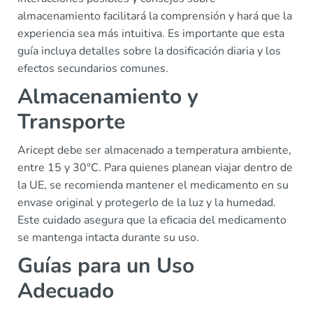
almacenamiento facilitará la comprensión y hará que la
experiencia sea más intuitiva. Es importante que esta
guía incluya detalles sobre la dosificación diaria y los
efectos secundarios comunes.
Almacenamiento y
Transporte
Aricept debe ser almacenado a temperatura ambiente,
entre 15 y 30°C. Para quienes planean viajar dentro de
la UE, se recomienda mantener el medicamento en su
envase original y protegerlo de la luz y la humedad.
Este cuidado asegura que la eficacia del medicamento
se mantenga intacta durante su uso.
Guías para un Uso
Adecuado