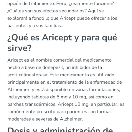
opción de tratamiento. Pero, ¿realmente funciona?
¿Cuáles son sus efectos secundarios? Aquí se
explorará a fondo lo que Aricept puede ofrecer a los
pacientes y a sus familias.
¿Qué es Aricept y para qué
sirve?
Aricept es el nombre comercial del medicamento
hecho a base de donepezil, un inhibidor de la
acetilcolinesterasa. Este medicamento es utilizado
principalmente en el tratamiento de la enfermedad de
Alzheimer, y está disponible en varias formulaciones,
incluyendo tabletas de 5 mg y 10 mg, así como en
parches transdérmicos. Aricept 10 mg, en particular, es
comúnmente prescrito para pacientes con formas
moderadas a severas de Alzheimer.
Dosis y administración de