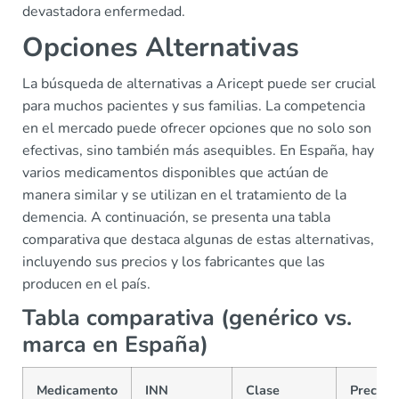
devastadora enfermedad.
Opciones Alternativas
La búsqueda de alternativas a Aricept puede ser crucial
para muchos pacientes y sus familias. La competencia
en el mercado puede ofrecer opciones que no solo son
efectivas, sino también más asequibles. En España, hay
varios medicamentos disponibles que actúan de
manera similar y se utilizan en el tratamiento de la
demencia. A continuación, se presenta una tabla
comparativa que destaca algunas de estas alternativas,
incluyendo sus precios y los fabricantes que las
producen en el país.
Tabla comparativa (genérico vs.
marca en España)
Medicamento
INN
Clase
Precio