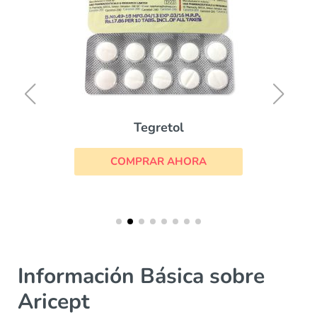
Tegretol
COMPRAR AHORA
Información Básica sobre
Aricept