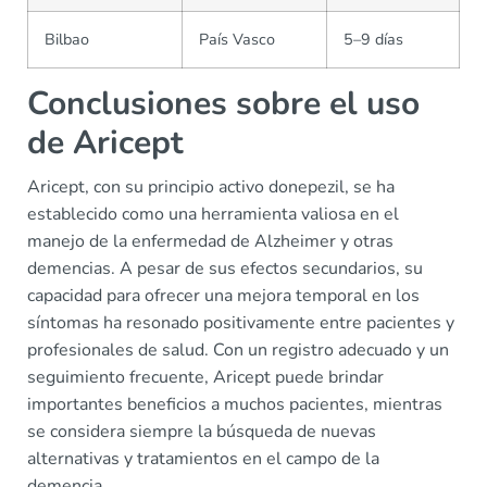
Bilbao
País Vasco
5–9 días
Conclusiones sobre el uso
de Aricept
Aricept, con su principio activo donepezil, se ha
establecido como una herramienta valiosa en el
manejo de la enfermedad de Alzheimer y otras
demencias. A pesar de sus efectos secundarios, su
capacidad para ofrecer una mejora temporal en los
síntomas ha resonado positivamente entre pacientes y
profesionales de salud. Con un registro adecuado y un
seguimiento frecuente, Aricept puede brindar
importantes beneficios a muchos pacientes, mientras
se considera siempre la búsqueda de nuevas
alternativas y tratamientos en el campo de la
demencia.