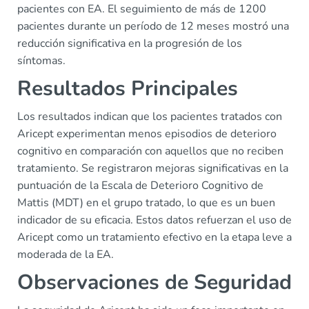
pacientes con EA. El seguimiento de más de 1200
pacientes durante un período de 12 meses mostró una
reducción significativa en la progresión de los
síntomas.
Resultados Principales
Los resultados indican que los pacientes tratados con
Aricept experimentan menos episodios de deterioro
cognitivo en comparación con aquellos que no reciben
tratamiento. Se registraron mejoras significativas en la
puntuación de la Escala de Deterioro Cognitivo de
Mattis (MDT) en el grupo tratado, lo que es un buen
indicador de su eficacia. Estos datos refuerzan el uso de
Aricept como un tratamiento efectivo en la etapa leve a
moderada de la EA.
Observaciones de Seguridad