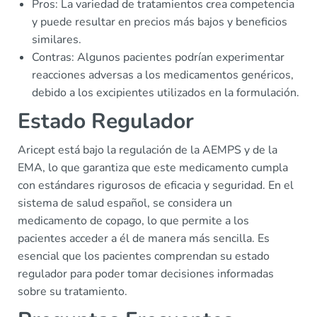
Pros: La variedad de tratamientos crea competencia
y puede resultar en precios más bajos y beneficios
similares.
Contras: Algunos pacientes podrían experimentar
reacciones adversas a los medicamentos genéricos,
debido a los excipientes utilizados en la formulación.
Estado Regulador
Aricept está bajo la regulación de la AEMPS y de la
EMA, lo que garantiza que este medicamento cumpla
con estándares rigurosos de eficacia y seguridad. En el
sistema de salud español, se considera un
medicamento de copago, lo que permite a los
pacientes acceder a él de manera más sencilla. Es
esencial que los pacientes comprendan su estado
regulador para poder tomar decisiones informadas
sobre su tratamiento.