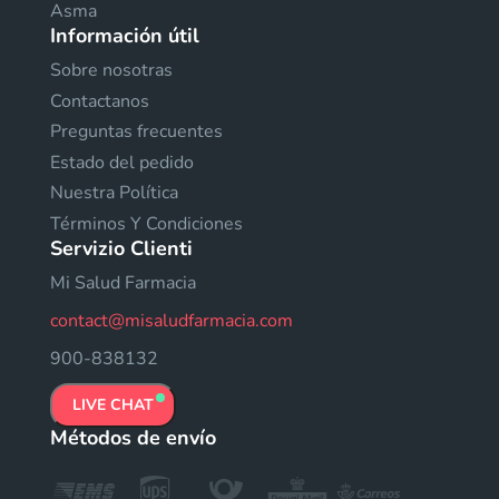
Asma
Información útil
Sobre nosotras
Contactanos
Preguntas frecuentes
Estado del pedido
Nuestra Política
Términos Y Condiciones
Servizio Clienti
Mi Salud Farmacia
contact@misaludfarmacia.com
900-838132
LIVE CHAT
Métodos de envío