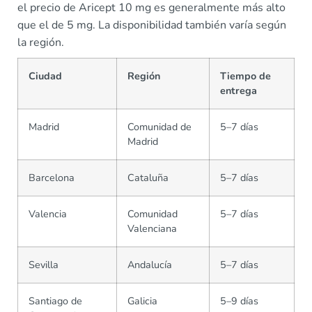
el precio de Aricept 10 mg es generalmente más alto
que el de 5 mg. La disponibilidad también varía según
la región.
Ciudad
Región
Tiempo de
entrega
Madrid
Comunidad de
5–7 días
Madrid
Barcelona
Cataluña
5–7 días
Valencia
Comunidad
5–7 días
Valenciana
Sevilla
Andalucía
5–7 días
Santiago de
Galicia
5–9 días