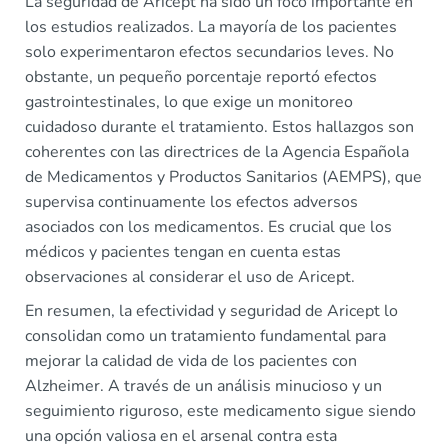
La seguridad de Aricept ha sido un foco importante en
los estudios realizados. La mayoría de los pacientes
solo experimentaron efectos secundarios leves. No
obstante, un pequeño porcentaje reportó efectos
gastrointestinales, lo que exige un monitoreo
cuidadoso durante el tratamiento. Estos hallazgos son
coherentes con las directrices de la Agencia Española
de Medicamentos y Productos Sanitarios (AEMPS), que
supervisa continuamente los efectos adversos
asociados con los medicamentos. Es crucial que los
médicos y pacientes tengan en cuenta estas
observaciones al considerar el uso de Aricept.
En resumen, la efectividad y seguridad de Aricept lo
consolidan como un tratamiento fundamental para
mejorar la calidad de vida de los pacientes con
Alzheimer. A través de un análisis minucioso y un
seguimiento riguroso, este medicamento sigue siendo
una opción valiosa en el arsenal contra esta