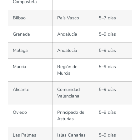
Compostela
Bilbao
País Vasco
5–7 días
Granada
Andalucía
5–9 días
Malaga
Andalucía
5–9 días
Murcia
Región de
5–9 días
Murcia
Alicante
Comunidad
5–9 días
Valenciana
Oviedo
Principado de
5–9 días
Asturias
Las Palmas
Islas Canarias
5–9 días