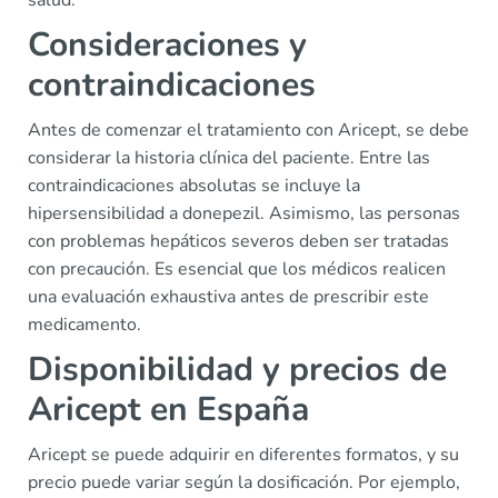
Consideraciones y
contraindicaciones
Antes de comenzar el tratamiento con Aricept, se debe
considerar la historia clínica del paciente. Entre las
contraindicaciones absolutas se incluye la
hipersensibilidad a donepezil. Asimismo, las personas
con problemas hepáticos severos deben ser tratadas
con precaución. Es esencial que los médicos realicen
una evaluación exhaustiva antes de prescribir este
medicamento.
Disponibilidad y precios de
Aricept en España
Aricept se puede adquirir en diferentes formatos, y su
precio puede variar según la dosificación. Por ejemplo,