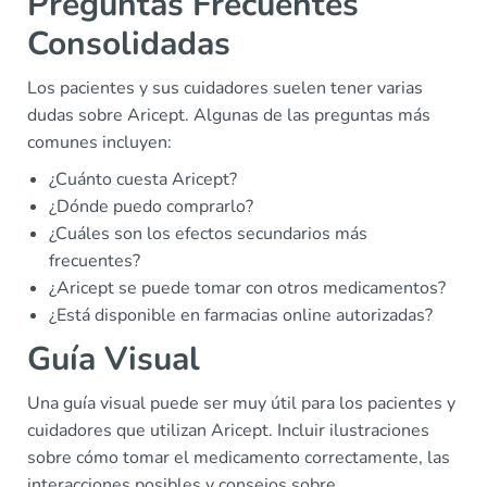
Preguntas Frecuentes
Consolidadas
Los pacientes y sus cuidadores suelen tener varias
dudas sobre Aricept. Algunas de las preguntas más
comunes incluyen:
¿Cuánto cuesta Aricept?
¿Dónde puedo comprarlo?
¿Cuáles son los efectos secundarios más
frecuentes?
¿Aricept se puede tomar con otros medicamentos?
¿Está disponible en farmacias online autorizadas?
Guía Visual
Una guía visual puede ser muy útil para los pacientes y
cuidadores que utilizan Aricept. Incluir ilustraciones
sobre cómo tomar el medicamento correctamente, las
interacciones posibles y consejos sobre