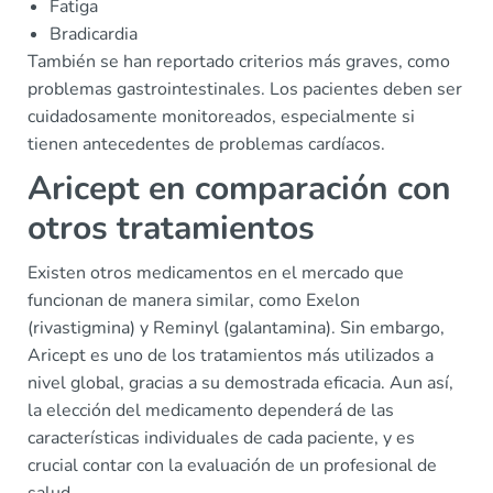
Fatiga
Bradicardia
También se han reportado criterios más graves, como
problemas gastrointestinales. Los pacientes deben ser
cuidadosamente monitoreados, especialmente si
tienen antecedentes de problemas cardíacos.
Aricept en comparación con
otros tratamientos
Existen otros medicamentos en el mercado que
funcionan de manera similar, como Exelon
(rivastigmina) y Reminyl (galantamina). Sin embargo,
Aricept es uno de los tratamientos más utilizados a
nivel global, gracias a su demostrada eficacia. Aun así,
la elección del medicamento dependerá de las
características individuales de cada paciente, y es
crucial contar con la evaluación de un profesional de
salud.