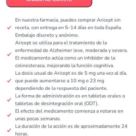
En nuestra farmacia, puedes comprar Aricept sin
receta, con entrega en 5–14 días en toda España.
Embalaje discreto y anónimo.
Aricept se utiliza para el tratamiento de la
enfermedad de Alzheimer leve, moderada y severa.
El medicamento actúa como un inhibidor de la
colinesterasa, mejorando la función cognitiva.
La dosis usual de Aricept es de 5 mg una vez al día,
que puede aumentarse a 10 mg o 23 mg
dependiendo de la respuesta del paciente.
La forma de administración es en tabletas orales o
tabletas de desintegración oral (ODT).
El efecto del medicamento comienza a notarse en
unas pocas semanas.
La duración de la acción es de aproximadamente 24
horas.