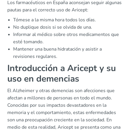
Los farmacéuticos en España aconsejan seguir algunas
pautas para el correcto uso de Aricept:
Tómese a la misma hora todos los días.
No duplique dosis si se olvida de una.
Informar al médico sobre otros medicamentos que
esté tomando.
Mantener una buena hidratación y asistir a
revisiones regulares.
Introducción a Aricept y su
uso en demencias
El Alzheimer y otras demencias son afecciones que
afectan a millones de personas en todo el mundo.
Conocidas por sus impactos devastadores en la
memoria y el comportamiento, estas enfermedades
son una preocupación creciente en la sociedad. En
medio de esta realidad, Aricept se presenta como una