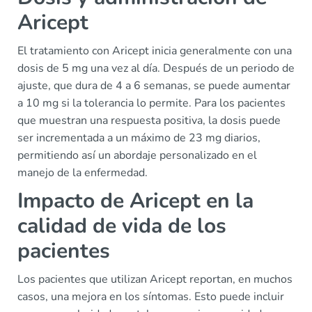
Aricept
El tratamiento con Aricept inicia generalmente con una
dosis de 5 mg una vez al día. Después de un periodo de
ajuste, que dura de 4 a 6 semanas, se puede aumentar
a 10 mg si la tolerancia lo permite. Para los pacientes
que muestran una respuesta positiva, la dosis puede
ser incrementada a un máximo de 23 mg diarios,
permitiendo así un abordaje personalizado en el
manejo de la enfermedad.
Impacto de Aricept en la
calidad de vida de los
pacientes
Los pacientes que utilizan Aricept reportan, en muchos
casos, una mejora en los síntomas. Esto puede incluir