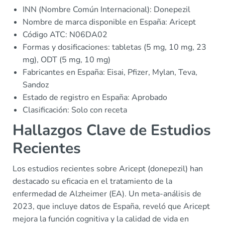
INN (Nombre Común Internacional): Donepezil
Nombre de marca disponible en España: Aricept
Código ATC: N06DA02
Formas y dosificaciones: tabletas (5 mg, 10 mg, 23
mg), ODT (5 mg, 10 mg)
Fabricantes en España: Eisai, Pfizer, Mylan, Teva,
Sandoz
Estado de registro en España: Aprobado
Clasificación: Solo con receta
Hallazgos Clave de Estudios
Recientes
Los estudios recientes sobre Aricept (donepezil) han
destacado su eficacia en el tratamiento de la
enfermedad de Alzheimer (EA). Un meta-análisis de
2023, que incluye datos de España, reveló que Aricept
mejora la función cognitiva y la calidad de vida en