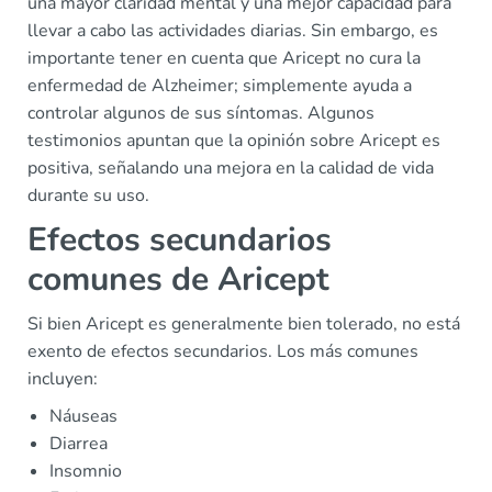
una mayor claridad mental y una mejor capacidad para
llevar a cabo las actividades diarias. Sin embargo, es
importante tener en cuenta que Aricept no cura la
enfermedad de Alzheimer; simplemente ayuda a
controlar algunos de sus síntomas. Algunos
testimonios apuntan que la opinión sobre Aricept es
positiva, señalando una mejora en la calidad de vida
durante su uso.
Efectos secundarios
comunes de Aricept
Si bien Aricept es generalmente bien tolerado, no está
exento de efectos secundarios. Los más comunes
incluyen:
Náuseas
Diarrea
Insomnio