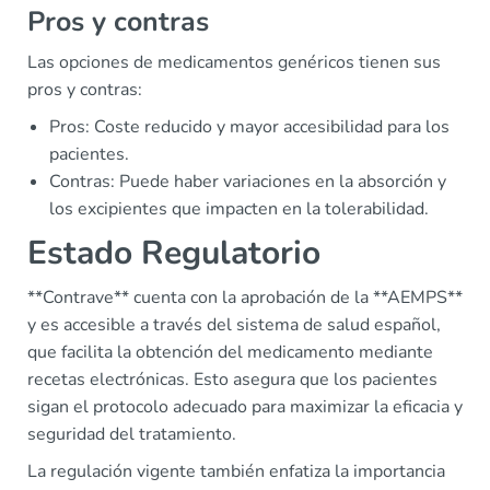
Pros y contras
Las opciones de medicamentos genéricos tienen sus
pros y contras:
Pros: Coste reducido y mayor accesibilidad para los
pacientes.
Contras: Puede haber variaciones en la absorción y
los excipientes que impacten en la tolerabilidad.
Estado Regulatorio
**Contrave** cuenta con la aprobación de la **AEMPS**
y es accesible a través del sistema de salud español,
que facilita la obtención del medicamento mediante
recetas electrónicas. Esto asegura que los pacientes
sigan el protocolo adecuado para maximizar la eficacia y
seguridad del tratamiento.
La regulación vigente también enfatiza la importancia