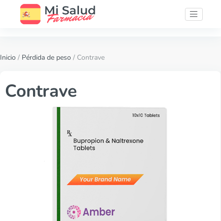
Inicio
/
Pérdida de peso
/ Contrave
Contrave