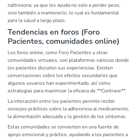
naltrexona, ya que les ayuda no solo a perder peso,
sino también a mantenerlo, lo cual es fundamental
para la salud a largo plazo.
Tendencias en foros (Foro
Pacientes, comunidades online)
Los foros online, como Foro Pacientes y otras
comunidades virtuales, son plataformas valiosas donde
los pacientes discuten sus experiencias. Existen
conversaciones sobre los efectos secundarios que
algunos usuarios han experimentado, así como
estrategias para maximizar la eficacia de **Contrave**.
La interacción entre los pacientes permite recibir
consejos prácticos sobre la adherencia al medicamento,
la alimentación adecuada y la gestión de los síntomas.
Estas comunidades se convierten en una fuente de
apoyo emocional y práctico, ayudando a los pacientes a