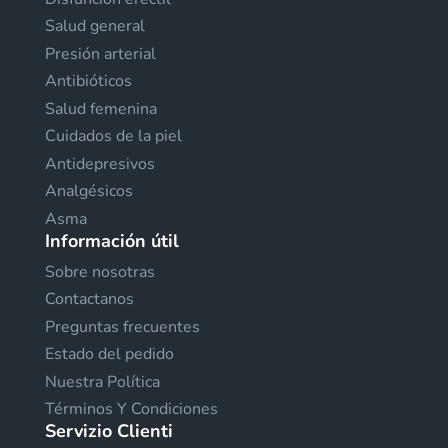
Salud general
Presión arterial
Antibióticos
Salud femenina
Cuidados de la piel
Antidepresivos
Analgésicos
Asma
Información útil
Sobre nosotras
Contactanos
Preguntas frecuentes
Estado del pedido
Nuestra Política
Términos Y Condiciones
Servizio Clienti