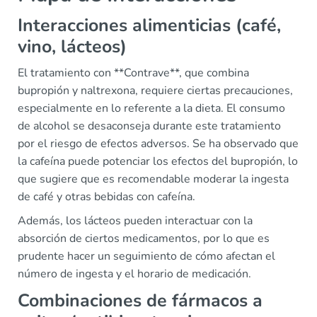
Interacciones alimenticias (café,
vino, lácteos)
El tratamiento con **Contrave**, que combina
bupropión y naltrexona, requiere ciertas precauciones,
especialmente en lo referente a la dieta. El consumo
de alcohol se desaconseja durante este tratamiento
por el riesgo de efectos adversos. Se ha observado que
la cafeína puede potenciar los efectos del bupropión, lo
que sugiere que es recomendable moderar la ingesta
de café y otras bebidas con cafeína.
Además, los lácteos pueden interactuar con la
absorción de ciertos medicamentos, por lo que es
prudente hacer un seguimiento de cómo afectan el
número de ingesta y el horario de medicación.
Combinaciones de fármacos a