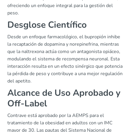
ofreciendo un enfoque integral para la gestión del
peso.
Desglose Científico
Desde un enfoque farmacológico, el bupropión inhibe
la recaptación de dopamina y norepinefrina, mientras
que la naltrexona actúa como un antagonista opiáceo,
modulando el sistema de recompensa neuronal. Esta
interacción resulta en un efecto sinérgico que potencia
la pérdida de peso y contribuye a una mejor regulación
del apetito.
Alcance de Uso Aprobado y
Off-Label
Contrave está aprobado por la AEMPS para el
tratamiento de la obesidad en adultos con un IMC
mayor de 30. Las pautas del Sistema Nacional de