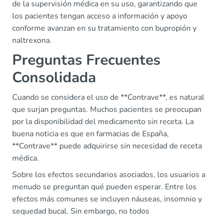
de la supervisión médica en su uso, garantizando que
los pacientes tengan acceso a información y apoyo
conforme avanzan en su tratamiento con bupropión y
naltrexona.
Preguntas Frecuentes
Consolidada
Cuando se considera el uso de **Contrave**, es natural
que surjan preguntas. Muchos pacientes se preocupan
por la disponibilidad del medicamento sin receta. La
buena noticia es que en farmacias de España,
**Contrave** puede adquirirse sin necesidad de receta
médica.
Sobre los efectos secundarios asociados, los usuarios a
menudo se preguntan qué pueden esperar. Entre los
efectos más comunes se incluyen náuseas, insomnio y
sequedad bucal. Sin embargo, no todos