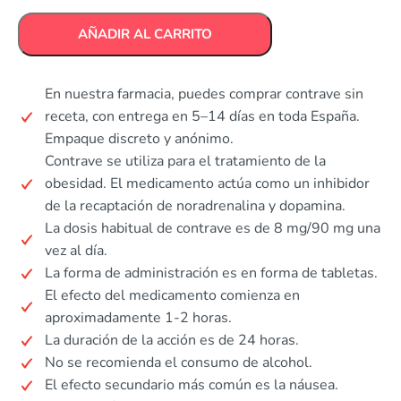
AÑADIR AL CARRITO
En nuestra farmacia, puedes comprar contrave sin
receta, con entrega en 5–14 días en toda España.
Empaque discreto y anónimo.
Contrave se utiliza para el tratamiento de la
obesidad. El medicamento actúa como un inhibidor
de la recaptación de noradrenalina y dopamina.
La dosis habitual de contrave es de 8 mg/90 mg una
vez al día.
La forma de administración es en forma de tabletas.
El efecto del medicamento comienza en
aproximadamente 1-2 horas.
La duración de la acción es de 24 horas.
No se recomienda el consumo de alcohol.
El efecto secundario más común es la náusea.