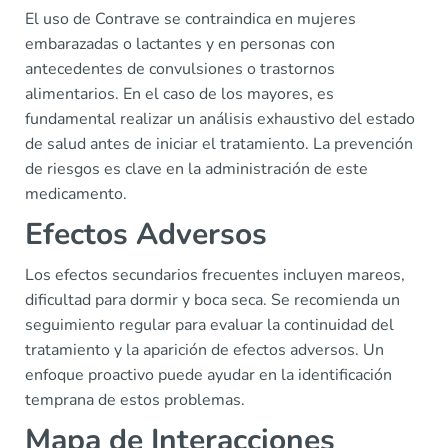
El uso de Contrave se contraindica en mujeres
embarazadas o lactantes y en personas con
antecedentes de convulsiones o trastornos
alimentarios. En el caso de los mayores, es
fundamental realizar un análisis exhaustivo del estado
de salud antes de iniciar el tratamiento. La prevención
de riesgos es clave en la administración de este
medicamento.
Efectos Adversos
Los efectos secundarios frecuentes incluyen mareos,
dificultad para dormir y boca seca. Se recomienda un
seguimiento regular para evaluar la continuidad del
tratamiento y la aparición de efectos adversos. Un
enfoque proactivo puede ayudar en la identificación
temprana de estos problemas.
Mapa de Interacciones