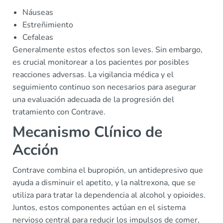
Náuseas
Estreñimiento
Cefaleas
Generalmente estos efectos son leves. Sin embargo,
es crucial monitorear a los pacientes por posibles
reacciones adversas. La vigilancia médica y el
seguimiento continuo son necesarios para asegurar
una evaluación adecuada de la progresión del
tratamiento con Contrave.
Mecanismo Clínico de
Acción
Contrave combina el bupropión, un antidepresivo que
ayuda a disminuir el apetito, y la naltrexona, que se
utiliza para tratar la dependencia al alcohol y opioides.
Juntos, estos componentes actúan en el sistema
nervioso central para reducir los impulsos de comer,