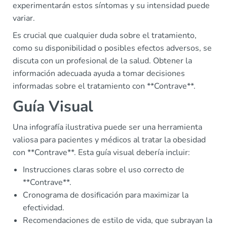
experimentarán estos síntomas y su intensidad puede
variar.
Es crucial que cualquier duda sobre el tratamiento,
como su disponibilidad o posibles efectos adversos, se
discuta con un profesional de la salud. Obtener la
información adecuada ayuda a tomar decisiones
informadas sobre el tratamiento con **Contrave**.
Guía Visual
Una infografía ilustrativa puede ser una herramienta
valiosa para pacientes y médicos al tratar la obesidad
con **Contrave**. Esta guía visual debería incluir:
Instrucciones claras sobre el uso correcto de
**Contrave**.
Cronograma de dosificación para maximizar la
efectividad.
Recomendaciones de estilo de vida, que subrayan la