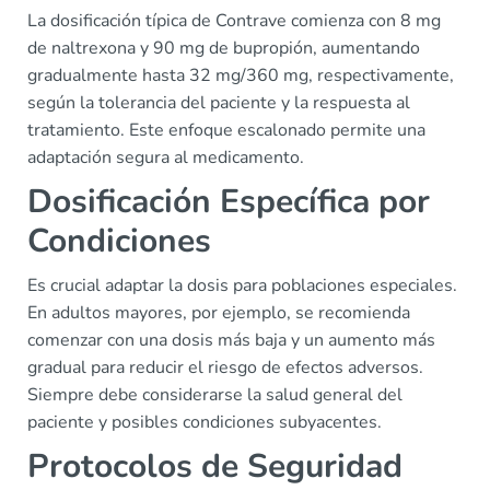
La dosificación típica de Contrave comienza con 8 mg
de naltrexona y 90 mg de bupropión, aumentando
gradualmente hasta 32 mg/360 mg, respectivamente,
según la tolerancia del paciente y la respuesta al
tratamiento. Este enfoque escalonado permite una
adaptación segura al medicamento.
Dosificación Específica por
Condiciones
Es crucial adaptar la dosis para poblaciones especiales.
En adultos mayores, por ejemplo, se recomienda
comenzar con una dosis más baja y un aumento más
gradual para reducir el riesgo de efectos adversos.
Siempre debe considerarse la salud general del
paciente y posibles condiciones subyacentes.
Protocolos de Seguridad