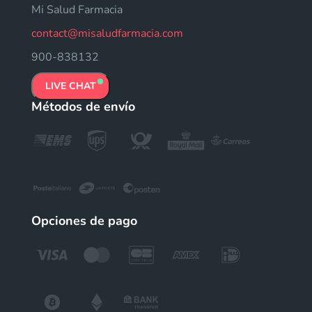
Mi Salud Farmacia
contact@misaludfarmacia.com
900-838132
LIVE CHAT
Métodos de envío
Opciones de pago