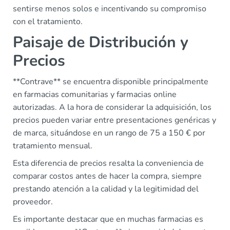
sentirse menos solos e incentivando su compromiso
con el tratamiento.
Paisaje de Distribución y
Precios
**Contrave** se encuentra disponible principalmente
en farmacias comunitarias y farmacias online
autorizadas. A la hora de considerar la adquisición, los
precios pueden variar entre presentaciones genéricas y
de marca, situándose en un rango de 75 a 150 € por
tratamiento mensual.
Esta diferencia de precios resalta la conveniencia de
comparar costos antes de hacer la compra, siempre
prestando atención a la calidad y la legitimidad del
proveedor.
Es importante destacar que en muchas farmacias es