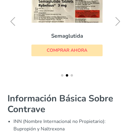
Semaglutida
COMPRAR AHORA
Información Básica Sobre
Contrave
INN (Nombre Internacional no Propietario):
Bupropión y Naltrexona