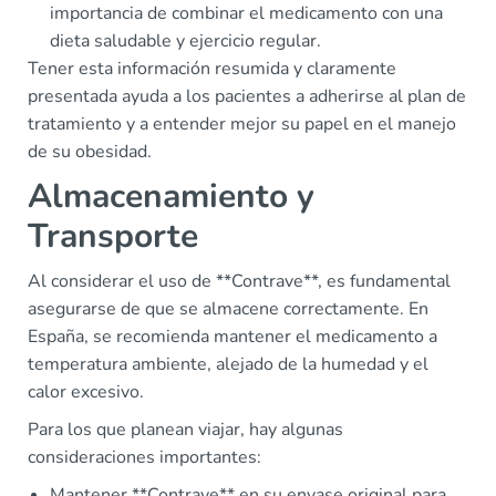
importancia de combinar el medicamento con una
dieta saludable y ejercicio regular.
Tener esta información resumida y claramente
presentada ayuda a los pacientes a adherirse al plan de
tratamiento y a entender mejor su papel en el manejo
de su obesidad.
Almacenamiento y
Transporte
Al considerar el uso de **Contrave**, es fundamental
asegurarse de que se almacene correctamente. En
España, se recomienda mantener el medicamento a
temperatura ambiente, alejado de la humedad y el
calor excesivo.
Para los que planean viajar, hay algunas
consideraciones importantes:
Mantener **Contrave** en su envase original para