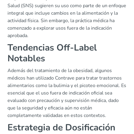
Salud (SNS) sugieren su uso como parte de un enfoque
integral que incluye cambios en la alimentación y la
actividad física. Sin embargo, la práctica médica ha
comenzado a explorar usos fuera de la indicación
aprobada.
Tendencias Off-Label
Notables
Además del tratamiento de la obesidad, algunos
médicos han utilizado Contrave para tratar trastornos
alimentarios como la bulimia y el picoteo emocional. Es
esencial que el uso fuera de indicación oficial sea
evaluado con precaución y supervisión médica, dado
que la seguridad y eficacia aún no están
completamente validadas en estos contextos.
Estrategia de Dosificación