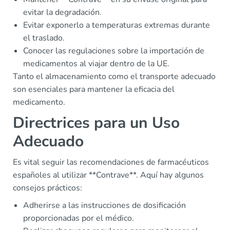
evitar la degradación.
Evitar exponerlo a temperaturas extremas durante
el traslado.
Conocer las regulaciones sobre la importación de
medicamentos al viajar dentro de la UE.
Tanto el almacenamiento como el transporte adecuado
son esenciales para mantener la eficacia del
medicamento.
Directrices para un Uso
Adecuado
Es vital seguir las recomendaciones de farmacéuticos
españoles al utilizar **Contrave**. Aquí hay algunos
consejos prácticos:
Adherirse a las instrucciones de dosificación
proporcionadas por el médico.