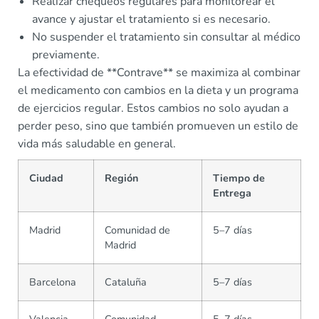
Realizar chequeos regulares para monitorear el
avance y ajustar el tratamiento si es necesario.
No suspender el tratamiento sin consultar al médico
previamente.
La efectividad de **Contrave** se maximiza al combinar
el medicamento con cambios en la dieta y un programa
de ejercicios regular. Estos cambios no solo ayudan a
perder peso, sino que también promueven un estilo de
vida más saludable en general.
Ciudad
Región
Tiempo de
Entrega
Madrid
Comunidad de
5–7 días
Madrid
Barcelona
Cataluña
5–7 días