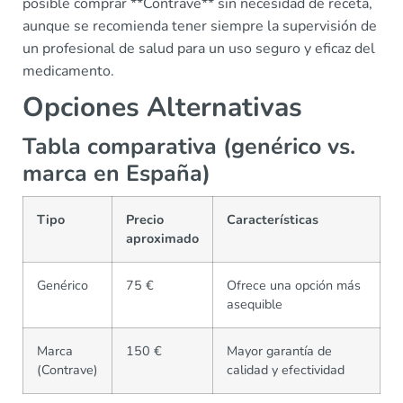
posible comprar **Contrave** sin necesidad de receta,
aunque se recomienda tener siempre la supervisión de
un profesional de salud para un uso seguro y eficaz del
medicamento.
Opciones Alternativas
Tabla comparativa (genérico vs.
marca en España)
Tipo
Precio
Características
aproximado
Genérico
75 €
Ofrece una opción más
asequible
Marca
150 €
Mayor garantía de
(Contrave)
calidad y efectividad