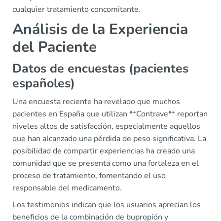
cualquier tratamiento concomitante.
Análisis de la Experiencia
del Paciente
Datos de encuestas (pacientes
españoles)
Una encuesta reciente ha revelado que muchos
pacientes en España que utilizan **Contrave** reportan
niveles altos de satisfacción, especialmente aquellos
que han alcanzado una pérdida de peso significativa. La
posibilidad de compartir experiencias ha creado una
comunidad que se presenta como una fortaleza en el
proceso de tratamiento, fomentando el uso
responsable del medicamento.
Los testimonios indican que los usuarios aprecian los
beneficios de la combinación de bupropión y