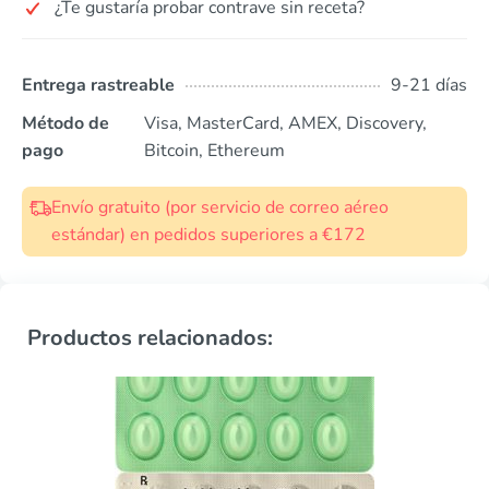
¿Te gustaría probar contrave sin receta?
Entrega rastreable
9-21 días
Método de
Visa, MasterCard, AMEX, Discovery,
pago
Bitcoin, Ethereum
Envío gratuito (por servicio de correo aéreo
estándar) en pedidos superiores a €172
Productos relacionados: