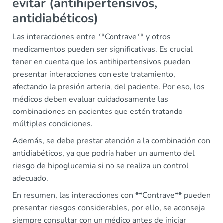
evitar (antihipertensivos,
antidiabéticos)
Las interacciones entre **Contrave** y otros
medicamentos pueden ser significativas. Es crucial
tener en cuenta que los antihipertensivos pueden
presentar interacciones con este tratamiento,
afectando la presión arterial del paciente. Por eso, los
médicos deben evaluar cuidadosamente las
combinaciones en pacientes que estén tratando
múltiples condiciones.
Además, se debe prestar atención a la combinación con
antidiabéticos, ya que podría haber un aumento del
riesgo de hipoglucemia si no se realiza un control
adecuado.
En resumen, las interacciones con **Contrave** pueden
presentar riesgos considerables, por ello, se aconseja
siempre consultar con un médico antes de iniciar