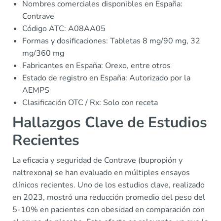
Nombres comerciales disponibles en España:
Contrave
Código ATC: A08AA05
Formas y dosificaciones: Tabletas 8 mg/90 mg, 32
mg/360 mg
Fabricantes en España: Orexo, entre otros
Estado de registro en España: Autorizado por la
AEMPS
Clasificación OTC / Rx: Solo con receta
Hallazgos Clave de Estudios
Recientes
La eficacia y seguridad de Contrave (bupropión y
naltrexona) se han evaluado en múltiples ensayos
clínicos recientes. Uno de los estudios clave, realizado
en 2023, mostró una reducción promedio del peso del
5-10% en pacientes con obesidad en comparación con