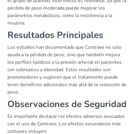
el grupo de placebo. Este efecto es relevante, ya que la
pérdida de peso moderada puede mejorar los
parámetros metabólicos, como la resistencia a la
insulina.
Resultados Principales
Los estudios han documentado que Contrave no solo
ayuda a la pérdida de peso, sino que también mejora
los perfiles lipídicos y la presión arterial en pacientes
con sobrepeso y obesidad. Estos resultados son
prometedores y sugieren que el tratamiento puede
tener beneficios adicionales más allá de la reducción de
peso.
Observaciones de Seguridad
Es importante destacar los efectos adversos asociados
con el uso de Contrave. Los efectos secundarios más
comunes incluyen: