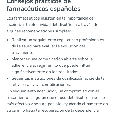
Consejos prácticos de
farmacéuticos españoles
Los farmacéuticos insisten en la importancia de
maximizar la efectividad del disulfiram a través de
algunas recomendaciones simples:
Realizar un seguimiento regular con profesionales
de la salud para evaluar la evolución del
tratamiento.
Mantener una comunicación abierta sobre la
adherencia al régimen, lo que puede influir
significativamente en los resultados.
Seguir las instrucciones de dosificación al pie de la
letra para evitar complicaciones.
Un seguimiento adecuado y un compromiso con el
tratamiento aseguran que el uso del disulfiram sea lo
más efectivo y seguro posible, ayudando al paciente en
su camino hacia la recuperación de la dependencia