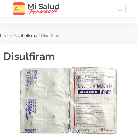
Inicio
/
Alcoholismo
/ Disulfiram
Disulfiram