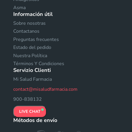
Asma
Información útil
Sobre nosotras
Contactanos
Preguntas frecuentes
Estado del pedido
Nuestra Política
Términos Y Condiciones
Servizio Clienti
Mi Salud Farmacia
contact@misaludfarmacia.com
900-838132
LIVE CHAT
Métodos de envío