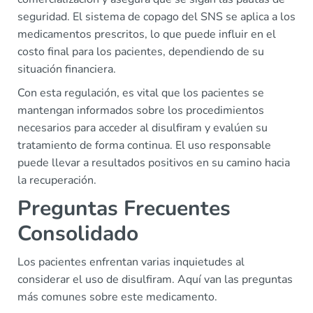
seguridad. El sistema de copago del SNS se aplica a los
medicamentos prescritos, lo que puede influir en el
costo final para los pacientes, dependiendo de su
situación financiera.
Con esta regulación, es vital que los pacientes se
mantengan informados sobre los procedimientos
necesarios para acceder al disulfiram y evalúen su
tratamiento de forma continua. El uso responsable
puede llevar a resultados positivos en su camino hacia
la recuperación.
Preguntas Frecuentes
Consolidado
Los pacientes enfrentan varias inquietudes al
considerar el uso de disulfiram. Aquí van las preguntas
más comunes sobre este medicamento.