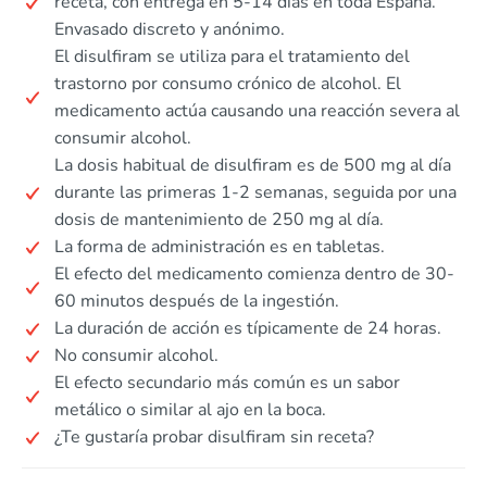
receta, con entrega en 5-14 días en toda España.
Envasado discreto y anónimo.
El disulfiram se utiliza para el tratamiento del
trastorno por consumo crónico de alcohol. El
medicamento actúa causando una reacción severa al
consumir alcohol.
La dosis habitual de disulfiram es de 500 mg al día
durante las primeras 1-2 semanas, seguida por una
dosis de mantenimiento de 250 mg al día.
La forma de administración es en tabletas.
El efecto del medicamento comienza dentro de 30-
60 minutos después de la ingestión.
La duración de acción es típicamente de 24 horas.
No consumir alcohol.
El efecto secundario más común es un sabor
metálico o similar al ajo en la boca.
¿Te gustaría probar disulfiram sin receta?