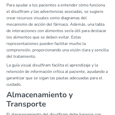
Para ayudar a los pacientes a entender cómo funciona
el disulfiram y las advertencias asociadas, se sugiere
crear recursos visuales como diagramas del
mecanismo de acción del fármaco. Además, una tabla
de interacciones con alimentos sería útil para destacar
los alimentos que se deben evitar. Estas
representaciones pueden facilitar mucho la
comprensión, proporcionando una visión clara y sencilla
del tratamiento.
La guía visual disulfiram facilita el aprendizaje y la
retención de información crítica al paciente, ayudando a
garantizar que se sigan las pautas adecuadas para el
cuidado.
Almacenamiento y
Transporte
El almacenamiento del disulfiram debe hacerse con