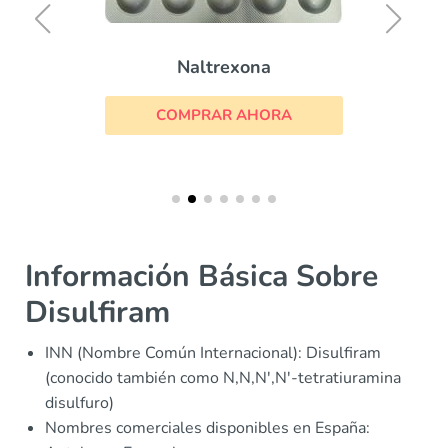
Naltrexona
COMPRAR AHORA
Información Básica Sobre
Disulfiram
INN (Nombre Común Internacional): Disulfiram
(conocido también como N,N,N',N'-tetratiuramina
disulfuro)
Nombres comerciales disponibles en España: