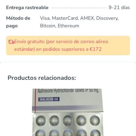
Entrega rastreable
9-21 días
Método de
Visa, MasterCard, AMEX, Discovery,
pago
Bitcoin, Ethereum
Envío gratuito (por servicio de correo aéreo
estándar) en pedidos superiores a €172
Productos relacionados: