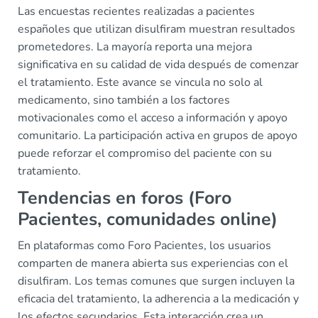
Las encuestas recientes realizadas a pacientes
españoles que utilizan disulfiram muestran resultados
prometedores. La mayoría reporta una mejora
significativa en su calidad de vida después de comenzar
el tratamiento. Este avance se vincula no solo al
medicamento, sino también a los factores
motivacionales como el acceso a información y apoyo
comunitario. La participación activa en grupos de apoyo
puede reforzar el compromiso del paciente con su
tratamiento.
Tendencias en foros (Foro
Pacientes, comunidades online)
En plataformas como Foro Pacientes, los usuarios
comparten de manera abierta sus experiencias con el
disulfiram. Los temas comunes que surgen incluyen la
eficacia del tratamiento, la adherencia a la medicación y
los efectos secundarios. Esta interacción crea un