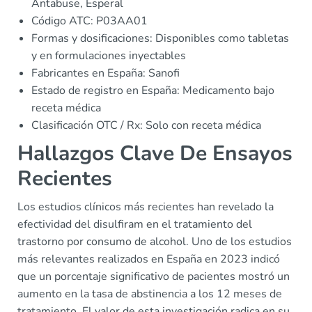
Antabuse, Esperal
Código ATC: P03AA01
Formas y dosificaciones: Disponibles como tabletas
y en formulaciones inyectables
Fabricantes en España: Sanofi
Estado de registro en España: Medicamento bajo
receta médica
Clasificación OTC / Rx: Solo con receta médica
Hallazgos Clave De Ensayos
Recientes
Los estudios clínicos más recientes han revelado la
efectividad del disulfiram en el tratamiento del
trastorno por consumo de alcohol. Uno de los estudios
más relevantes realizados en España en 2023 indicó
que un porcentaje significativo de pacientes mostró un
aumento en la tasa de abstinencia a los 12 meses de
tratamiento. El valor de esta investigación radica en su