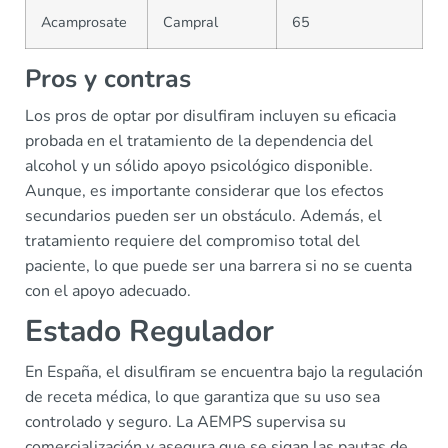
Acamprosate
Campral
65
Pros y contras
Los pros de optar por disulfiram incluyen su eficacia
probada en el tratamiento de la dependencia del
alcohol y un sólido apoyo psicológico disponible.
Aunque, es importante considerar que los efectos
secundarios pueden ser un obstáculo. Además, el
tratamiento requiere del compromiso total del
paciente, lo que puede ser una barrera si no se cuenta
con el apoyo adecuado.
Estado Regulador
En España, el disulfiram se encuentra bajo la regulación
de receta médica, lo que garantiza que su uso sea
controlado y seguro. La AEMPS supervisa su
comercialización y asegura que se sigan las pautas de