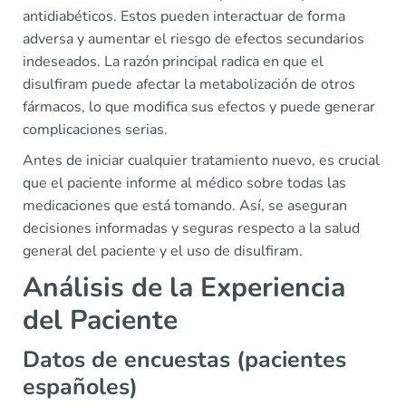
antidiabéticos. Estos pueden interactuar de forma
adversa y aumentar el riesgo de efectos secundarios
indeseados. La razón principal radica en que el
disulfiram puede afectar la metabolización de otros
fármacos, lo que modifica sus efectos y puede generar
complicaciones serias.
Antes de iniciar cualquier tratamiento nuevo, es crucial
que el paciente informe al médico sobre todas las
medicaciones que está tomando. Así, se aseguran
decisiones informadas y seguras respecto a la salud
general del paciente y el uso de disulfiram.
Análisis de la Experiencia
del Paciente
Datos de encuestas (pacientes
españoles)