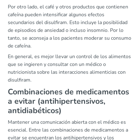
Por otro lado, el café y otros productos que contienen
cafeína pueden intensificar algunos efectos
secundarios del disulfiram. Esto incluye la posibilidad
de episodios de ansiedad o incluso insomnio. Por lo
tanto, se aconseja a los pacientes moderar su consumo
de cafeína.
En general, es mejor llevar un control de los alimentos
que se ingieren y consultar con un médico o
nutricionista sobre las interacciones alimenticias con
disulfiram.
Combinaciones de medicamentos
a evitar (antihipertensivos,
antidiabéticos)
Mantener una comunicación abierta con el médico es
esencial. Entre las combinaciones de medicamentos a
evitar se encuentran los antihipertensivos y los