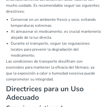
mucho cuidado. Es recomendable seguir las siguientes
directrices:
Conservar en un ambiente fresco y seco, evitando
temperaturas extremas.
Al almacenar el medicamento, es crucial mantenerlo
alejado de la luz directa.
Durante el transporte, seguir las regulaciones
locales para prevenir la degradación del
medicamento.
Las condiciones de transporte disulfiram son
esenciales para mantener la eficacia del fármaco, ya
que la exposición a calor o humedad excesiva puede
comprometer su integridad.
Directrices para un Uso
Adecuado