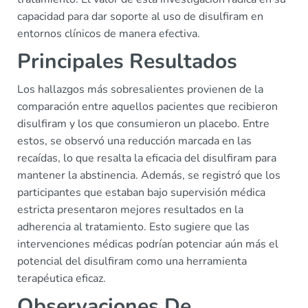
capacidad para dar soporte al uso de disulfiram en
entornos clínicos de manera efectiva.
Principales Resultados
Los hallazgos más sobresalientes provienen de la
comparación entre aquellos pacientes que recibieron
disulfiram y los que consumieron un placebo. Entre
estos, se observó una reducción marcada en las
recaídas, lo que resalta la eficacia del disulfiram para
mantener la abstinencia. Además, se registró que los
participantes que estaban bajo supervisión médica
estricta presentaron mejores resultados en la
adherencia al tratamiento. Esto sugiere que las
intervenciones médicas podrían potenciar aún más el
potencial del disulfiram como una herramienta
terapéutica eficaz.
Observaciones De