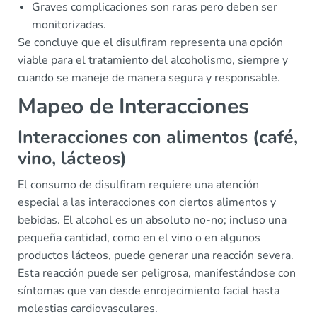
Graves complicaciones son raras pero deben ser
monitorizadas.
Se concluye que el disulfiram representa una opción
viable para el tratamiento del alcoholismo, siempre y
cuando se maneje de manera segura y responsable.
Mapeo de Interacciones
Interacciones con alimentos (café,
vino, lácteos)
El consumo de disulfiram requiere una atención
especial a las interacciones con ciertos alimentos y
bebidas. El alcohol es un absoluto no-no; incluso una
pequeña cantidad, como en el vino o en algunos
productos lácteos, puede generar una reacción severa.
Esta reacción puede ser peligrosa, manifestándose con
síntomas que van desde enrojecimiento facial hasta
molestias cardiovasculares.