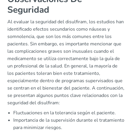
Seguridad
Al evaluar la seguridad del disulfiram, los estudios han
identificado efectos secundarios como náuseas y
somnolencia, que son los más comunes entre los
pacientes. Sin embargo, es importante mencionar que
las complicaciones graves son inusuales cuando el
medicamento se utiliza correctamente bajo la guía de
un profesional de la salud. En general, la mayoría de
los pacientes toleran bien este tratamiento,
especialmente dentro de programas supervisados que
se centran en el bienestar del paciente. A continuación,
se presentan algunos puntos clave relacionados con la
seguridad del disulfiram:
Fluctuaciones en la tolerancia según el paciente.
Importancia de la supervisión durante el tratamiento
para minimizar riesgos.