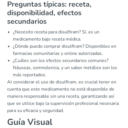
Preguntas típicas: receta,
disponibilidad, efectos
secundarios
¿Necesito receta para disulfiram? Sí, es un
medicamento bajo receta médica.
¿Dónde puedo comprar disulfiram? Disponibles en
farmacias comunitarias y online autorizadas.
¿Cuáles son los efectos secundarios comunes?
Náuseas, somnolencia, y un sabor metálico son los
más reportados.
Al considerar el uso de disulfiram, es crucial tener en
cuenta que este medicamento no está disponible de
manera responsable sin una receta, garantizando así
que se utilice bajo la supervisión profesional necesaria
para su eficacia y seguridad.
Guía Visual