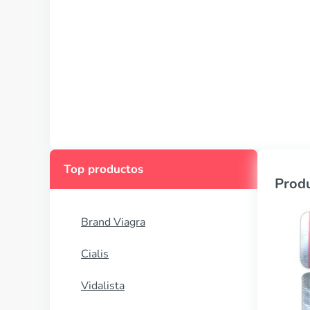
Top productos
Produ
Brand Viagra
Cialis
Vidalista