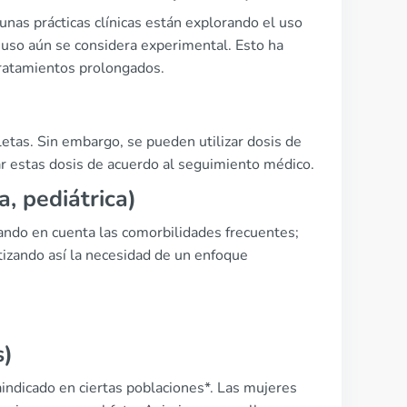
nas prácticas clínicas están explorando el uso
 uso aún se considera experimental. Esto ha
tratamientos prolongados.
etas. Sin embargo, se pueden utilizar dosis de
r estas dosis de acuerdo al seguimiento médico.
a, pediátrica)
ando en cuenta las comorbilidades frecuentes;
tizando así la necesidad de un enfoque
s)
raindicado en ciertas poblaciones*. Las mujeres