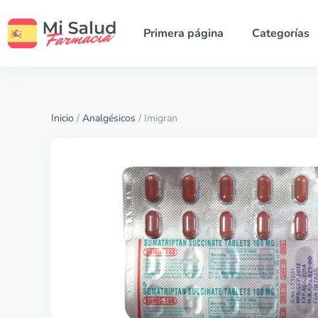
Primera página
Categorías
Inicio
/
Analgésicos
/ Imigran