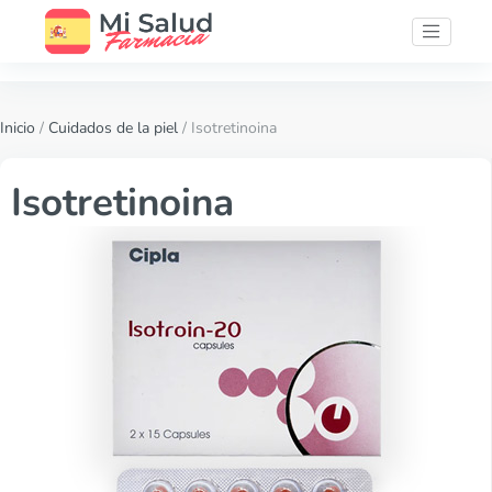
Inicio
/
Cuidados de la piel
/ Isotretinoina
Isotretinoina