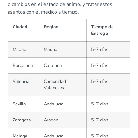
o cambios en el estado de ánimo, y tratar estos
asuntos con el médico a tiempo.
Ciudad
Región
Tiempo de
Entrega
Madrid
Madrid
5–7 días
Barcelona
Cataluña
5–7 días
Valencia
Comunidad
5–7 días
Valenciana
Sevilla
Andalucía
5–7 días
Zaragoza
Aragón
5–7 días
Malaga
Andalucía
5–7 días