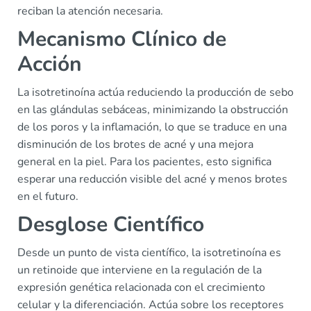
reciban la atención necesaria.
Mecanismo Clínico de
Acción
La isotretinoína actúa reduciendo la producción de sebo
en las glándulas sebáceas, minimizando la obstrucción
de los poros y la inflamación, lo que se traduce en una
disminución de los brotes de acné y una mejora
general en la piel. Para los pacientes, esto significa
esperar una reducción visible del acné y menos brotes
en el futuro.
Desglose Científico
Desde un punto de vista científico, la isotretinoína es
un retinoide que interviene en la regulación de la
expresión genética relacionada con el crecimiento
celular y la diferenciación. Actúa sobre los receptores