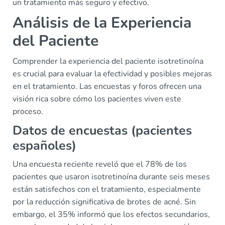
un tratamiento más seguro y efectivo.
Análisis de la Experiencia
del Paciente
Comprender la experiencia del paciente isotretinoína
es crucial para evaluar la efectividad y posibles mejoras
en el tratamiento. Las encuestas y foros ofrecen una
visión rica sobre cómo los pacientes viven este
proceso.
Datos de encuestas (pacientes
españoles)
Una encuesta reciente reveló que el 78% de los
pacientes que usaron isotretinoína durante seis meses
están satisfechos con el tratamiento, especialmente
por la reducción significativa de brotes de acné. Sin
embargo, el 35% informó que los efectos secundarios,