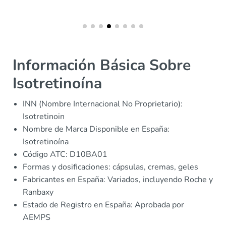
Información Básica Sobre
Isotretinoína
INN (Nombre Internacional No Proprietario):
Isotretinoin
Nombre de Marca Disponible en España:
Isotretinoína
Código ATC: D10BA01
Formas y dosificaciones: cápsulas, cremas, geles
Fabricantes en España: Variados, incluyendo Roche y
Ranbaxy
Estado de Registro en España: Aprobada por
AEMPS