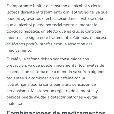
Es importante limitar el consumo de alcohol y ciertos
lácteos durante el tratamiento con isotretinoína, ya que
pueden agravar los efectos secundarios. Esto se debe a
que el alcohol puede potencialmente aumentar la
toxicidad hepática, un efecto que es crucial controlar
mientras se sigue este tratamiento. Además, el exceso
de lácteos podría interferir con la absorción del
medicamento.
El café y la cafeína deben ser consumidos con
precaución, ya que pueden incrementar los niveles de
ansiedad, un síntoma que a menudo ya sufren algunos
pacientes. La combinación de cafeína con la
isotretinoína podría contribuir a una sensación de
nerviosismo. Mantener un registro de alimentos y
bebidas puede ayudar a detectar patrones y evitar
malestar.
Combinaciones de medicamentos