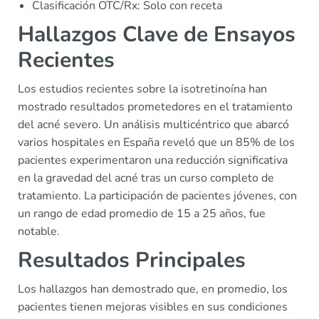
Clasificación OTC/Rx: Solo con receta
Hallazgos Clave de Ensayos
Recientes
Los estudios recientes sobre la isotretinoína han
mostrado resultados prometedores en el tratamiento
del acné severo. Un análisis multicéntrico que abarcó
varios hospitales en España reveló que un 85% de los
pacientes experimentaron una reducción significativa
en la gravedad del acné tras un curso completo de
tratamiento. La participación de pacientes jóvenes, con
un rango de edad promedio de 15 a 25 años, fue
notable.
Resultados Principales
Los hallazgos han demostrado que, en promedio, los
pacientes tienen mejoras visibles en sus condiciones