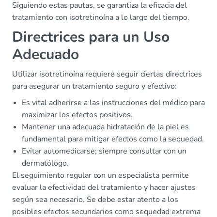
Siguiendo estas pautas, se garantiza la eficacia del
tratamiento con isotretinoína a lo largo del tiempo.
Directrices para un Uso
Adecuado
Utilizar isotretinoína requiere seguir ciertas directrices
para asegurar un tratamiento seguro y efectivo:
Es vital adherirse a las instrucciones del médico para
maximizar los efectos positivos.
Mantener una adecuada hidratación de la piel es
fundamental para mitigar efectos como la sequedad.
Evitar automedicarse; siempre consultar con un
dermatólogo.
El seguimiento regular con un especialista permite
evaluar la efectividad del tratamiento y hacer ajustes
según sea necesario. Se debe estar atento a los
posibles efectos secundarios como sequedad extrema