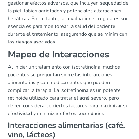
gestionar efectos adversos, que incluyen sequedad de
la piel, labios agrietados y potenciales alteraciones
hepáticas. Por lo tanto, las evaluaciones regulares son
esenciales para monitorear la salud del paciente
durante el tratamiento, asegurando que se minimicen
los riesgos asociados.
Mapeo de Interacciones
Al iniciar un tratamiento con isotretinoína, muchos
pacientes se preguntan sobre las interacciones
alimentarias y con medicamentos que pueden
complicar la terapia. La isotretinoína es un potente
retinoide utilizado para tratar el acné severo, pero
deben considerarse ciertos factores para maximizar su
efectividad y minimizar efectos secundarios.
Interacciones alimentarias (café,
vino, lácteos)