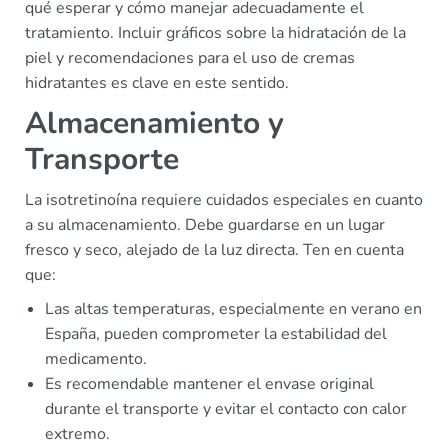
qué esperar y cómo manejar adecuadamente el
tratamiento. Incluir gráficos sobre la hidratación de la
piel y recomendaciones para el uso de cremas
hidratantes es clave en este sentido.
Almacenamiento y
Transporte
La isotretinoína requiere cuidados especiales en cuanto
a su almacenamiento. Debe guardarse en un lugar
fresco y seco, alejado de la luz directa. Ten en cuenta
que:
Las altas temperaturas, especialmente en verano en
España, pueden comprometer la estabilidad del
medicamento.
Es recomendable mantener el envase original
durante el transporte y evitar el contacto con calor
extremo.