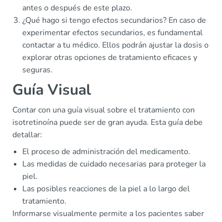
antes o después de este plazo.
¿Qué hago si tengo efectos secundarios? En caso de
experimentar efectos secundarios, es fundamental
contactar a tu médico. Ellos podrán ajustar la dosis o
explorar otras opciones de tratamiento eficaces y
seguras.
Guía Visual
Contar con una guía visual sobre el tratamiento con
isotretinoína puede ser de gran ayuda. Esta guía debe
detallar:
El proceso de administración del medicamento.
Las medidas de cuidado necesarias para proteger la
piel.
Las posibles reacciones de la piel a lo largo del
tratamiento.
Informarse visualmente permite a los pacientes saber