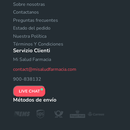
Sobre nosotras
Contactanos
Preguntas frecuentes
Estado del pedido
Nuestra Política
Términos Y Condiciones
Servizio Clienti
Mi Salud Farmacia
contact@misaludfarmacia.com
900-838132
LIVE CHAT
Métodos de envío