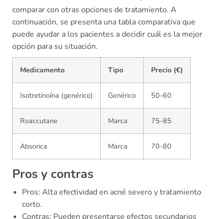
comparar con otras opciones de tratamiento. A
continuación, se presenta una tabla comparativa que
puede ayudar a los pacientes a decidir cuál es la mejor
opción para su situación.
Medicamento
Tipo
Precio (€)
Isotretinoína (genérico)
Genérico
50-60
Roaccutane
Marca
75-85
Absorica
Marca
70-80
Pros y contras
Pros: Alta efectividad en acné severo y tratamiento
corto.
Contras: Pueden presentarse efectos secundarios