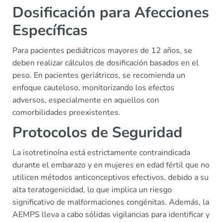
Dosificación para Afecciones
Específicas
Para pacientes pediátricos mayores de 12 años, se
deben realizar cálculos de dosificación basados en el
peso. En pacientes geriátricos, se recomienda un
enfoque cauteloso, monitorizando los efectos
adversos, especialmente en aquellos con
comorbilidades preexistentes.
Protocolos de Seguridad
La isotretinoína está estrictamente contraindicada
durante el embarazo y en mujeres en edad fértil que no
utilicen métodos anticonceptivos efectivos, debido a su
alta teratogenicidad, lo que implica un riesgo
significativo de malformaciones congénitas. Además, la
AEMPS lleva a cabo sólidas vigilancias para identificar y