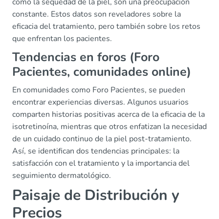
como la sequedad de la piel, son una preocupación
constante. Estos datos son reveladores sobre la
eficacia del tratamiento, pero también sobre los retos
que enfrentan los pacientes.
Tendencias en foros (Foro
Pacientes, comunidades online)
En comunidades como Foro Pacientes, se pueden
encontrar experiencias diversas. Algunos usuarios
comparten historias positivas acerca de la eficacia de la
isotretinoína, mientras que otros enfatizan la necesidad
de un cuidado continuo de la piel post-tratamiento.
Así, se identifican dos tendencias principales: la
satisfacción con el tratamiento y la importancia del
seguimiento dermatológico.
Paisaje de Distribución y
Precios