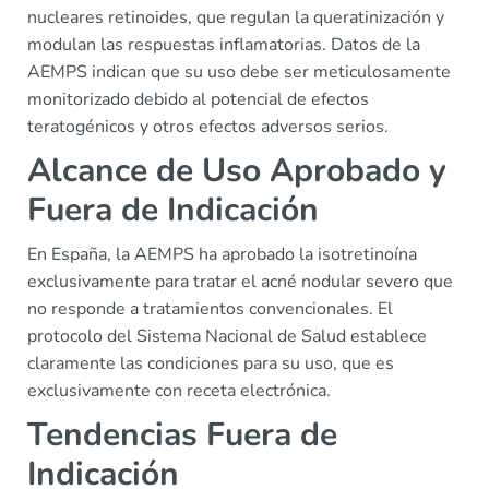
nucleares retinoides, que regulan la queratinización y
modulan las respuestas inflamatorias. Datos de la
AEMPS indican que su uso debe ser meticulosamente
monitorizado debido al potencial de efectos
teratogénicos y otros efectos adversos serios.
Alcance de Uso Aprobado y
Fuera de Indicación
En España, la AEMPS ha aprobado la isotretinoína
exclusivamente para tratar el acné nodular severo que
no responde a tratamientos convencionales. El
protocolo del Sistema Nacional de Salud establece
claramente las condiciones para su uso, que es
exclusivamente con receta electrónica.
Tendencias Fuera de
Indicación