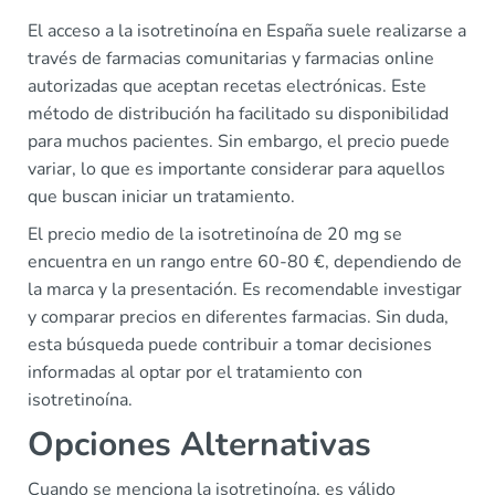
El acceso a la isotretinoína en España suele realizarse a
través de farmacias comunitarias y farmacias online
autorizadas que aceptan recetas electrónicas. Este
método de distribución ha facilitado su disponibilidad
para muchos pacientes. Sin embargo, el precio puede
variar, lo que es importante considerar para aquellos
que buscan iniciar un tratamiento.
El precio medio de la isotretinoína de 20 mg se
encuentra en un rango entre 60-80 €, dependiendo de
la marca y la presentación. Es recomendable investigar
y comparar precios en diferentes farmacias. Sin duda,
esta búsqueda puede contribuir a tomar decisiones
informadas al optar por el tratamiento con
isotretinoína.
Opciones Alternativas
Cuando se menciona la isotretinoína, es válido