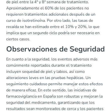
de piel entre la 4ª y 8ª semana de tratamiento.
Aproximadamente el 60% de los pacientes no
requieren tratamientos adicionales después de un
curso de isotretinoína. Por otro lado, las tasas de
recaída se han estimado entre el 10% y 20%, lo que
implica que un segundo ciclo podría ser necesario en
ciertos casos.
Observaciones de Seguridad
En cuanto a la seguridad, los eventos adversos más
comúnmente reportados durante el tratamiento
incluyen sequedad de piel y labios, así como
alteraciones leves en las pruebas hepáticas. Un
seguimiento cuidadoso permite manejar estos efectos
de manera eficaz. En este sentido, las iniciativas de
farmacovigilancia en España son robustas y mejoran la
seguridad del medicamento, garantizando que los
resultados sean monitoreados de cerca y los pacientes