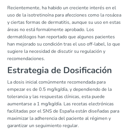
Recientemente, ha habido un creciente interés en el
uso de la isotretinoína para afecciones como la rosácea
y ciertas formas de dermatitis, aunque su uso en estas
áreas no está formalmente aprobado. Los
dermatólogos han reportado que algunos pacientes
han mejorado su condición tras el uso off-label, lo que
sugiere la necesidad de discutir su regulación y
recomendaciones.
Estrategia de Dosificación
La dosis inicial comúnmente recomendada para
empezar es de 0.5 mg/kg/día, y dependiendo de la
tolerancia y las respuestas clínicas, esta puede
aumentarse a 1 mg/kg/día. Las recetas electrónicas
facilitadas por el SNS de España están diseñadas para
maximizar la adherencia del paciente al régimen y
garantizar un seguimiento regular.