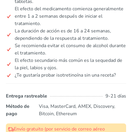
tabletas.
El efecto del medicamento comienza generalmente
entre 1 a 2 semanas después de iniciar el
tratamiento.
La duración de acción es de 16 a 24 semanas,
dependiendo de la respuesta al tratamiento.
Se recomienda evitar el consumo de alcohol durante
el tratamiento.
El efecto secundario más común es la sequedad de
la piel, labios y ojos.
¿Te gustaría probar isotretinoína sin una receta?
Entrega rastreable
9-21 días
Método de
Visa, MasterCard, AMEX, Discovery,
pago
Bitcoin, Ethereum
Envío gratuito (por servicio de correo aéreo