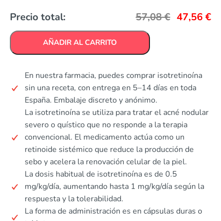
Precio total:
57,08
€
47,56
€
AÑADIR AL CARRITO
En nuestra farmacia, puedes comprar isotretinoína
sin una receta, con entrega en 5–14 días en toda
España. Embalaje discreto y anónimo.
La isotretinoína se utiliza para tratar el acné nodular
severo o quístico que no responde a la terapia
convencional. El medicamento actúa como un
retinoide sistémico que reduce la producción de
sebo y acelera la renovación celular de la piel.
La dosis habitual de isotretinoína es de 0.5
mg/kg/día, aumentando hasta 1 mg/kg/día según la
respuesta y la tolerabilidad.
La forma de administración es en cápsulas duras o