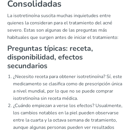
Consolidadas
La isotretinoína suscita muchas inquietudes entre
quienes la consideran para el tratamiento del acné
severo. Estas son algunas de las preguntas más
habituales que surgen antes de iniciar el tratamiento:
Preguntas típicas: receta,
disponibilidad, efectos
secundarios
¿Necesito receta para obtener isotretinoína? Sí, este
medicamento se clasifica como de prescripción única
a nivel mundial, por lo que no se puede comprar
isotretinoína sin receta médica.
¿Cuándo empiezan a verse los efectos? Usualmente,
los cambios notables en la piel pueden observarse
entre la cuarta y la octava semana de tratamiento,
aunque algunas personas pueden ver resultados