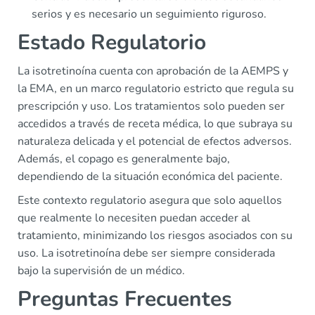
serios y es necesario un seguimiento riguroso.
Estado Regulatorio
La isotretinoína cuenta con aprobación de la AEMPS y
la EMA, en un marco regulatorio estricto que regula su
prescripción y uso. Los tratamientos solo pueden ser
accedidos a través de receta médica, lo que subraya su
naturaleza delicada y el potencial de efectos adversos.
Además, el copago es generalmente bajo,
dependiendo de la situación económica del paciente.
Este contexto regulatorio asegura que solo aquellos
que realmente lo necesiten puedan acceder al
tratamiento, minimizando los riesgos asociados con su
uso. La isotretinoína debe ser siempre considerada
bajo la supervisión de un médico.
Preguntas Frecuentes