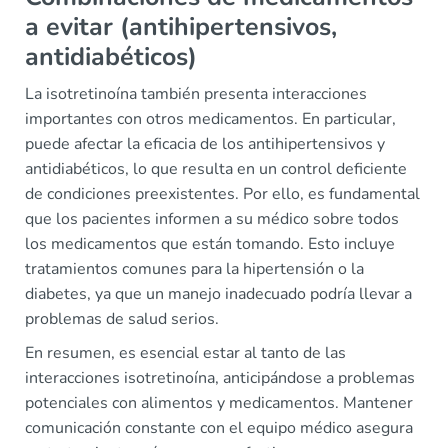
a evitar (antihipertensivos,
antidiabéticos)
La isotretinoína también presenta interacciones
importantes con otros medicamentos. En particular,
puede afectar la eficacia de los antihipertensivos y
antidiabéticos, lo que resulta en un control deficiente
de condiciones preexistentes. Por ello, es fundamental
que los pacientes informen a su médico sobre todos
los medicamentos que están tomando. Esto incluye
tratamientos comunes para la hipertensión o la
diabetes, ya que un manejo inadecuado podría llevar a
problemas de salud serios.
En resumen, es esencial estar al tanto de las
interacciones isotretinoína, anticipándose a problemas
potenciales con alimentos y medicamentos. Mantener
comunicación constante con el equipo médico asegura