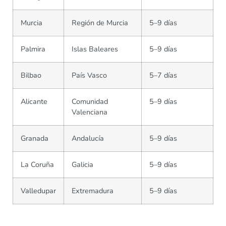
Murcia
Región de Murcia
5–9 días
Palmira
Islas Baleares
5–9 días
Bilbao
País Vasco
5–7 días
Alicante
Comunidad
5–9 días
Valenciana
Granada
Andalucía
5–9 días
La Coruña
Galicia
5–9 días
Valledupar
Extremadura
5–9 días