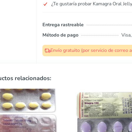
¿Te gustaría probar Kamagra Oral Jelly
Entrega rastreable
Método de pago
Visa
Envío gratuito (por servicio de correo
ctos relacionados: