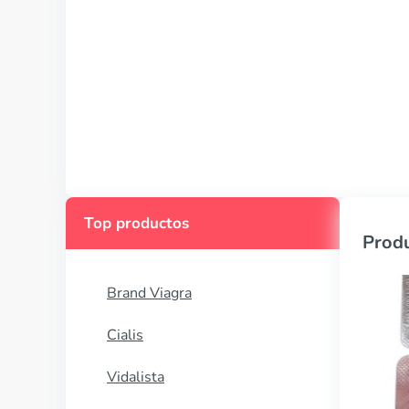
Top productos
Produ
Brand Viagra
Cialis
Vidalista