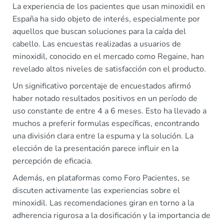
La experiencia de los pacientes que usan minoxidil en
España ha sido objeto de interés, especialmente por
aquellos que buscan soluciones para la caída del
cabello. Las encuestas realizadas a usuarios de
minoxidil, conocido en el mercado como Regaine, han
revelado altos niveles de satisfacción con el producto.
Un significativo porcentaje de encuestados afirmó
haber notado resultados positivos en un período de
uso constante de entre 4 a 6 meses. Esto ha llevado a
muchos a preferir formulas específicas, encontrando
una división clara entre la espuma y la solución. La
elección de la presentación parece influir en la
percepción de eficacia.
Además, en plataformas como Foro Pacientes, se
discuten activamente las experiencias sobre el
minoxidil. Las recomendaciones giran en torno a la
adherencia rigurosa a la dosificación y la importancia de