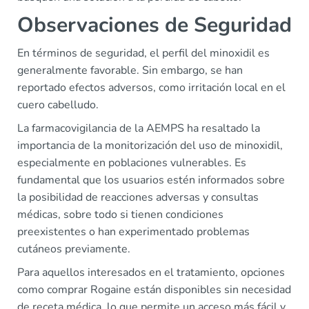
Observaciones de Seguridad
En términos de seguridad, el perfil del minoxidil es
generalmente favorable. Sin embargo, se han
reportado efectos adversos, como irritación local en el
cuero cabelludo.
La farmacovigilancia de la AEMPS ha resaltado la
importancia de la monitorización del uso de minoxidil,
especialmente en poblaciones vulnerables. Es
fundamental que los usuarios estén informados sobre
la posibilidad de reacciones adversas y consultas
médicas, sobre todo si tienen condiciones
preexistentes o han experimentado problemas
cutáneos previamente.
Para aquellos interesados en el tratamiento, opciones
como comprar Rogaine están disponibles sin necesidad
de receta médica, lo que permite un acceso más fácil y