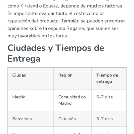
como Kirkland o Equate, depende de muchos factores.
Es importante evaluar tanto el coste como la
reputación del producto. También se pueden encontrar
opiniones sobre la espuma Regaine, que suelen ser
muy favorables en los foros.
Ciudades y Tiempos de
Entrega
Ciudad
Región
Tiempo de
entrega
Madrid
Comunidad de
5–7 días
Madrid
Barcelona
Cataluña
5–7 días