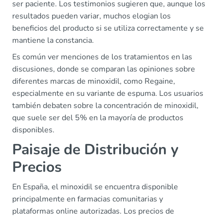
ser paciente. Los testimonios sugieren que, aunque los
resultados pueden variar, muchos elogian los
beneficios del producto si se utiliza correctamente y se
mantiene la constancia.
Es común ver menciones de los tratamientos en las
discusiones, donde se comparan las opiniones sobre
diferentes marcas de minoxidil, como Regaine,
especialmente en su variante de espuma. Los usuarios
también debaten sobre la concentración de minoxidil,
que suele ser del 5% en la mayoría de productos
disponibles.
Paisaje de Distribución y
Precios
En España, el minoxidil se encuentra disponible
principalmente en farmacias comunitarias y
plataformas online autorizadas. Los precios de