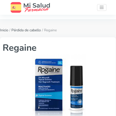
Inicio
/
Pérdida de cabello
/ Regaine
Regaine