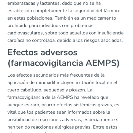
embarazadas y lactantes, dado que no se ha
establecido completamente la seguridad del fármaco
en estas poblaciones. También es un medicamento
prohibido para individuos con problemas
cardiovasculares, sobre todo aquellos con insuficiencia
cardíaca no controlada, debido a los riesgos asociados.
Efectos adversos
(farmacovigilancia AEMPS)
Los efectos secundarios más frecuentes de la
aplicación de minoxidil incluyen irritación local en el
cuero cabelludo, sequedad y picazón. La
farmacovigilancia de la AEMPS ha revelado que,
aunque es raro, ocurrir efectos sistémicos graves, es
vital que los pacientes sean informados sobre la
posibilidad de reacciones adversas, especialmente si
han tenido reacciones alérgicas previas. Entre estos