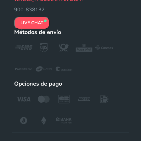
900-838132
LIVE CHAT
Métodos de envío
Opciones de pago