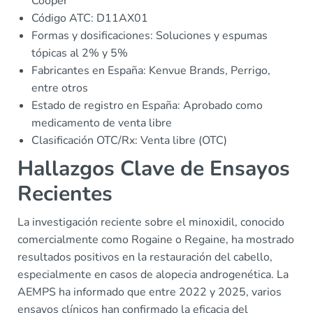
Cooper
Código ATC: D11AX01
Formas y dosificaciones: Soluciones y espumas
tópicas al 2% y 5%
Fabricantes en España: Kenvue Brands, Perrigo,
entre otros
Estado de registro en España: Aprobado como
medicamento de venta libre
Clasificación OTC/Rx: Venta libre (OTC)
Hallazgos Clave de Ensayos
Recientes
La investigación reciente sobre el minoxidil, conocido
comercialmente como Rogaine o Regaine, ha mostrado
resultados positivos en la restauración del cabello,
especialmente en casos de alopecia androgenética. La
AEMPS ha informado que entre 2022 y 2025, varios
ensayos clínicos han confirmado la eficacia del