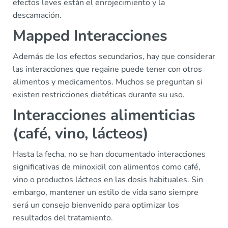
efectos leves están el enrojecimiento y la
descamación.
Mapped Interacciones
Además de los efectos secundarios, hay que considerar
las interacciones que regaine puede tener con otros
alimentos y medicamentos. Muchos se preguntan si
existen restricciones dietéticas durante su uso.
Interacciones alimenticias
(café, vino, lácteos)
Hasta la fecha, no se han documentado interacciones
significativas de minoxidil con alimentos como café,
vino o productos lácteos en las dosis habituales. Sin
embargo, mantener un estilo de vida sano siempre
será un consejo bienvenido para optimizar los
resultados del tratamiento.