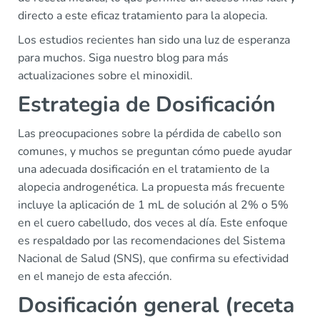
directo a este eficaz tratamiento para la alopecia.
Los estudios recientes han sido una luz de esperanza
para muchos. Siga nuestro blog para más
actualizaciones sobre el minoxidil.
Estrategia de Dosificación
Las preocupaciones sobre la pérdida de cabello son
comunes, y muchos se preguntan cómo puede ayudar
una adecuada dosificación en el tratamiento de la
alopecia androgenética. La propuesta más frecuente
incluye la aplicación de 1 mL de solución al 2% o 5%
en el cuero cabelludo, dos veces al día. Este enfoque
es respaldado por las recomendaciones del Sistema
Nacional de Salud (SNS), que confirma su efectividad
en el manejo de esta afección.
Dosificación general (receta