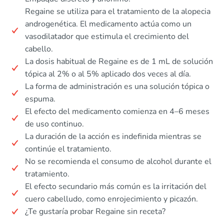
Regaine se utiliza para el tratamiento de la alopecia
androgenética. El medicamento actúa como un
vasodilatador que estimula el crecimiento del
cabello.
La dosis habitual de Regaine es de 1 mL de solución
tópica al 2% o al 5% aplicado dos veces al día.
La forma de administración es una solución tópica o
espuma.
El efecto del medicamento comienza en 4–6 meses
de uso continuo.
La duración de la acción es indefinida mientras se
continúe el tratamiento.
No se recomienda el consumo de alcohol durante el
tratamiento.
El efecto secundario más común es la irritación del
cuero cabelludo, como enrojecimiento y picazón.
¿Te gustaría probar Regaine sin receta?