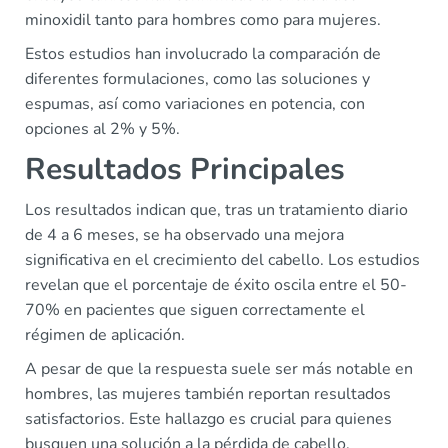
minoxidil tanto para hombres como para mujeres.
Estos estudios han involucrado la comparación de
diferentes formulaciones, como las soluciones y
espumas, así como variaciones en potencia, con
opciones al 2% y 5%.
Resultados Principales
Los resultados indican que, tras un tratamiento diario
de 4 a 6 meses, se ha observado una mejora
significativa en el crecimiento del cabello. Los estudios
revelan que el porcentaje de éxito oscila entre el 50-
70% en pacientes que siguen correctamente el
régimen de aplicación.
A pesar de que la respuesta suele ser más notable en
hombres, las mujeres también reportan resultados
satisfactorios. Este hallazgo es crucial para quienes
busquen una solución a la pérdida de cabello.