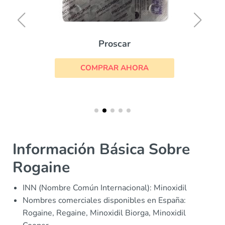
Proscar
COMPRAR AHORA
Información Básica Sobre
Rogaine
INN (Nombre Común Internacional): Minoxidil
Nombres comerciales disponibles en España:
Rogaine, Regaine, Minoxidil Biorga, Minoxidil