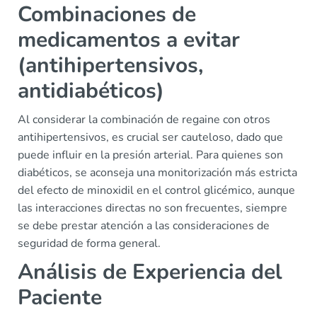
Combinaciones de
medicamentos a evitar
(antihipertensivos,
antidiabéticos)
Al considerar la combinación de regaine con otros
antihipertensivos, es crucial ser cauteloso, dado que
puede influir en la presión arterial. Para quienes son
diabéticos, se aconseja una monitorización más estricta
del efecto de minoxidil en el control glicémico, aunque
las interacciones directas no son frecuentes, siempre
se debe prestar atención a las consideraciones de
seguridad de forma general.
Análisis de Experiencia del
Paciente