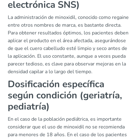
electrónica SNS)
La administración de minoxidil, conocido como regaine
entre otros nombres de marca, es bastante directa.
Para obtener resultados óptimos, los pacientes deben
aplicar el producto en el área afectada, asegurándose
de que el cuero cabelludo esté limpio y seco antes de
la aplicación. El uso constante, aunque a veces pueda
parecer tedioso, es clave para observar mejoras en la
densidad capilar a lo largo del tiempo.
Dosificación específica
según condición (geriatría,
pediatría)
En el caso de la población pediátrica, es importante
considerar que el uso de minoxidil no se recomienda
para menores de 18 años. En el caso de los pacientes