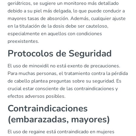
geriátricos, se sugiere un monitoreo más detallado
debido a su piel más delgada, lo que puede conducir a
mayores tasas de absorción. Además, cualquier ajuste
en la titulación de la dosis debe ser cauteloso,
especialmente en aquellos con condiciones
preexistentes.
Protocolos de Seguridad
El uso de minoxidil no está exento de precauciones.
Para muchas personas, el tratamiento contra la pérdida
de cabello plantea preguntas sobre su seguridad. Es
crucial estar consciente de las contraindicaciones y
efectos adversos posibles.
Contraindicaciones
(embarazadas, mayores)
El uso de regaine está contraindicado en mujeres