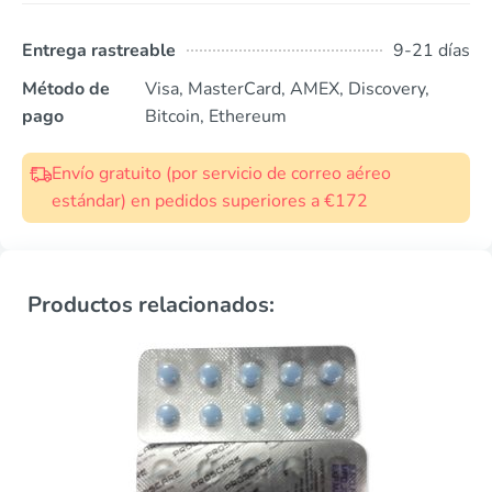
Entrega rastreable
9-21 días
Método de
Visa, MasterCard, AMEX, Discovery,
pago
Bitcoin, Ethereum
Envío gratuito (por servicio de correo aéreo
estándar) en pedidos superiores a €172
Productos relacionados: