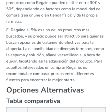
productos como Regaine pueden oscilar entre 30€ y
50€, dependiendo de factores como la modalidad de
compra (sea online o en tienda física) y de la propia
farmacia.
El Regaine al 5% es uno de los productos más
buscados, y su precio puede ser atractivo para quienes
buscan opciones de tratamiento efectivas para la
alopecia. La disponibilidad de diversos formatos, como
la espuma y solución, añade versatilidad a la hora de
elegir, facilitando así la adquisición del producto. Para
aquellos interesados en comprar Regaine, es
recomendable comparar precios entre diferentes
fuentes para encontrar la mejor oferta.
Opciones Alternativas
Tabla comparativa