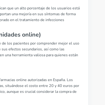
can que un alto porcentaje de los usuarios está
eportan una mejoría en sus síntomas de forma
lorado en el tratamiento de infecciones
nidades online)
e de los pacientes por comprender mejor el uso
 sus efectos secundarios, así como las
 en una herramienta valiosa para quienes están
farmacias online autorizadas en España. Los
as, situándose el costo entre 20 y 40 euros por
ico, aunque es crucial considerar la compra de