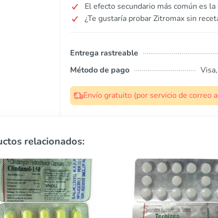
El efecto secundario más común es la 
¿Te gustaría probar Zitromax sin recet
Entrega rastreable
Método de pago
Visa
Envío gratuito (por servicio de correo
ctos relacionados: