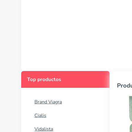
Top productos
Produ
Brand Viagra
Cialis
Vidalista