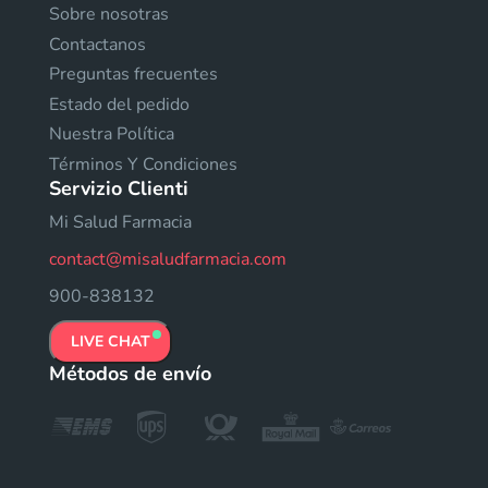
Sobre nosotras
Contactanos
Preguntas frecuentes
Estado del pedido
Nuestra Política
Términos Y Condiciones
Servizio Clienti
Mi Salud Farmacia
contact@misaludfarmacia.com
900-838132
LIVE CHAT
Métodos de envío