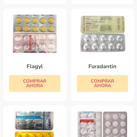
Flagyl
Furadantin
COMPRAR
COMPRAR
AHORA
AHORA