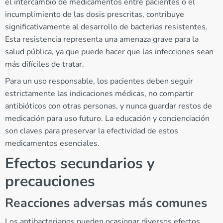
el intercambio de medicamentos entre pacientes o el
incumplimiento de las dosis prescritas, contribuye
significativamente al desarrollo de bacterias resistentes.
Esta resistencia representa una amenaza grave para la
salud pública, ya que puede hacer que las infecciones sean
más difíciles de tratar.
Para un uso responsable, los pacientes deben seguir
estrictamente las indicaciones médicas, no compartir
antibióticos con otras personas, y nunca guardar restos de
medicación para uso futuro. La educación y concienciación
son claves para preservar la efectividad de estos
medicamentos esenciales.
Efectos secundarios y
precauciones
Reacciones adversas más comunes
Los antibacterianos pueden ocasionar diversos efectos