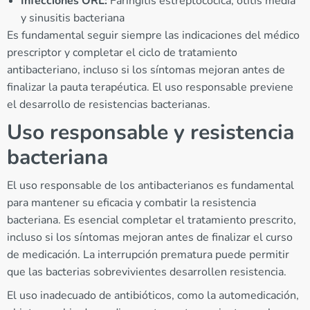
Infecciones ORL:
Faringitis estreptocócica, otitis media
y sinusitis bacteriana
Es fundamental seguir siempre las indicaciones del médico
prescriptor y completar el ciclo de tratamiento
antibacteriano, incluso si los síntomas mejoran antes de
finalizar la pauta terapéutica. El uso responsable previene
el desarrollo de resistencias bacterianas.
Uso responsable y resistencia
bacteriana
El uso responsable de los antibacterianos es fundamental
para mantener su eficacia y combatir la resistencia
bacteriana. Es esencial completar el tratamiento prescrito,
incluso si los síntomas mejoran antes de finalizar el curso
de medicación. La interrupción prematura puede permitir
que las bacterias sobrevivientes desarrollen resistencia.
El uso inadecuado de antibióticos, como la automedicación,