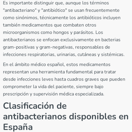
Es importante distinguir que, aunque los términos
"antibacteriano" y "antibiótico" se usan frecuentemente
como sinónimos, técnicamente los antibióticos incluyen
también medicamentos que combaten otros
microorganismos como hongos y parásitos. Los
antibacterianos se enfocan exclusivamente en bacterias
gram-positivas y gram-negativas, responsables de
infecciones respiratorias, urinarias, cutáneas y sistémicas.
En el ámbito médico español, estos medicamentos
representan una herramienta fundamental para tratar
desde infecciones leves hasta cuadros graves que pueden
comprometer la vida del paciente, siempre bajo
prescripción y supervisión médica especializada.
Clasificación de
antibacterianos disponibles en
España