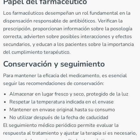
Papel del farmacéutico
Los farmacéuticos desempeñan un rol fundamental en la
dispensación responsable de antibióticos. Verifican la
prescripción, proporcionan información sobre la posología
correcta, advierten sobre posibles interacciones y efectos
secundarios, y educan a los pacientes sobre la importancia
del cumplimiento terapéutico.
Conservación y seguimiento
Para mantener la eficacia del medicamento, es esencial
seguir las recomendaciones de conservación:
Almacenar en lugar fresco y seco, protegido de la luz
Respetar la temperatura indicada en el envase
Mantener en envase original hasta su consumo
No utilizar después de la fecha de caducidad
El seguimiento médico periódico permite evaluar la
respuesta al tratamiento y ajustar la terapia si es necesario,