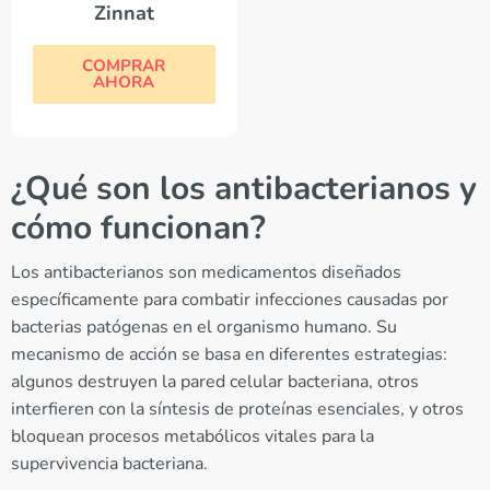
Zinnat
COMPRAR
AHORA
¿Qué son los antibacterianos y
cómo funcionan?
Los antibacterianos son medicamentos diseñados
específicamente para combatir infecciones causadas por
bacterias patógenas en el organismo humano. Su
mecanismo de acción se basa en diferentes estrategias:
algunos destruyen la pared celular bacteriana, otros
interfieren con la síntesis de proteínas esenciales, y otros
bloquean procesos metabólicos vitales para la
supervivencia bacteriana.