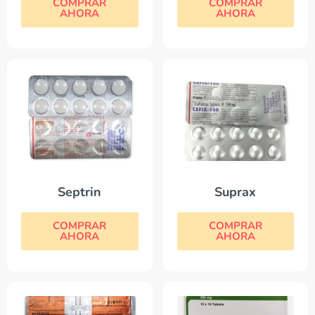
COMPRAR
COMPRAR
AHORA
AHORA
Septrin
Suprax
COMPRAR
COMPRAR
AHORA
AHORA