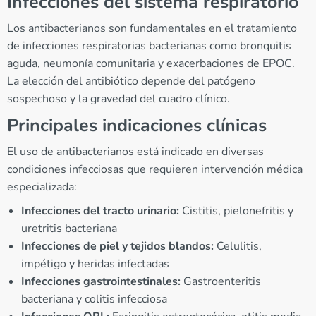
Infecciones del sistema respiratorio
Los antibacterianos son fundamentales en el tratamiento
de infecciones respiratorias bacterianas como bronquitis
aguda, neumonía comunitaria y exacerbaciones de EPOC.
La elección del antibiótico depende del patógeno
sospechoso y la gravedad del cuadro clínico.
Principales indicaciones clínicas
El uso de antibacterianos está indicado en diversas
condiciones infecciosas que requieren intervención médica
especializada:
Infecciones del tracto urinario:
Cistitis, pielonefritis y
uretritis bacteriana
Infecciones de piel y tejidos blandos:
Celulitis,
impétigo y heridas infectadas
Infecciones gastrointestinales:
Gastroenteritis
bacteriana y colitis infecciosa