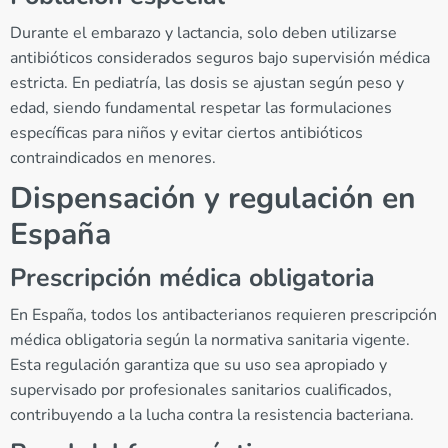
Durante el embarazo y lactancia, solo deben utilizarse
antibióticos considerados seguros bajo supervisión médica
estricta. En pediatría, las dosis se ajustan según peso y
edad, siendo fundamental respetar las formulaciones
específicas para niños y evitar ciertos antibióticos
contraindicados en menores.
Dispensación y regulación en
España
Prescripción médica obligatoria
En España, todos los antibacterianos requieren prescripción
médica obligatoria según la normativa sanitaria vigente.
Esta regulación garantiza que su uso sea apropiado y
supervisado por profesionales sanitarios cualificados,
contribuyendo a la lucha contra la resistencia bacteriana.