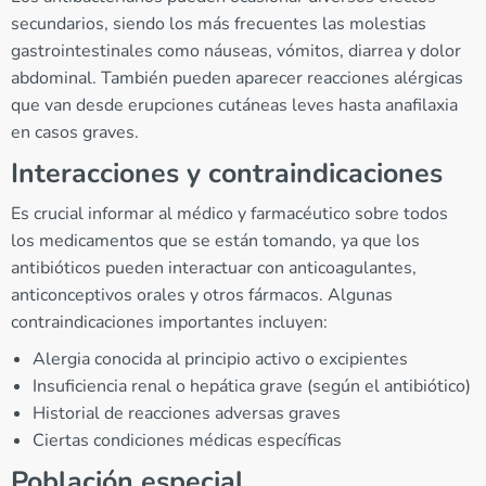
secundarios, siendo los más frecuentes las molestias
gastrointestinales como náuseas, vómitos, diarrea y dolor
abdominal. También pueden aparecer reacciones alérgicas
que van desde erupciones cutáneas leves hasta anafilaxia
en casos graves.
Interacciones y contraindicaciones
Es crucial informar al médico y farmacéutico sobre todos
los medicamentos que se están tomando, ya que los
antibióticos pueden interactuar con anticoagulantes,
anticonceptivos orales y otros fármacos. Algunas
contraindicaciones importantes incluyen:
Alergia conocida al principio activo o excipientes
Insuficiencia renal o hepática grave (según el antibiótico)
Historial de reacciones adversas graves
Ciertas condiciones médicas específicas
Población especial