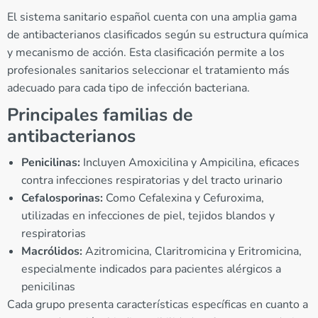
El sistema sanitario español cuenta con una amplia gama
de antibacterianos clasificados según su estructura química
y mecanismo de acción. Esta clasificación permite a los
profesionales sanitarios seleccionar el tratamiento más
adecuado para cada tipo de infección bacteriana.
Principales familias de
antibacterianos
Penicilinas:
Incluyen Amoxicilina y Ampicilina, eficaces
contra infecciones respiratorias y del tracto urinario
Cefalosporinas:
Como Cefalexina y Cefuroxima,
utilizadas en infecciones de piel, tejidos blandos y
respiratorias
Macrólidos:
Azitromicina, Claritromicina y Eritromicina,
especialmente indicados para pacientes alérgicos a
penicilinas
Cada grupo presenta características específicas en cuanto a