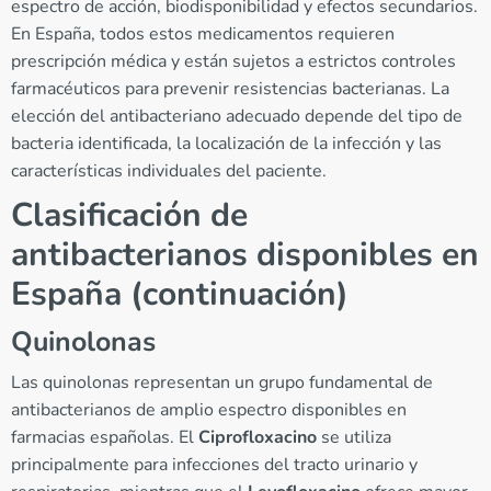
espectro de acción, biodisponibilidad y efectos secundarios.
En España, todos estos medicamentos requieren
prescripción médica y están sujetos a estrictos controles
farmacéuticos para prevenir resistencias bacterianas. La
elección del antibacteriano adecuado depende del tipo de
bacteria identificada, la localización de la infección y las
características individuales del paciente.
Clasificación de
antibacterianos disponibles en
España (continuación)
Quinolonas
Las quinolonas representan un grupo fundamental de
antibacterianos de amplio espectro disponibles en
farmacias españolas. El
Ciprofloxacino
se utiliza
principalmente para infecciones del tracto urinario y