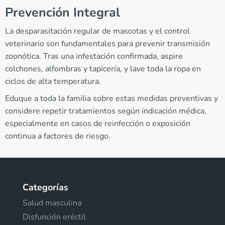
Prevención Integral
La desparasitación regular de mascotas y el control
veterinario son fundamentales para prevenir transmisión
zoonótica. Tras una infestación confirmada, aspire
colchones, alfombras y tapicería, y lave toda la ropa en
ciclos de alta temperatura.
Eduque a toda la familia sobre estas medidas preventivas y
considere repetir tratamientos según indicación médica,
especialmente en casos de reinfección o exposición
continua a factores de riesgo.
Categorías
Salud masculina
Disfunción eréctil