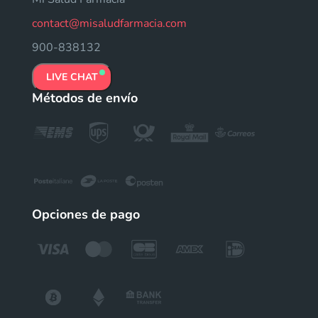
contact@misaludfarmacia.com
900-838132
LIVE CHAT
Métodos de envío
Opciones de pago