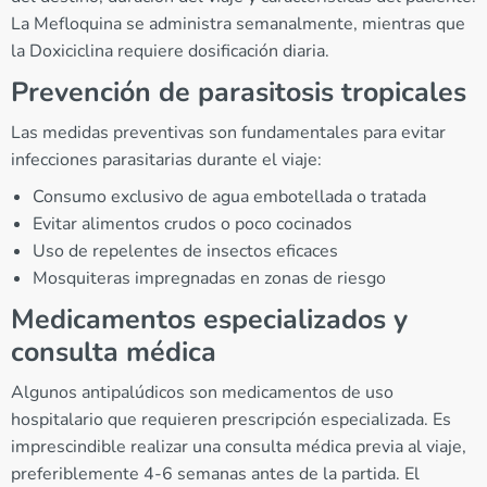
La Mefloquina se administra semanalmente, mientras que
la Doxiciclina requiere dosificación diaria.
Prevención de parasitosis tropicales
Las medidas preventivas son fundamentales para evitar
infecciones parasitarias durante el viaje:
Consumo exclusivo de agua embotellada o tratada
Evitar alimentos crudos o poco cocinados
Uso de repelentes de insectos eficaces
Mosquiteras impregnadas en zonas de riesgo
Medicamentos especializados y
consulta médica
Algunos antipalúdicos son medicamentos de uso
hospitalario que requieren prescripción especializada. Es
imprescindible realizar una consulta médica previa al viaje,
preferiblemente 4-6 semanas antes de la partida. El