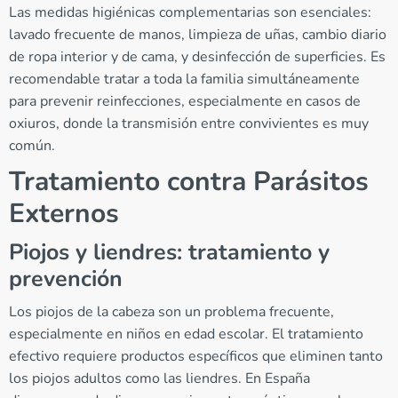
Las medidas higiénicas complementarias son esenciales:
lavado frecuente de manos, limpieza de uñas, cambio diario
de ropa interior y de cama, y desinfección de superficies. Es
recomendable tratar a toda la familia simultáneamente
para prevenir reinfecciones, especialmente en casos de
oxiuros, donde la transmisión entre convivientes es muy
común.
Tratamiento contra Parásitos
Externos
Piojos y liendres: tratamiento y
prevención
Los piojos de la cabeza son un problema frecuente,
especialmente en niños en edad escolar. El tratamiento
efectivo requiere productos específicos que eliminen tanto
los piojos adultos como las liendres. En España