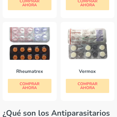
COMPRAR
COMPRAR
AHORA
AHORA
Rheumatrex
Vermox
COMPRAR
COMPRAR
AHORA
AHORA
¿Qué son los Antiparasitarios