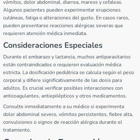
vómitos, dolor abdominal, diarrea, mareos y cefaleas.
Algunos pacientes pueden experimentar erupciones
cutáneas, fatiga o alteraciones del gusto. En casos raros,
pueden presentarse reacciones alérgicas severas que
requieren atención médica inmediata.
Consideraciones Especiales
Durante el embarazo y lactancia, muchos antiparasitarios
están contraindicados o requieren evaluación médica
estricta. La dosificación pediátrica se calcula según el peso
corporal y difiere significativamente de las dosis para
adultos. Es crucial verificar posibles interacciones con
anticoagulantes, antiepilépticos y otros medicamentos.
Consulte inmediatamente a su médico si experimenta
dolor abdominal severo, vómitos persistentes, fiebre alta,
convulsiones o signos de reacción alérgica durante el
tratamiento.