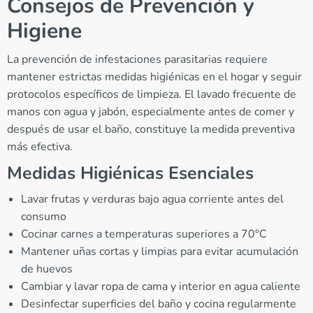
Consejos de Prevención y
Higiene
La prevención de infestaciones parasitarias requiere
mantener estrictas medidas higiénicas en el hogar y seguir
protocolos específicos de limpieza. El lavado frecuente de
manos con agua y jabón, especialmente antes de comer y
después de usar el baño, constituye la medida preventiva
más efectiva.
Medidas Higiénicas Esenciales
Lavar frutas y verduras bajo agua corriente antes del
consumo
Cocinar carnes a temperaturas superiores a 70°C
Mantener uñas cortas y limpias para evitar acumulación
de huevos
Cambiar y lavar ropa de cama y interior en agua caliente
Desinfectar superficies del baño y cocina regularmente