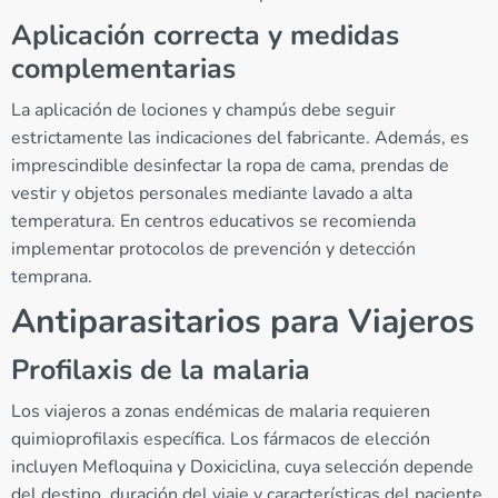
Aplicación correcta y medidas
complementarias
La aplicación de lociones y champús debe seguir
estrictamente las indicaciones del fabricante. Además, es
imprescindible desinfectar la ropa de cama, prendas de
vestir y objetos personales mediante lavado a alta
temperatura. En centros educativos se recomienda
implementar protocolos de prevención y detección
temprana.
Antiparasitarios para Viajeros
Profilaxis de la malaria
Los viajeros a zonas endémicas de malaria requieren
quimioprofilaxis específica. Los fármacos de elección
incluyen Mefloquina y Doxiciclina, cuya selección depende
del destino, duración del viaje y características del paciente.