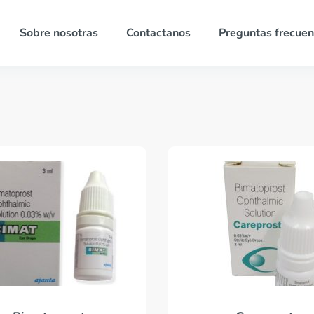
Sobre nosotras
Contactanos
Preguntas frecuen