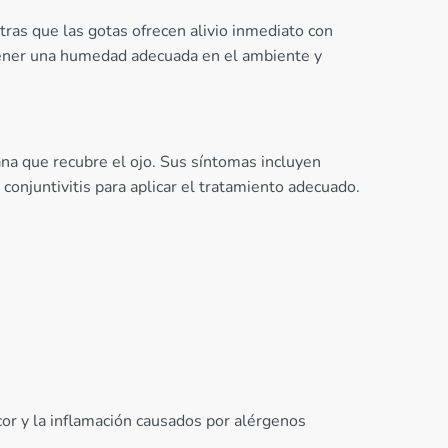
ras que las gotas ofrecen alivio inmediato con
tener una humedad adecuada en el ambiente y
na que recubre el ojo. Sus síntomas incluyen
conjuntivitis para aplicar el tratamiento adecuado.
picor y la inflamación causados por alérgenos