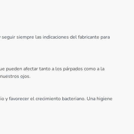
seguir siempre las indicaciones del fabricante para
que pueden afectar tanto a los párpados como a la
 nuestros ojos.
o y favorecer el crecimiento bacteriano. Una higiene