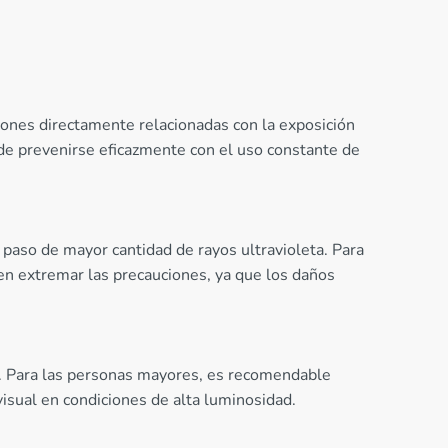
ciones directamente relacionadas con la exposición
ede prevenirse eficazmente con el uso constante de
paso de mayor cantidad de rayos ultravioleta. Para
en extremar las precauciones, ya que los daños
n. Para las personas mayores, es recomendable
 visual en condiciones de alta luminosidad.