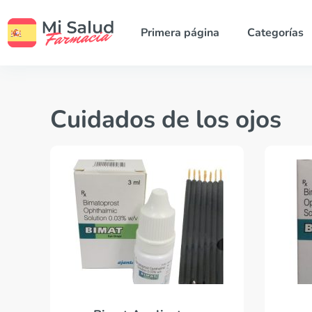
Primera página
Categorías
Cuidados de los ojos