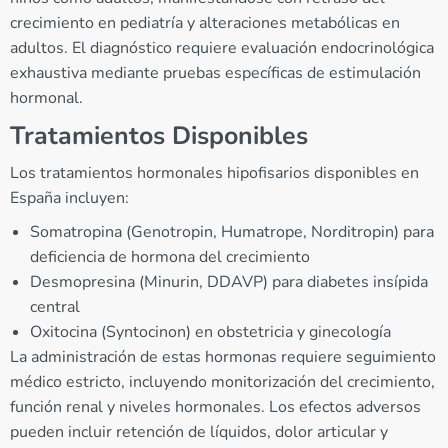
crecimiento en pediatría y alteraciones metabólicas en
adultos. El diagnóstico requiere evaluación endocrinológica
exhaustiva mediante pruebas específicas de estimulación
hormonal.
Tratamientos Disponibles
Los tratamientos hormonales hipofisarios disponibles en
España incluyen:
Somatropina (Genotropin, Humatrope, Norditropin) para
deficiencia de hormona del crecimiento
Desmopresina (Minurin, DDAVP) para diabetes insípida
central
Oxitocina (Syntocinon) en obstetricia y ginecología
La administración de estas hormonas requiere seguimiento
médico estricto, incluyendo monitorización del crecimiento,
función renal y niveles hormonales. Los efectos adversos
pueden incluir retención de líquidos, dolor articular y