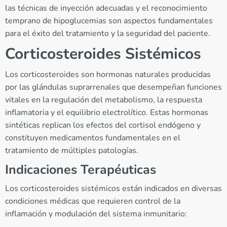
las técnicas de inyección adecuadas y el reconocimiento
temprano de hipoglucemias son aspectos fundamentales
para el éxito del tratamiento y la seguridad del paciente.
Corticosteroides Sistémicos
Los corticosteroides son hormonas naturales producidas
por las glándulas suprarrenales que desempeñan funciones
vitales en la regulación del metabolismo, la respuesta
inflamatoria y el equilibrio electrolítico. Estas hormonas
sintéticas replican los efectos del cortisol endógeno y
constituyen medicamentos fundamentales en el
tratamiento de múltiples patologías.
Indicaciones Terapéuticas
Los corticosteroides sistémicos están indicados en diversas
condiciones médicas que requieren control de la
inflamación y modulación del sistema inmunitario: