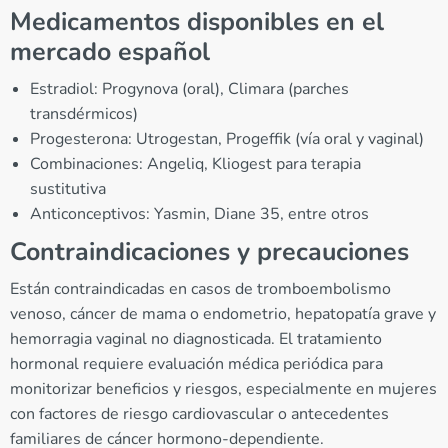
Medicamentos disponibles en el
mercado español
Estradiol: Progynova (oral), Climara (parches
transdérmicos)
Progesterona: Utrogestan, Progeffik (vía oral y vaginal)
Combinaciones: Angeliq, Kliogest para terapia
sustitutiva
Anticonceptivos: Yasmin, Diane 35, entre otros
Contraindicaciones y precauciones
Están contraindicadas en casos de tromboembolismo
venoso, cáncer de mama o endometrio, hepatopatía grave y
hemorragia vaginal no diagnosticada. El tratamiento
hormonal requiere evaluación médica periódica para
monitorizar beneficios y riesgos, especialmente en mujeres
con factores de riesgo cardiovascular o antecedentes
familiares de cáncer hormono-dependiente.