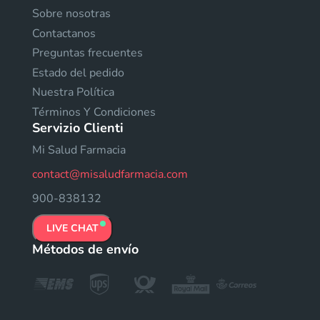
Sobre nosotras
Contactanos
Preguntas frecuentes
Estado del pedido
Nuestra Política
Términos Y Condiciones
Servizio Clienti
Mi Salud Farmacia
contact@misaludfarmacia.com
900-838132
LIVE CHAT
Métodos de envío