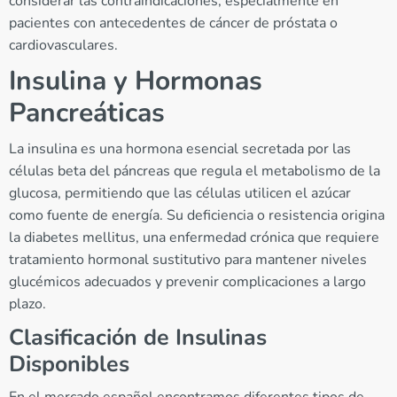
considerar las contraindicaciones, especialmente en
pacientes con antecedentes de cáncer de próstata o
cardiovasculares.
Insulina y Hormonas
Pancreáticas
La insulina es una hormona esencial secretada por las
células beta del páncreas que regula el metabolismo de la
glucosa, permitiendo que las células utilicen el azúcar
como fuente de energía. Su deficiencia o resistencia origina
la diabetes mellitus, una enfermedad crónica que requiere
tratamiento hormonal sustitutivo para mantener niveles
glucémicos adecuados y prevenir complicaciones a largo
plazo.
Clasificación de Insulinas
Disponibles
En el mercado español encontramos diferentes tipos de