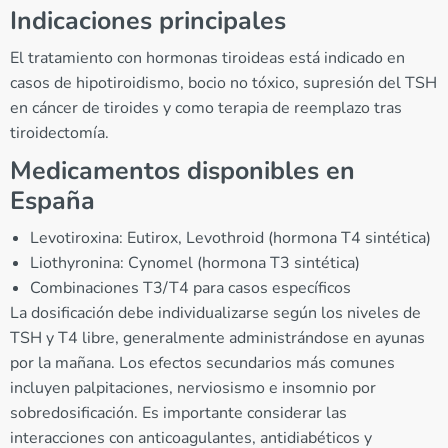
Indicaciones principales
El tratamiento con hormonas tiroideas está indicado en
casos de hipotiroidismo, bocio no tóxico, supresión del TSH
en cáncer de tiroides y como terapia de reemplazo tras
tiroidectomía.
Medicamentos disponibles en
España
Levotiroxina: Eutirox, Levothroid (hormona T4 sintética)
Liothyronina: Cynomel (hormona T3 sintética)
Combinaciones T3/T4 para casos específicos
La dosificación debe individualizarse según los niveles de
TSH y T4 libre, generalmente administrándose en ayunas
por la mañana. Los efectos secundarios más comunes
incluyen palpitaciones, nerviosismo e insomnio por
sobredosificación. Es importante considerar las
interacciones con anticoagulantes, antidiabéticos y