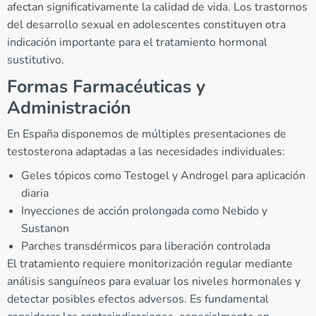
afectan significativamente la calidad de vida. Los trastornos
del desarrollo sexual en adolescentes constituyen otra
indicación importante para el tratamiento hormonal
sustitutivo.
Formas Farmacéuticas y
Administración
En España disponemos de múltiples presentaciones de
testosterona adaptadas a las necesidades individuales:
Geles tópicos como Testogel y Androgel para aplicación
diaria
Inyecciones de acción prolongada como Nebido y
Sustanon
Parches transdérmicos para liberación controlada
El tratamiento requiere monitorización regular mediante
análisis sanguíneos para evaluar los niveles hormonales y
detectar posibles efectos adversos. Es fundamental