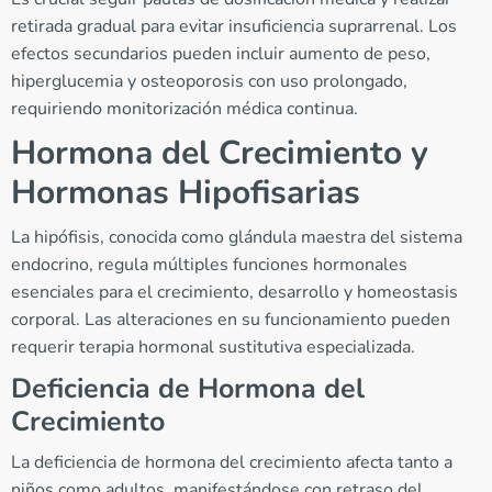
retirada gradual para evitar insuficiencia suprarrenal. Los
efectos secundarios pueden incluir aumento de peso,
hiperglucemia y osteoporosis con uso prolongado,
requiriendo monitorización médica continua.
Hormona del Crecimiento y
Hormonas Hipofisarias
La hipófisis, conocida como glándula maestra del sistema
endocrino, regula múltiples funciones hormonales
esenciales para el crecimiento, desarrollo y homeostasis
corporal. Las alteraciones en su funcionamiento pueden
requerir terapia hormonal sustitutiva especializada.
Deficiencia de Hormona del
Crecimiento
La deficiencia de hormona del crecimiento afecta tanto a
niños como adultos, manifestándose con retraso del