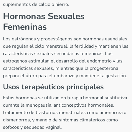
suplementos de calcio o hierro.
Hormonas Sexuales
Femeninas
Los estrógenos y progestágenos son hormonas esenciales
que regulan el ciclo menstrual, la fertilidad y mantienen las
características sexuales secundarias femeninas. Los
estrógenos estimulan el desarrollo del endometrio y las
características sexuales, mientras que la progesterona
prepara el útero para el embarazo y mantiene la gestación.
Usos terapéuticos principales
Estas hormonas se utilizan en terapia hormonal sustitutiva
durante la menopausia, anticonceptivos hormonales,
tratamiento de trastornos menstruales como amenorrea o
dismenorrea, y manejo de síntomas climatéricos como
sofocos y sequedad vaginal.