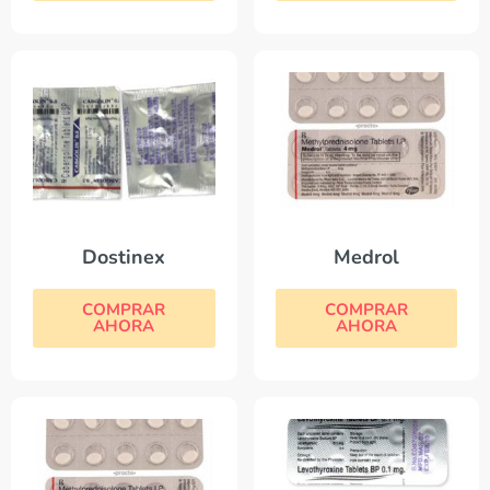
Dostinex
Medrol
COMPRAR
COMPRAR
AHORA
AHORA