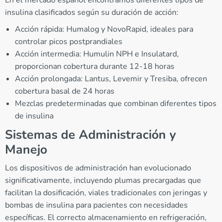
insulina clasificados según su duración de acción:
Acción rápida: Humalog y NovoRapid, ideales para
controlar picos postprandiales
Acción intermedia: Humulin NPH e Insulatard,
proporcionan cobertura durante 12-18 horas
Acción prolongada: Lantus, Levemir y Tresiba, ofrecen
cobertura basal de 24 horas
Mezclas predeterminadas que combinan diferentes tipos
de insulina
Sistemas de Administración y
Manejo
Los dispositivos de administración han evolucionado
significativamente, incluyendo plumas precargadas que
facilitan la dosificación, viales tradicionales con jeringas y
bombas de insulina para pacientes con necesidades
específicas. El correcto almacenamiento en refrigeración,