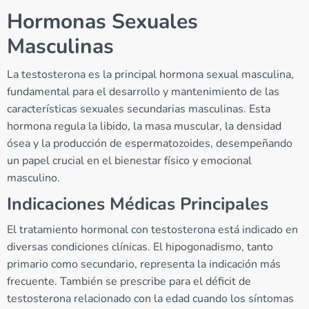
Hormonas Sexuales
Masculinas
La testosterona es la principal hormona sexual masculina,
fundamental para el desarrollo y mantenimiento de las
características sexuales secundarias masculinas. Esta
hormona regula la libido, la masa muscular, la densidad
ósea y la producción de espermatozoides, desempeñando
un papel crucial en el bienestar físico y emocional
masculino.
Indicaciones Médicas Principales
El tratamiento hormonal con testosterona está indicado en
diversas condiciones clínicas. El hipogonadismo, tanto
primario como secundario, representa la indicación más
frecuente. También se prescribe para el déficit de
testosterona relacionado con la edad cuando los síntomas