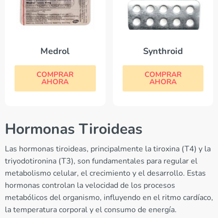
Medrol
Synthroid
COMPRAR
COMPRAR
AHORA
AHORA
Hormonas Tiroideas
Las hormonas tiroideas, principalmente la tiroxina (T4) y la
triyodotironina (T3), son fundamentales para regular el
metabolismo celular, el crecimiento y el desarrollo. Estas
hormonas controlan la velocidad de los procesos
metabólicos del organismo, influyendo en el ritmo cardíaco,
la temperatura corporal y el consumo de energía.