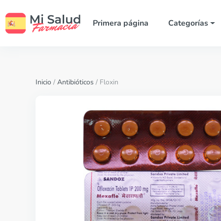
Primera página
Categorías
Inicio
/
Antibióticos
/ Floxin