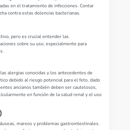
adas en el tratamiento de infecciones. Contar
ucha contra estas dolencias bacterianas.
tivo, pero es crucial entender las
paciones sobre su uso, especialmente para
s.
 las alergias conocidas y los antecedentes de
tico debido al riesgo potencial para el feto, dado
acientes ancianos también deben ser cautelosos,
icularmente en función de la salud renal y el uso
)
náuseas, mareos y problemas gastrointestinales.