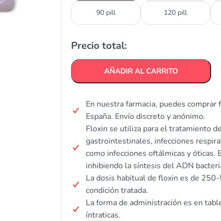
90 pill
120 pill
Precio total:
AÑADIR AL CARRITO
En nuestra farmacia, puedes comprar f
España. Envío discreto y anónimo.
Floxin se utiliza para el tratamiento de
gastrointestinales, infecciones respirat
como infecciones oftálmicas y óticas.
inhibiendo la síntesis del ADN bacteri
La dosis habitual de floxin es de 25
condición tratada.
La forma de administración es en table
íntraticas.