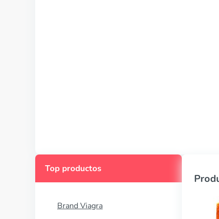
Top productos
Produ
Brand Viagra