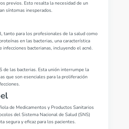
s previos. Esto resalta la necesidad de un
tan síntomas inesperados.
, tanto para los profesionales de la salud como
roteínas en las bacterias, una característica
 infecciones bacterianas, incluyendo el acné.
S de las bacterias. Esta unión interrumpe la
as que son esenciales para la proliferación
fecciones.
el
pañola de Medicamentos y Productos Sanitarios
otocolos del Sistema Nacional de Salud (SNS)
a segura y eficaz para los pacientes.