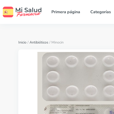
Primera página
Categorías
Inicio
/
Antibióticos
/ Minocin