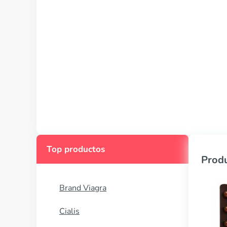
Top productos
Produ
Brand Viagra
Cialis