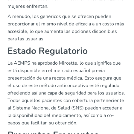
mujeres enfrentan.
A menudo, los genéricos que se ofrecen pueden
proporcionar el mismo nivel de eficacia a un costo más
accesible, lo que aumenta las opciones disponibles
para las usuarias.
Estado Regulatorio
La AEMPS ha aprobado Mircette, lo que significa que
está disponible en el mercado español previa
presentación de una receta médica. Esto asegura que
el uso de este método anticonceptivo esté regulado,
ofreciendo así una capa de seguridad para los usuarios.
Todos aquellos pacientes con cobertura perteneciente
al Sistema Nacional de Salud (SNS) pueden acceder a
la disponibilidad del medicamento, así como a co-
pagos que facilitan su obtención.