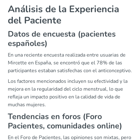
Análisis de la Experiencia
del Paciente
Datos de encuesta (pacientes
españoles)
En una reciente encuesta realizada entre usuarias de
Mircette en España, se encontró que el 78% de las
participantes estaban satisfechas con el anticonceptivo.
Los factores mencionados incluyen su efectividad y la
mejora en la regularidad del ciclo menstrual, lo que
refleja un impacto positivo en la calidad de vida de
muchas mujeres.
Tendencias en foros (Foro
Pacientes, comunidades online)
En el Foro de Pacientes, las opiniones son mixtas, pero