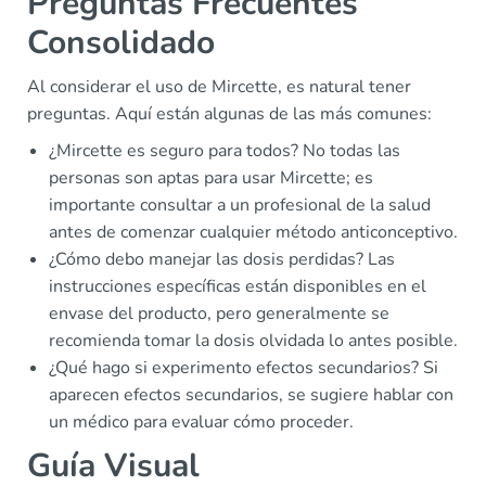
Preguntas Frecuentes
Consolidado
Al considerar el uso de Mircette, es natural tener
preguntas. Aquí están algunas de las más comunes:
¿Mircette es seguro para todos? No todas las
personas son aptas para usar Mircette; es
importante consultar a un profesional de la salud
antes de comenzar cualquier método anticonceptivo.
¿Cómo debo manejar las dosis perdidas? Las
instrucciones específicas están disponibles en el
envase del producto, pero generalmente se
recomienda tomar la dosis olvidada lo antes posible.
¿Qué hago si experimento efectos secundarios? Si
aparecen efectos secundarios, se sugiere hablar con
un médico para evaluar cómo proceder.
Guía Visual