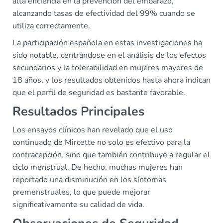
alta eficiencia en la prevención del embarazo,
alcanzando tasas de efectividad del 99% cuando se
utiliza correctamente.
La participación española en estas investigaciones ha
sido notable, centrándose en el análisis de los efectos
secundarios y la tolerabilidad en mujeres mayores de
18 años, y los resultados obtenidos hasta ahora indican
que el perfil de seguridad es bastante favorable.
Resultados Principales
Los ensayos clínicos han revelado que el uso
continuado de Mircette no solo es efectivo para la
contracepción, sino que también contribuye a regular el
ciclo menstrual. De hecho, muchas mujeres han
reportado una disminución en los síntomas
premenstruales, lo que puede mejorar
significativamente su calidad de vida.