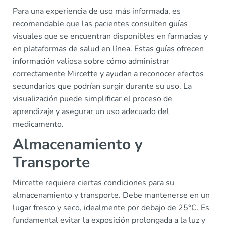
Para una experiencia de uso más informada, es
recomendable que las pacientes consulten guías
visuales que se encuentran disponibles en farmacias y
en plataformas de salud en línea. Estas guías ofrecen
información valiosa sobre cómo administrar
correctamente Mircette y ayudan a reconocer efectos
secundarios que podrían surgir durante su uso. La
visualización puede simplificar el proceso de
aprendizaje y asegurar un uso adecuado del
medicamento.
Almacenamiento y
Transporte
Mircette requiere ciertas condiciones para su
almacenamiento y transporte. Debe mantenerse en un
lugar fresco y seco, idealmente por debajo de 25°C. Es
fundamental evitar la exposición prolongada a la luz y