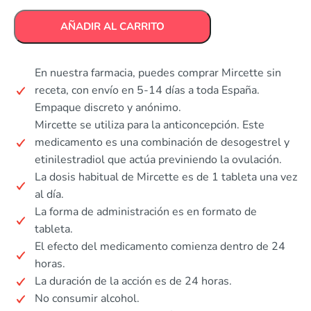
AÑADIR AL CARRITO
En nuestra farmacia, puedes comprar Mircette sin
receta, con envío en 5-14 días a toda España.
Empaque discreto y anónimo.
Mircette se utiliza para la anticoncepción. Este
medicamento es una combinación de desogestrel y
etinilestradiol que actúa previniendo la ovulación.
La dosis habitual de Mircette es de 1 tableta una vez
al día.
La forma de administración es en formato de
tableta.
El efecto del medicamento comienza dentro de 24
horas.
La duración de la acción es de 24 horas.
No consumir alcohol.