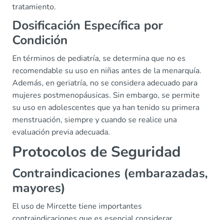
tratamiento.
Dosificación Específica por
Condición
En términos de pediatría, se determina que no es
recomendable su uso en niñas antes de la menarquía.
Además, en geriatría, no se considera adecuado para
mujeres postmenopáusicas. Sin embargo, se permite
su uso en adolescentes que ya han tenido su primera
menstruación, siempre y cuando se realice una
evaluación previa adecuada.
Protocolos de Seguridad
Contraindicaciones (embarazadas,
mayores)
El uso de Mircette tiene importantes
contraindicaciones que es esencial considerar.