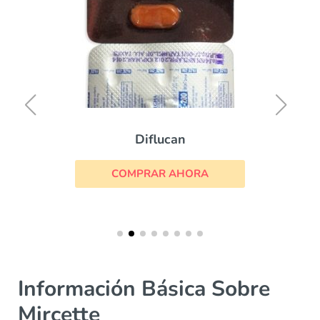
Diflucan
COMPRAR AHORA
Información Básica Sobre
Mircette