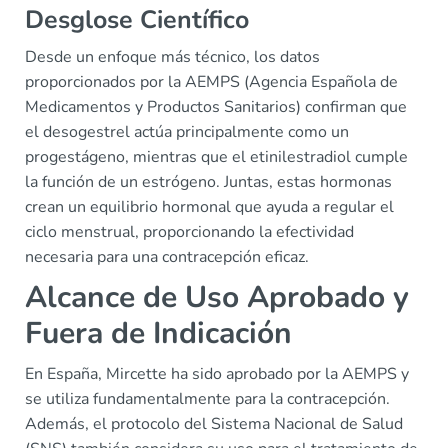
Desglose Científico
Desde un enfoque más técnico, los datos
proporcionados por la AEMPS (Agencia Española de
Medicamentos y Productos Sanitarios) confirman que
el desogestrel actúa principalmente como un
progestágeno, mientras que el etinilestradiol cumple
la función de un estrógeno. Juntas, estas hormonas
crean un equilibrio hormonal que ayuda a regular el
ciclo menstrual, proporcionando la efectividad
necesaria para una contracepción eficaz.
Alcance de Uso Aprobado y
Fuera de Indicación
En España, Mircette ha sido aprobado por la AEMPS y
se utiliza fundamentalmente para la contracepción.
Además, el protocolo del Sistema Nacional de Salud