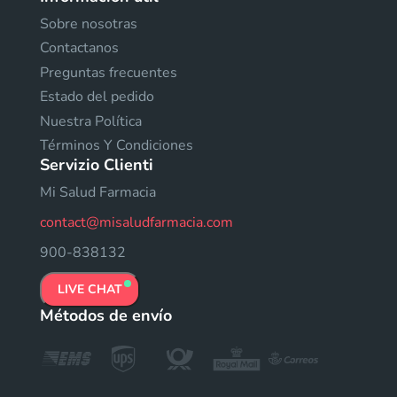
Sobre nosotras
Contactanos
Preguntas frecuentes
Estado del pedido
Nuestra Política
Términos Y Condiciones
Servizio Clienti
Mi Salud Farmacia
contact@misaludfarmacia.com
900-838132
LIVE CHAT
Métodos de envío