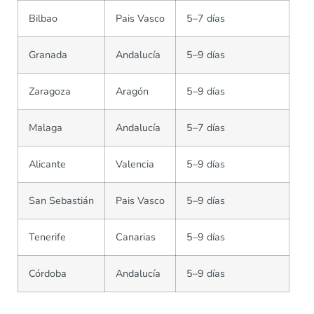
Bilbao
Pais Vasco
5–7 días
Granada
Andalucía
5–9 días
Zaragoza
Aragón
5–9 días
Malaga
Andalucía
5–7 días
Alicante
Valencia
5–9 días
San Sebastián
Pais Vasco
5–9 días
Tenerife
Canarias
5–9 días
Córdoba
Andalucía
5–9 días