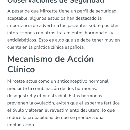
Observaciones de Seguridad
A pesar de que Mircette tiene un perfil de seguridad
aceptable, algunos estudios han destacado la
importancia de advertir a los pacientes sobre posibles
interacciones con otros tratamientos hormonales y
antidiabéticos. Esto es algo que se debe tener muy en
cuenta en la práctica clínica española.
Mecanismo de Acción
Clínico
Mircette actúa como un anticonceptivo hormonal
mediante la combinación de dos hormonas:
desogestrel y etinilestradiol. Estas hormonas
previenen la ovulación, evitan que el esperma fertilice
el óvulo y alteran el revestimiento del útero, lo que
reduce la probabilidad de que se produzca una
implantación.