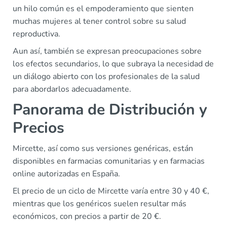
un hilo común es el empoderamiento que sienten
muchas mujeres al tener control sobre su salud
reproductiva.
Aun así, también se expresan preocupaciones sobre
los efectos secundarios, lo que subraya la necesidad de
un diálogo abierto con los profesionales de la salud
para abordarlos adecuadamente.
Panorama de Distribución y
Precios
Mircette, así como sus versiones genéricas, están
disponibles en farmacias comunitarias y en farmacias
online autorizadas en España.
El precio de un ciclo de Mircette varía entre 30 y 40 €,
mientras que los genéricos suelen resultar más
económicos, con precios a partir de 20 €.