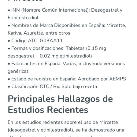
• INN (Nombre Común Internacional): Desogestrel y
Etinilestradiol
• Nombres de Marca Disponibles en España: Mircette,
Kariva, Azurette, entre otros
• Código ATC: G03AA11
• Formas y dosificaciones: Tabletas (0.15 mg
desogestrel + 0.02 mg etinilestradiol)
• Fabricantes en España: Varias, incluyendo versiones
genéricas
• Estado de registro en España: Aprobado por AEMPS
• Clasificación OTC / Rx: Solo bajo receta
Principales Hallazgos de
Estudios Recientes
En los estudios recientes sobre el uso de Mircette
(desogestrel y etinilestradiol), se ha demostrado una