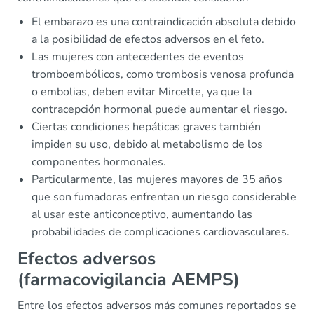
El embarazo es una contraindicación absoluta debido
a la posibilidad de efectos adversos en el feto.
Las mujeres con antecedentes de eventos
tromboembólicos, como trombosis venosa profunda
o embolias, deben evitar Mircette, ya que la
contracepción hormonal puede aumentar el riesgo.
Ciertas condiciones hepáticas graves también
impiden su uso, debido al metabolismo de los
componentes hormonales.
Particularmente, las mujeres mayores de 35 años
que son fumadoras enfrentan un riesgo considerable
al usar este anticonceptivo, aumentando las
probabilidades de complicaciones cardiovasculares.
Efectos adversos
(farmacovigilancia AEMPS)
Entre los efectos adversos más comunes reportados se