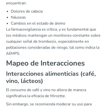
encuentran:
Dolores de cabeza
Náuseas
Cambios en el estado de ánimo
La farmacovigilancia es crítica, y es fundamental que
los médicos mantengan un monitoreo constante sobre
cualquier señal de trombosis, especialmente en
poblaciones consideradas de riesgo, tal como indica la
AEMPS.
Mapeo de Interacciones
Interacciones alimenticias (café,
vino, lácteos)
El consumo de café y vino no altera de manera
significativa la eficacia de Mircette.
Sin embargo, se recomienda moderar su uso para