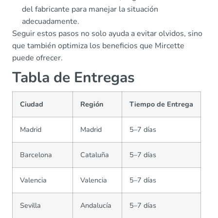
del fabricante para manejar la situación
adecuadamente.
Seguir estos pasos no solo ayuda a evitar olvidos, sino
que también optimiza los beneficios que Mircette
puede ofrecer.
Tabla de Entregas
Ciudad
Región
Tiempo de Entrega
Madrid
Madrid
5–7 días
Barcelona
Cataluña
5–7 días
Valencia
Valencia
5–7 días
Sevilla
Andalucía
5–7 días