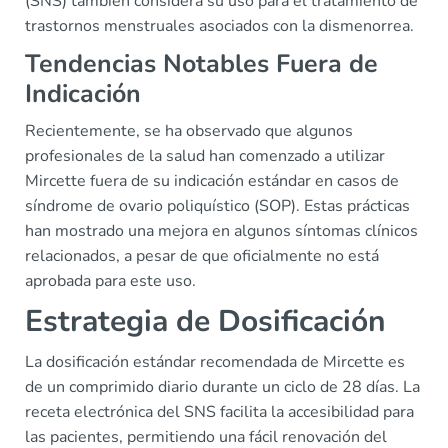
(SNS) también considera su uso para el tratamiento de
trastornos menstruales asociados con la dismenorrea.
Tendencias Notables Fuera de
Indicación
Recientemente, se ha observado que algunos
profesionales de la salud han comenzado a utilizar
Mircette fuera de su indicación estándar en casos de
síndrome de ovario poliquístico (SOP). Estas prácticas
han mostrado una mejora en algunos síntomas clínicos
relacionados, a pesar de que oficialmente no está
aprobada para este uso.
Estrategia de Dosificación
La dosificación estándar recomendada de Mircette es
de un comprimido diario durante un ciclo de 28 días. La
receta electrónica del SNS facilita la accesibilidad para
las pacientes, permitiendo una fácil renovación del