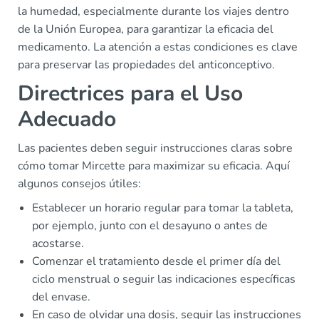
la humedad, especialmente durante los viajes dentro
de la Unión Europea, para garantizar la eficacia del
medicamento. La atención a estas condiciones es clave
para preservar las propiedades del anticonceptivo.
Directrices para el Uso
Adecuado
Las pacientes deben seguir instrucciones claras sobre
cómo tomar Mircette para maximizar su eficacia. Aquí
algunos consejos útiles:
Establecer un horario regular para tomar la tableta,
por ejemplo, junto con el desayuno o antes de
acostarse.
Comenzar el tratamiento desde el primer día del
ciclo menstrual o seguir las indicaciones específicas
del envase.
En caso de olvidar una dosis, seguir las instrucciones