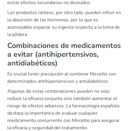
evitar efectos secundarios no deseados.
Los productos lácteos, por otro lado, pueden influir en
la absorción de las hormonas, por lo que es
aconsejable espaciar su ingesta respecto a la toma de
la píldora.
Combinaciones de medicamentos
a evitar (antihipertensivos,
antidiabéticos)
Es crucial tener precaución al combinar Mircette con
determinados antihipertensivos y antidiabéticos.
Algunas de estas combinaciones pueden no solo
reducir la eficacia conjunta sino también aumentar el
riesgo de efectos adversos. La farmacología española
destaca la importancia de evaluar cualquier
medicamento concurrente con Mircette para asegurar
la eficacia y seguridad del tratamiento.