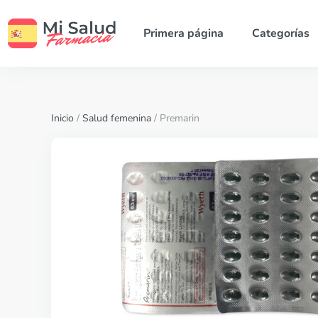
Primera página
Categorías
Inicio
/
Salud femenina
/ Premarin