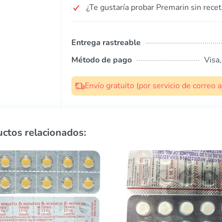
¿Te gustaría probar Premarin sin recet
Entrega rastreable
Método de pago
Visa
Envío gratuito (por servicio de correo
ctos relacionados: