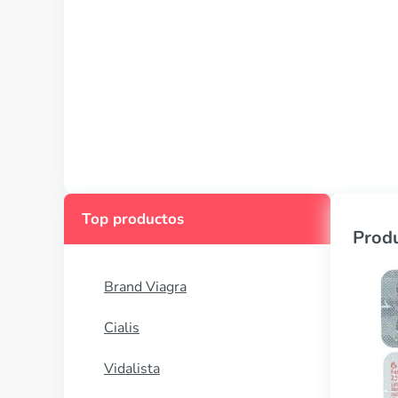
Top productos
Produ
Brand Viagra
Cialis
Vidalista