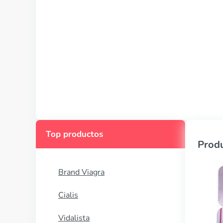
Top productos
Produ
Brand Viagra
Cialis
Vidalista