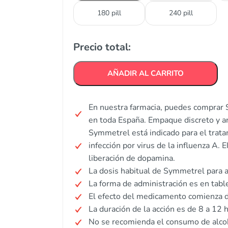
180 pill
240 pill
Precio total:
AÑADIR AL CARRITO
En nuestra farmacia, puedes comprar 
en toda España. Empaque discreto y 
Symmetrel está indicado para el trata
infección por virus de la influenza A.
liberación de dopamina.
La dosis habitual de Symmetrel para a
La forma de administración es en table
El efecto del medicamento comienza d
La duración de la acción es de 8 a 12 
No se recomienda el consumo de alco