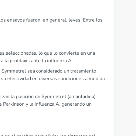
os ensayos fueron, en general, leves. Entre los
s seleccionadas, lo que lo convierte en una
 la profilaxis ante la influenza A.
que Symmetrel sea considerado un tratamiento
 su efectividad en diversas condiciones a medida
erzan la posición de Symmetrel (amantadina)
e Parkinson y la influenza A, generando un