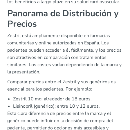
los beneficios a largo plazo en su salud cardiovascular.
Panorama de Distribución y
Precios
Zestril está ampliamente disponible en farmacias
comunitarias y online autorizadas en España. Los
pacientes pueden acceder a él fácilmente, y los precios
son atractivos en comparación con tratamientos
similares. Los costes varían dependiendo de la marca y
la presentación.
Comparar precios entre el Zestril y sus genéricos es
esencial para los pacientes. Por ejemplo:
Zestril 10 mg: alrededor de 18 euros.
Lisinopril (genérico): entre 10 y 12 euros.
Esta clara diferencia de precios entre la marca y el
genérico puede influir en la decisión de compra del
paciente, permitiendo opciones más accesibles y