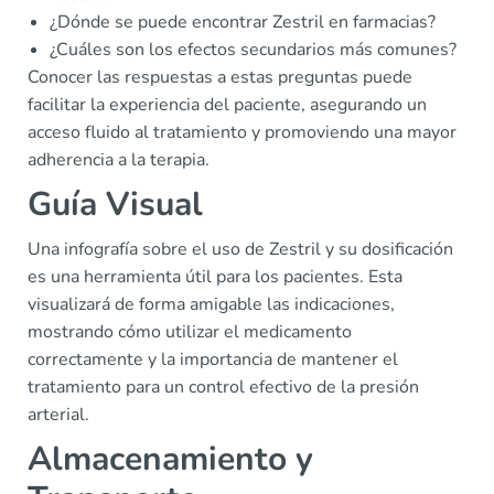
¿Dónde se puede encontrar Zestril en farmacias?
¿Cuáles son los efectos secundarios más comunes?
Conocer las respuestas a estas preguntas puede
facilitar la experiencia del paciente, asegurando un
acceso fluido al tratamiento y promoviendo una mayor
adherencia a la terapia.
Guía Visual
Una infografía sobre el uso de Zestril y su dosificación
es una herramienta útil para los pacientes. Esta
visualizará de forma amigable las indicaciones,
mostrando cómo utilizar el medicamento
correctamente y la importancia de mantener el
tratamiento para un control efectivo de la presión
arterial.
Almacenamiento y