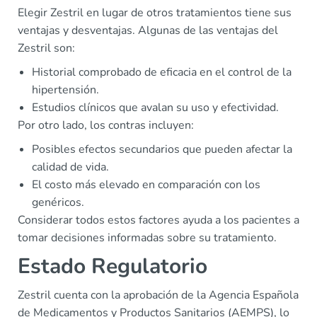
Elegir Zestril en lugar de otros tratamientos tiene sus
ventajas y desventajas. Algunas de las ventajas del
Zestril son:
Historial comprobado de eficacia en el control de la
hipertensión.
Estudios clínicos que avalan su uso y efectividad.
Por otro lado, los contras incluyen:
Posibles efectos secundarios que pueden afectar la
calidad de vida.
El costo más elevado en comparación con los
genéricos.
Considerar todos estos factores ayuda a los pacientes a
tomar decisiones informadas sobre su tratamiento.
Estado Regulatorio
Zestril cuenta con la aprobación de la Agencia Española
de Medicamentos y Productos Sanitarios (AEMPS), lo