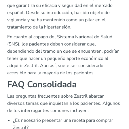
que garantiza su eficacia y seguridad en el mercado
español. Desde su introducción, ha sido objeto de
vigilancia y se ha mantenido como un pilar en el
tratamiento de la hipertensión.
En cuanto al copago del Sistema Nacional de Salud
(SNS), los pacientes deben considerar que,
dependiendo del tramo en que se encuentren, podrían
tener que hacer un pequeño aporte económico al
adquirir Zestril. Aun así, suele ser considerado
accesible para la mayoría de los pacientes.
FAQ Consolidada
Las preguntas frecuentes sobre Zestril abarcan
diversos temas que inquietan a los pacientes. Algunos
de los interrogantes comunes incluyen:
¿Es necesario presentar una receta para comprar
Zestril?