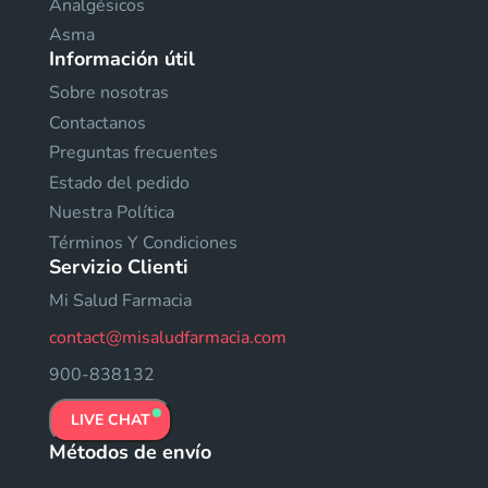
Analgésicos
Asma
Información útil
Sobre nosotras
Contactanos
Preguntas frecuentes
Estado del pedido
Nuestra Política
Términos Y Condiciones
Servizio Clienti
Mi Salud Farmacia
contact@misaludfarmacia.com
900-838132
LIVE CHAT
Métodos de envío