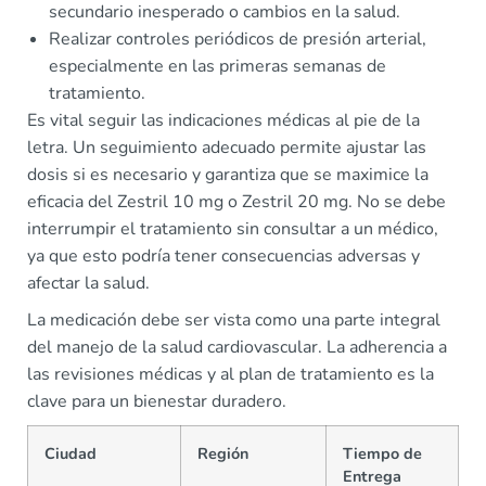
secundario inesperado o cambios en la salud.
Realizar controles periódicos de presión arterial,
especialmente en las primeras semanas de
tratamiento.
Es vital seguir las indicaciones médicas al pie de la
letra. Un seguimiento adecuado permite ajustar las
dosis si es necesario y garantiza que se maximice la
eficacia del Zestril 10 mg o Zestril 20 mg. No se debe
interrumpir el tratamiento sin consultar a un médico,
ya que esto podría tener consecuencias adversas y
afectar la salud.
La medicación debe ser vista como una parte integral
del manejo de la salud cardiovascular. La adherencia a
las revisiones médicas y al plan de tratamiento es la
clave para un bienestar duradero.
Ciudad
Región
Tiempo de
Entrega