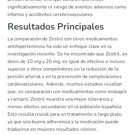
significativamente el riesgo de eventos adversos como
infartos y accidentes cerebrovasculares.
Resultados Principales
La comparación de Zestril con otros medicamentos
antihipertensivos ha sido un enfoque clave en la
investigación reciente. Se ha encontrado que Zestril, en
dosis de 10 mg y 20 mg, es igual de efectivo o incluso
superior a otros competidores en la reducción de la
presión arterial y en la prevención de complicaciones
cardiovasculares. Además, muchos estudios resaltan
que, en comparación con medicamentos como enalapril
y ramipril, Zestril muestra una mejor tolerancia y
menos efectos secundarios en la población española.
Esto resulta crucial para un tratamiento a largo plazo,
ya que una buena adherencia a la medicación puede
traducirse en mejores resultados clínicos.