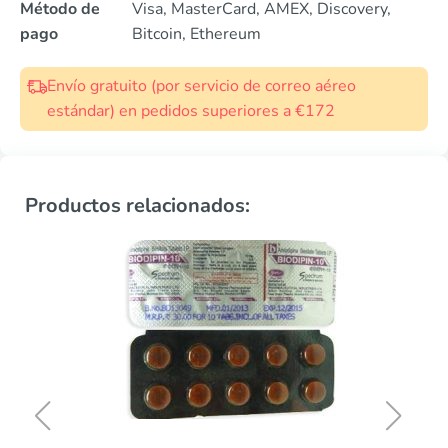
Método de
Visa, MasterCard, AMEX, Discovery,
pago
Bitcoin, Ethereum
Envío gratuito (por servicio de correo aéreo
estándar) en pedidos superiores a €172
Productos relacionados: