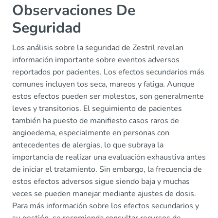
Observaciones De
Seguridad
Los análisis sobre la seguridad de Zestril revelan
información importante sobre eventos adversos
reportados por pacientes. Los efectos secundarios más
comunes incluyen tos seca, mareos y fatiga. Aunque
estos efectos pueden ser molestos, son generalmente
leves y transitorios. El seguimiento de pacientes
también ha puesto de manifiesto casos raros de
angioedema, especialmente en personas con
antecedentes de alergias, lo que subraya la
importancia de realizar una evaluación exhaustiva antes
de iniciar el tratamiento. Sin embargo, la frecuencia de
estos efectos adversos sigue siendo baja y muchas
veces se pueden manejar mediante ajustes de dosis.
Para más información sobre los efectos secundarios y
su gestión, se recomienda consultar recursos de