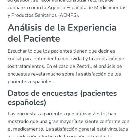
confianza como la Agencia Española de Medicamentos
y Productos Sanitarios (AEMPS).
Análisis de la Experiencia
del Paciente
Escuchar lo que los pacientes tienen que decir es
crucial para entender la efectividad y la aceptación de
los tratamientos. En el caso de Zestril, el análisis de
encuestas revela mucho sobre la satisfacción de los
pacientes españoles.
Datos de encuestas (pacientes
españoles)
Las encuestas a pacientes que utilizan Zestril han
mostrado que una gran mayoría se siente conforme con
el medicamento. La satisfacción general está vinculada
a la reducción efectiva de la presión arterial y la