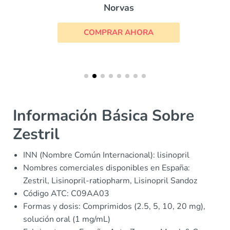
Norvas
COMPRAR AHORA
Información Básica Sobre
Zestril
INN (Nombre Común Internacional): lisinopril
Nombres comerciales disponibles en España:
Zestril, Lisinopril-ratiopharm, Lisinopril Sandoz
Código ATC: C09AA03
Formas y dosis: Comprimidos (2.5, 5, 10, 20 mg),
solución oral (1 mg/mL)