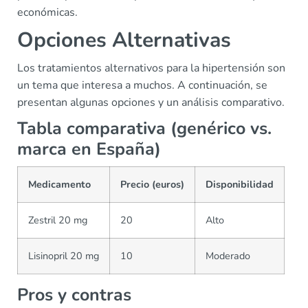
económicas.
Opciones Alternativas
Los tratamientos alternativos para la hipertensión son
un tema que interesa a muchos. A continuación, se
presentan algunas opciones y un análisis comparativo.
Tabla comparativa (genérico vs.
marca en España)
Medicamento
Precio (euros)
Disponibilidad
Zestril 20 mg
20
Alto
Lisinopril 20 mg
10
Moderado
Pros y contras