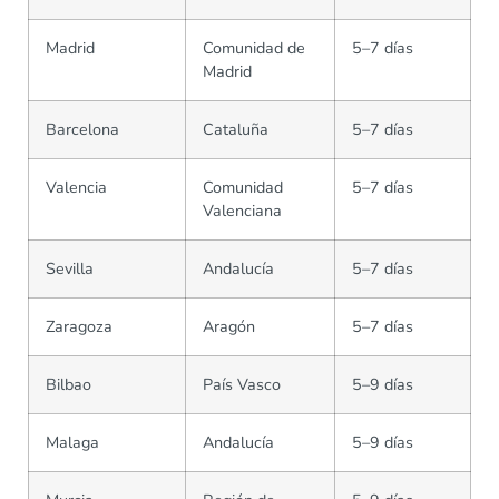
Madrid
Comunidad de
5–7 días
Madrid
Barcelona
Cataluña
5–7 días
Valencia
Comunidad
5–7 días
Valenciana
Sevilla
Andalucía
5–7 días
Zaragoza
Aragón
5–7 días
Bilbao
País Vasco
5–9 días
Malaga
Andalucía
5–9 días