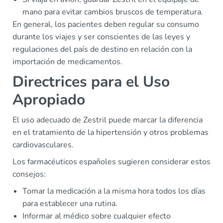
mano para evitar cambios bruscos de temperatura.
En general, los pacientes deben regular su consumo
durante los viajes y ser conscientes de las leyes y
regulaciones del país de destino en relación con la
importación de medicamentos.
Directrices para el Uso
Apropiado
El uso adecuado de Zestril puede marcar la diferencia
en el tratamiento de la hipertensión y otros problemas
cardiovasculares.
Los farmacéuticos españoles sugieren considerar estos
consejos:
Tomar la medicación a la misma hora todos los días
para establecer una rutina.
Informar al médico sobre cualquier efecto