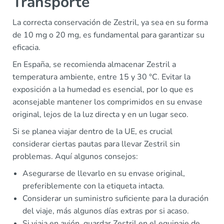
Transporte
La correcta conservación de Zestril, ya sea en su forma
de 10 mg o 20 mg, es fundamental para garantizar su
eficacia.
En España, se recomienda almacenar Zestril a
temperatura ambiente, entre 15 y 30 °C. Evitar la
exposición a la humedad es esencial, por lo que es
aconsejable mantener los comprimidos en su envase
original, lejos de la luz directa y en un lugar seco.
Si se planea viajar dentro de la UE, es crucial
considerar ciertas pautas para llevar Zestril sin
problemas. Aquí algunos consejos:
Asegurarse de llevarlo en su envase original,
preferiblemente con la etiqueta intacta.
Considerar un suministro suficiente para la duración
del viaje, más algunos días extras por si acaso.
Si viaja en avión, guardar Zestril en el equipaje de