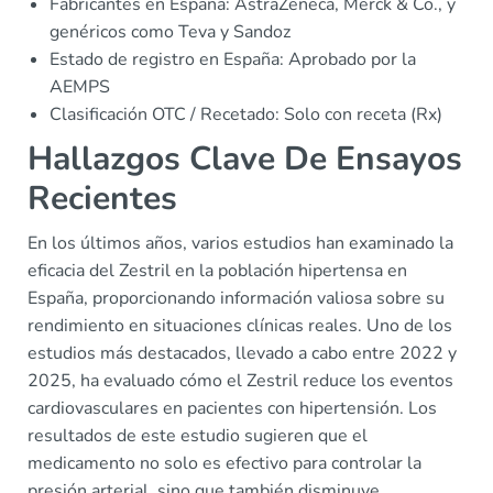
Fabricantes en España: AstraZeneca, Merck & Co., y
genéricos como Teva y Sandoz
Estado de registro en España: Aprobado por la
AEMPS
Clasificación OTC / Recetado: Solo con receta (Rx)
Hallazgos Clave De Ensayos
Recientes
En los últimos años, varios estudios han examinado la
eficacia del Zestril en la población hipertensa en
España, proporcionando información valiosa sobre su
rendimiento en situaciones clínicas reales. Uno de los
estudios más destacados, llevado a cabo entre 2022 y
2025, ha evaluado cómo el Zestril reduce los eventos
cardiovasculares en pacientes con hipertensión. Los
resultados de este estudio sugieren que el
medicamento no solo es efectivo para controlar la
presión arterial, sino que también disminuye