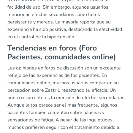
facilidad de uso. Sin embargo, algunos usuarios
mencionan efectos secundarios como la tos
persistente y mareos. La mayoría reporta que su
experiencia ha sido positiva, destacando la efectividad
en el control de la hipertensión.
Tendencias en foros (Foro
Pacientes, comunidades online)
Las opiniones en foros de discusión son un excelente
reflejo de las experiencias de los pacientes. En
comunidades online, muchos usuarios comparten su
percepción sobre Zestril, resaltando su eficacia. Un
punto recurrente es la mención de efectos secundarios.
Aunque la tos parece ser el más frecuente, algunos
pacientes también comentan sobre náuseas y
sensaciones de fatiga. A pesar de las inquietudes,
muchos prefieren seguir con el tratamiento debido a