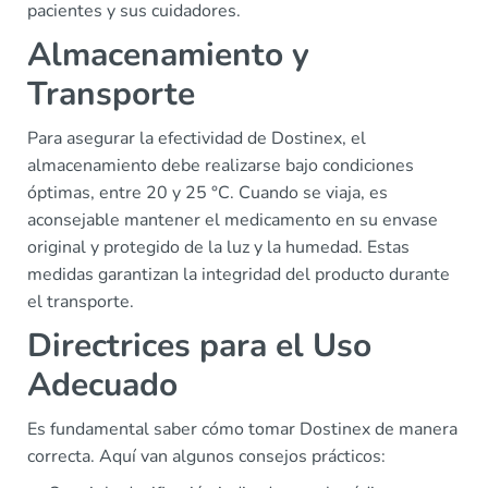
pacientes y sus cuidadores.
Almacenamiento y
Transporte
Para asegurar la efectividad de Dostinex, el
almacenamiento debe realizarse bajo condiciones
óptimas, entre 20 y 25 °C. Cuando se viaja, es
aconsejable mantener el medicamento en su envase
original y protegido de la luz y la humedad. Estas
medidas garantizan la integridad del producto durante
el transporte.
Directrices para el Uso
Adecuado
Es fundamental saber cómo tomar Dostinex de manera
correcta. Aquí van algunos consejos prácticos: