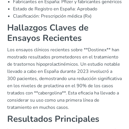
Fabricantes en España: Pfizer y fabricantes genéricos
Estado de Registro en España: Aprobado
Clasificación: Prescripción médica (Rx)
Hallazgos Claves de
Ensayos Recientes
Los ensayos clínicos recientes sobre **Dostinex** han
mostrado resultados prometedores en el tratamiento
de trastornos hipoprolactinémicos. Un estudio notable
llevado a cabo en España durante 2023 involucró a
300 pacientes, demostrando una reducción significativa
en los niveles de prolactina en el 90% de los casos
tratados con **cabergolina**. Esta eficacia ha llevado a
considerar su uso como una primera línea de
tratamiento en muchos casos.
Resultados Principales