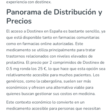
experiencia con dostinex.
Panorama de Distribución y
Precios
El acceso a Dostinex en España es bastante sencillo, ya
que está disponible tanto en farmacias comunitarias
como en farmacias online autorizadas. Este
medicamento se utiliza principalmente para tratar
trastornos relacionados con niveles elevados de
prolactina. El precio por 2 comprimidos de Dostinex de
0.5 mg ronda los 25 €, lo que hace que esta opción sea
relativamente accesible para muchos pacientes. Los
genéricos, como la cabergolina, suelen ser más
económicos y ofrecen una alternativa viable para
quienes buscan gestionar sus costos en medicina.
Este contexto económico lo convierte en un
medicamento accesible para personas que necesitan