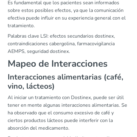
Es fundamental que los pacientes sean informados
sobre estos posibles efectos, ya que la comunicación
efectiva puede influir en su experiencia general con el
tratamiento.
Palabras clave LSI: efectos secundarios dostinex,
contraindicaciones cabergolina, farmacovigilancia
AEMPS, seguridad dostinex.
Mapeo de Interacciones
Interacciones alimentarias (café,
vino, lácteos)
Al iniciar un tratamiento con Dostinex, puede ser útil
tener en mente algunas interacciones alimentarias. Se
ha observado que el consumo excesivo de café y
ciertos productos lácteos puede interferir con la
absorción del medicamento.