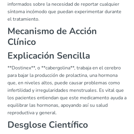
informados sobre la necesidad de reportar cualquier
síntoma incómodo que puedan experimentar durante
el tratamiento.
Mecanismo de Acción
Clínico
Explicación Sencilla
**Dostinex**, o **cabergolina**, trabaja en el cerebro
para bajar la producción de prolactina, una hormona
que, en niveles altos, puede causar problemas como
infertilidad y irregularidades menstruales. Es vital que
los pacientes entiendan que este medicamento ayuda a
equilibrar las hormonas, apoyando así su salud
reproductiva y general.
Desglose Científico