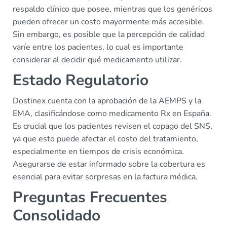
respaldo clínico que posee, mientras que los genéricos
pueden ofrecer un costo mayormente más accesible.
Sin embargo, es posible que la percepción de calidad
varíe entre los pacientes, lo cual es importante
considerar al decidir qué medicamento utilizar.
Estado Regulatorio
Dostinex cuenta con la aprobación de la AEMPS y la
EMA, clasificándose como medicamento Rx en España.
Es crucial que los pacientes revisen el copago del SNS,
ya que esto puede afectar el costo del tratamiento,
especialmente en tiempos de crisis económica.
Asegurarse de estar informado sobre la cobertura es
esencial para evitar sorpresas en la factura médica.
Preguntas Frecuentes
Consolidado