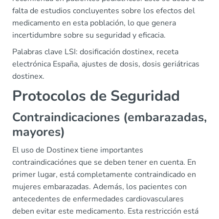
falta de estudios concluyentes sobre los efectos del
medicamento en esta población, lo que genera
incertidumbre sobre su seguridad y eficacia.
Palabras clave LSI: dosificación dostinex, receta
electrónica España, ajustes de dosis, dosis geriátricas
dostinex.
Protocolos de Seguridad
Contraindicaciones (embarazadas,
mayores)
El uso de Dostinex tiene importantes
contraindicaciónes que se deben tener en cuenta. En
primer lugar, está completamente contraindicado en
mujeres embarazadas. Además, los pacientes con
antecedentes de enfermedades cardiovasculares
deben evitar este medicamento. Esta restricción está