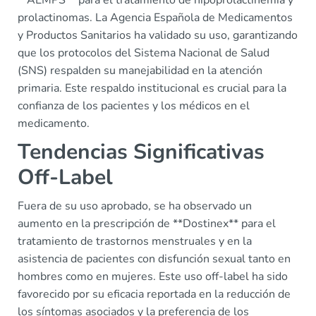
prolactinomas. La Agencia Española de Medicamentos
y Productos Sanitarios ha validado su uso, garantizando
que los protocolos del Sistema Nacional de Salud
(SNS) respalden su manejabilidad en la atención
primaria. Este respaldo institucional es crucial para la
confianza de los pacientes y los médicos en el
medicamento.
Tendencias Significativas
Off-Label
Fuera de su uso aprobado, se ha observado un
aumento en la prescripción de **Dostinex** para el
tratamiento de trastornos menstruales y en la
asistencia de pacientes con disfunción sexual tanto en
hombres como en mujeres. Este uso off-label ha sido
favorecido por su eficacia reportada en la reducción de
los síntomas asociados y la preferencia de los