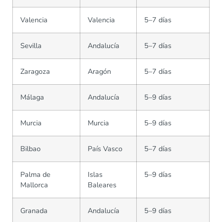
Valencia
Valencia
5–7 días
Sevilla
Andalucía
5–7 días
Zaragoza
Aragón
5–7 días
Málaga
Andalucía
5–9 días
Murcia
Murcia
5–9 días
Bilbao
País Vasco
5–7 días
Palma de
Islas
5–9 días
Mallorca
Baleares
Granada
Andalucía
5–9 días