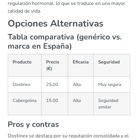
regulación hormonal, lo que se traduce en una mayor
calidad de vida.
Opciones Alternativas
Tabla comparativa (genérico vs.
marca en España)
Producto
Precio
Eficacia
Seguridad
(€)
Dostinex
25.00
Alta
Muy segura
Cabergolina
15.00
Alta
Seguridad
similar
Pros y contras
Dostinex se destaca por su reputación consolidada y el