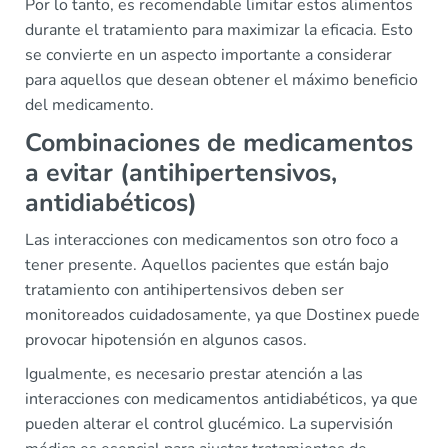
Por lo tanto, es recomendable limitar estos alimentos
durante el tratamiento para maximizar la eficacia. Esto
se convierte en un aspecto importante a considerar
para aquellos que desean obtener el máximo beneficio
del medicamento.
Combinaciones de medicamentos
a evitar (antihipertensivos,
antidiabéticos)
Las interacciones con medicamentos son otro foco a
tener presente. Aquellos pacientes que están bajo
tratamiento con antihipertensivos deben ser
monitoreados cuidadosamente, ya que Dostinex puede
provocar hipotensión en algunos casos.
Igualmente, es necesario prestar atención a las
interacciones con medicamentos antidiabéticos, ya que
pueden alterar el control glucémico. La supervisión