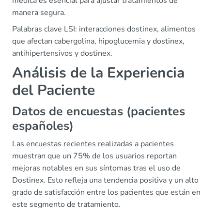
médica es esencial para ajustar tratamientos de
manera segura.
Palabras clave LSI: interacciones dostinex, alimentos
que afectan cabergolina, hipoglucemia y dostinex,
antihipertensivos y dostinex.
Análisis de la Experiencia
del Paciente
Datos de encuestas (pacientes
españoles)
Las encuestas recientes realizadas a pacientes
muestran que un 75% de los usuarios reportan
mejoras notables en sus síntomas tras el uso de
Dostinex. Esto refleja una tendencia positiva y un alto
grado de satisfacción entre los pacientes que están en
este segmento de tratamiento.