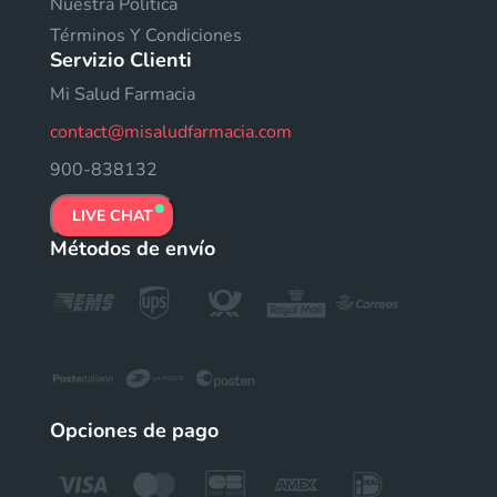
Nuestra Política
Términos Y Condiciones
Servizio Clienti
Mi Salud Farmacia
contact@misaludfarmacia.com
900-838132
LIVE CHAT
Métodos de envío
Opciones de pago