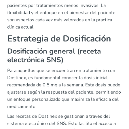
pacientes por tratamientos menos invasivos. La
flexibilidad y el enfoque en el bienestar del paciente
son aspectos cada vez más valorados en la práctica
clínica actual.
Estrategia de Dosificación
Dosificación general (receta
electrónica SNS)
Para aquellos que se encuentran en tratamiento con
Dostinex, es fundamental conocer la dosis inicial
recomendada de 0.5 mg a la semana. Esta dosis puede
ajustarse según la respuesta del paciente, permitiendo
un enfoque personalizado que maximiza la eficacia del
medicamento.
Las recetas de Dostinex se gestionan a través del
sistema electrónico del SNS. Esto facilita el acceso a