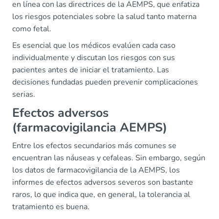
en línea con las directrices de la AEMPS, que enfatiza
los riesgos potenciales sobre la salud tanto materna
como fetal.
Es esencial que los médicos evalúen cada caso
individualmente y discutan los riesgos con sus
pacientes antes de iniciar el tratamiento. Las
decisiones fundadas pueden prevenir complicaciones
serias.
Efectos adversos
(farmacovigilancia AEMPS)
Entre los efectos secundarios más comunes se
encuentran las náuseas y cefaleas. Sin embargo, según
los datos de farmacovigilancia de la AEMPS, los
informes de efectos adversos severos son bastante
raros, lo que indica que, en general, la tolerancia al
tratamiento es buena.