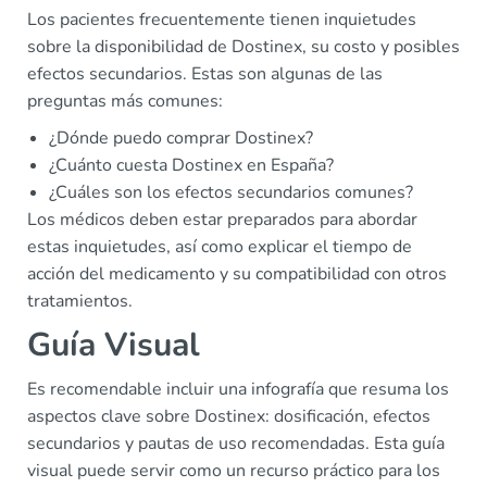
Los pacientes frecuentemente tienen inquietudes
sobre la disponibilidad de Dostinex, su costo y posibles
efectos secundarios. Estas son algunas de las
preguntas más comunes:
¿Dónde puedo comprar Dostinex?
¿Cuánto cuesta Dostinex en España?
¿Cuáles son los efectos secundarios comunes?
Los médicos deben estar preparados para abordar
estas inquietudes, así como explicar el tiempo de
acción del medicamento y su compatibilidad con otros
tratamientos.
Guía Visual
Es recomendable incluir una infografía que resuma los
aspectos clave sobre Dostinex: dosificación, efectos
secundarios y pautas de uso recomendadas. Esta guía
visual puede servir como un recurso práctico para los