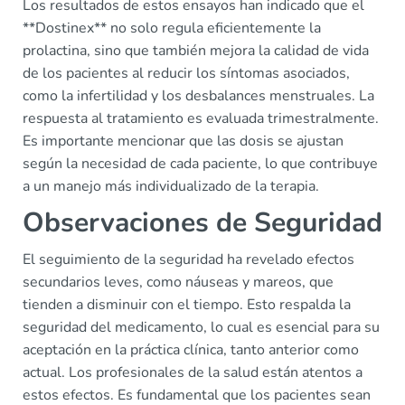
Los resultados de estos ensayos han indicado que el
**Dostinex** no solo regula eficientemente la
prolactina, sino que también mejora la calidad de vida
de los pacientes al reducir los síntomas asociados,
como la infertilidad y los desbalances menstruales. La
respuesta al tratamiento es evaluada trimestralmente.
Es importante mencionar que las dosis se ajustan
según la necesidad de cada paciente, lo que contribuye
a un manejo más individualizado de la terapia.
Observaciones de Seguridad
El seguimiento de la seguridad ha revelado efectos
secundarios leves, como náuseas y mareos, que
tienden a disminuir con el tiempo. Esto respalda la
seguridad del medicamento, lo cual es esencial para su
aceptación en la práctica clínica, tanto anterior como
actual. Los profesionales de la salud están atentos a
estos efectos. Es fundamental que los pacientes sean