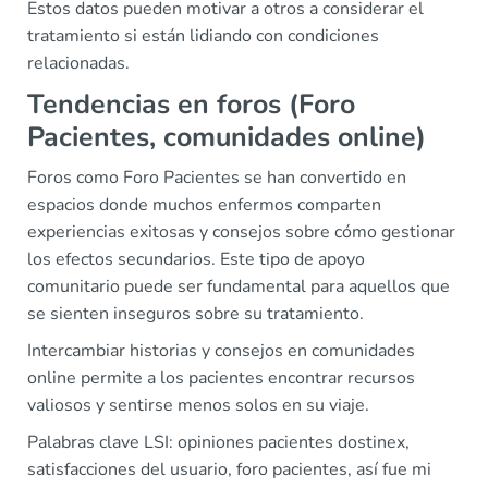
Estos datos pueden motivar a otros a considerar el
tratamiento si están lidiando con condiciones
relacionadas.
Tendencias en foros (Foro
Pacientes, comunidades online)
Foros como Foro Pacientes se han convertido en
espacios donde muchos enfermos comparten
experiencias exitosas y consejos sobre cómo gestionar
los efectos secundarios. Este tipo de apoyo
comunitario puede ser fundamental para aquellos que
se sienten inseguros sobre su tratamiento.
Intercambiar historias y consejos en comunidades
online permite a los pacientes encontrar recursos
valiosos y sentirse menos solos en su viaje.
Palabras clave LSI: opiniones pacientes dostinex,
satisfacciones del usuario, foro pacientes, así fue mi