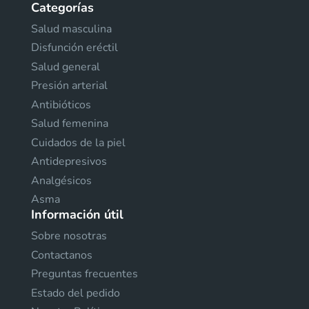
Categorías
Salud masculina
Disfunción eréctil
Salud general
Presión arterial
Antibióticos
Salud femenina
Cuidados de la piel
Antidepresivos
Analgésicos
Asma
Información útil
Sobre nosotras
Contactanos
Preguntas frecuentes
Estado del pedido