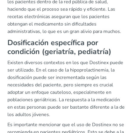
los pacientes dentro de la red pública de salud,
haciendo que el proceso sea rápido y eficiente. Las
recetas electrónicas aseguran que los pacientes
obtengan el medicamento sin dificultades
administrativas, lo que es un gran alivio para muchos.
Dosificación específica por
condición (geriatría, pediatría)
Existen diversos contextos en los que Dostinex puede
ser utilizado. En el caso de la hipoprolactinemia, la
dosificación puede ser incrementada según las
necesidades del paciente, pero siempre es crucial
adoptar un enfoque cauteloso, especialmente en
poblaciones geriátricas. La respuesta a la medicación
en estas personas puede ser bastante diferente a la de
los adultos jóvenes.
Es importante mencionar que el uso de Dostinex no se
recomienda en pacientes pediátricos. Esto se debe a la