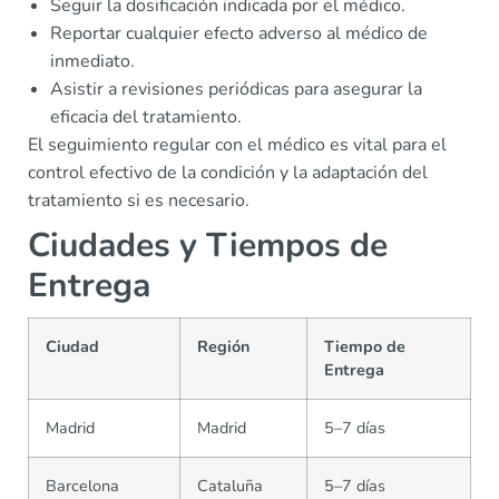
Seguir la dosificación indicada por el médico.
Reportar cualquier efecto adverso al médico de
inmediato.
Asistir a revisiones periódicas para asegurar la
eficacia del tratamiento.
El seguimiento regular con el médico es vital para el
control efectivo de la condición y la adaptación del
tratamiento si es necesario.
Ciudades y Tiempos de
Entrega
Ciudad
Región
Tiempo de
Entrega
Madrid
Madrid
5–7 días
Barcelona
Cataluña
5–7 días