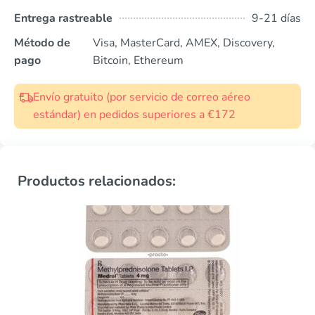
Entrega rastreable
9-21 días
Método de
Visa, MasterCard, AMEX, Discovery,
pago
Bitcoin, Ethereum
Envío gratuito (por servicio de correo aéreo
estándar) en pedidos superiores a €172
Productos relacionados: