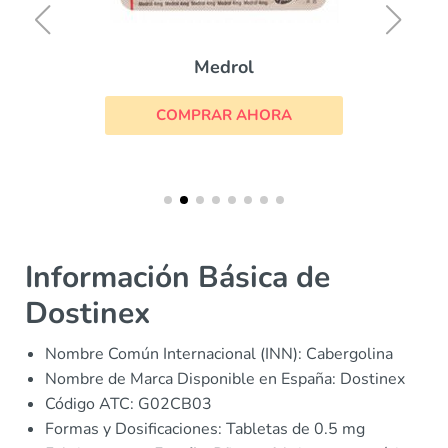
Medrol
COMPRAR AHORA
Información Básica de
Dostinex
Nombre Común Internacional (INN): Cabergolina
Nombre de Marca Disponible en España: Dostinex
Código ATC: G02CB03
Formas y Dosificaciones: Tabletas de 0.5 mg