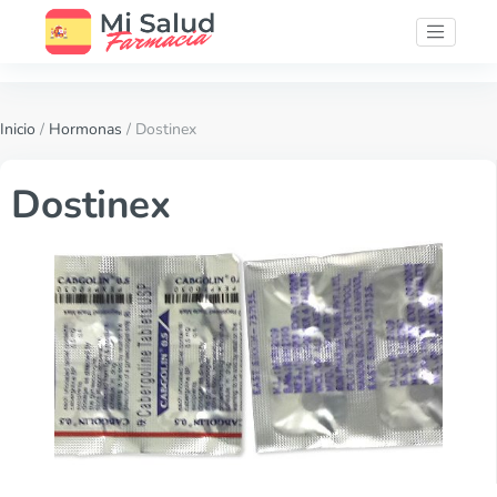
Inicio
/
Hormonas
/ Dostinex
Dostinex