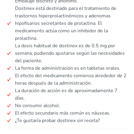
Embalaje discreto y anónimo.
Dostinex está destinado para el tratamiento de
trastornos hiperprolactinémicos y adenomas
hipofisarios secretantes de prolactina. El
medicamento actúa como un inhibidor de la
prolactina.
La dosis habitual de dostinex es de 0.5 mg por
semana, pudiendo ajustarse según las necesidades
del paciente.
La forma de administración es en tabletas orales.
El efecto del medicamento comienza alrededor de 2
horas después de la administración.
La duración de acción es de aproximadamente 7
días.
No consumir alcohol.
El efecto secundario más común es náuseas.
¿Te gustaría probar dostinex sin receta?