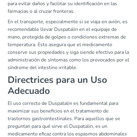
para evitar daños y facilitar su identificación en las
farmacias o al cruzar fronteras.
En el transporte, especialmente si se viaja en avión, es
recomendable llevar Duspatalin en el equipaje de
mano, protegida de golpes o condiciones extremas de
temperatura. Esto asegura que el medicamento
conserve sus propiedades y siga siendo efectivo para la
administración de síntomas como los provocados por el
síndrome del intestino irritable.
Directrices para un Uso
Adecuado
El uso correcto de Duspatalin es fundamental para
maximizar sus beneficios en el tratamiento de
trastornos gastrointestinales. Para aquellos que se
preguntan para qué sirve el Duspatalin, es un
medicamento eficaz contra los espasmos abdominales