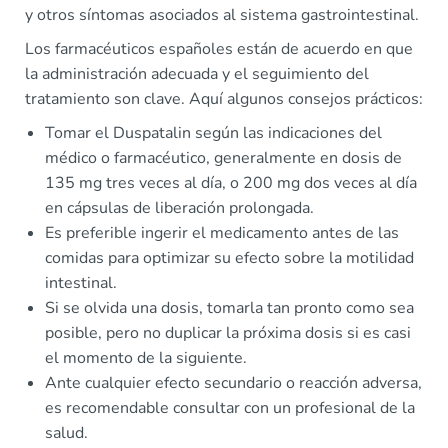
y otros síntomas asociados al sistema gastrointestinal.
Los farmacéuticos españoles están de acuerdo en que
la administración adecuada y el seguimiento del
tratamiento son clave. Aquí algunos consejos prácticos:
Tomar el Duspatalin según las indicaciones del
médico o farmacéutico, generalmente en dosis de
135 mg tres veces al día, o 200 mg dos veces al día
en cápsulas de liberación prolongada.
Es preferible ingerir el medicamento antes de las
comidas para optimizar su efecto sobre la motilidad
intestinal.
Si se olvida una dosis, tomarla tan pronto como sea
posible, pero no duplicar la próxima dosis si es casi
el momento de la siguiente.
Ante cualquier efecto secundario o reacción adversa,
es recomendable consultar con un profesional de la
salud.