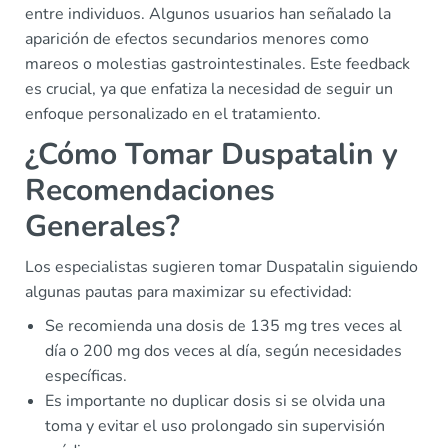
entre individuos. Algunos usuarios han señalado la
aparición de efectos secundarios menores como
mareos o molestias gastrointestinales. Este feedback
es crucial, ya que enfatiza la necesidad de seguir un
enfoque personalizado en el tratamiento.
¿Cómo Tomar Duspatalin y
Recomendaciones
Generales?
Los especialistas sugieren tomar Duspatalin siguiendo
algunas pautas para maximizar su efectividad:
Se recomienda una dosis de 135 mg tres veces al
día o 200 mg dos veces al día, según necesidades
específicas.
Es importante no duplicar dosis si se olvida una
toma y evitar el uso prolongado sin supervisión