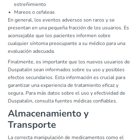
estreñimiento
Mareos o cefaleas
En general, los eventos adversos son raros y se
presentan en una pequeña fracción de los usuarios. Es
aconsejable que los pacientes informen sobre
cualquier síntoma preocupante a su médico para una
evaluación adecuada.
Finalmente, es importante que los nuevos usuarios de
Duspatalin sean informados sobre su uso y posibles
efectos secundarios. Esta información es crucial para
garantizar una experiencia de tratamiento eficaz y
segura. Para más datos sobre el uso y efectividad de
Duspatalin, consulta fuentes médicas confiables.
Almacenamiento y
Transporte
La correcta manipulación de medicamentos como el