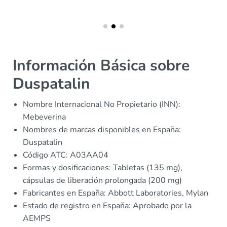
Información Básica sobre
Duspatalin
Nombre Internacional No Propietario (INN):
Mebeverina
Nombres de marcas disponibles en España:
Duspatalin
Código ATC: A03AA04
Formas y dosificaciones: Tabletas (135 mg),
cápsulas de liberación prolongada (200 mg)
Fabricantes en España: Abbott Laboratories, Mylan
Estado de registro en España: Aprobado por la
AEMPS