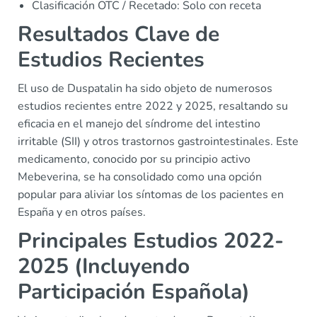
Clasificación OTC / Recetado: Solo con receta
Resultados Clave de
Estudios Recientes
El uso de Duspatalin ha sido objeto de numerosos
estudios recientes entre 2022 y 2025, resaltando su
eficacia en el manejo del síndrome del intestino
irritable (SII) y otros trastornos gastrointestinales. Este
medicamento, conocido por su principio activo
Mebeverina, se ha consolidado como una opción
popular para aliviar los síntomas de los pacientes en
España y en otros países.
Principales Estudios 2022-
2025 (Incluyendo
Participación Española)