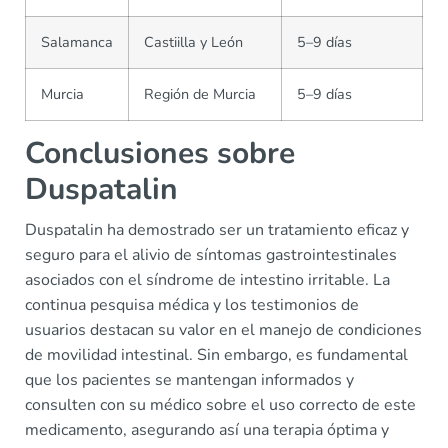
Salamanca
Castiilla y León
5–9 días
Murcia
Región de Murcia
5–9 días
Conclusiones sobre
Duspatalin
Duspatalin ha demostrado ser un tratamiento eficaz y
seguro para el alivio de síntomas gastrointestinales
asociados con el síndrome de intestino irritable. La
continua pesquisa médica y los testimonios de
usuarios destacan su valor en el manejo de condiciones
de movilidad intestinal. Sin embargo, es fundamental
que los pacientes se mantengan informados y
consulten con su médico sobre el uso correcto de este
medicamento, asegurando así una terapia óptima y