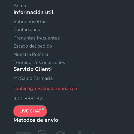
Asma
Información útil
Sobre nosotras
Contactanos
Preguntas frecuentes
Estado del pedido
Nuestra Política
Términos Y Condiciones
Servizio Clienti
Mi Salud Farmacia
contact@misaludfarmacia.com
900-838132
LIVE CHAT
Métodos de envío