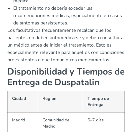
médica.
El tratamiento no debería exceder las
recomendaciones médicas, especialmente en casos
de síntomas persistentes.
Los facultativos frecuentemente recalcan que los
pacientes no deben automedicarse y deben consultar a
un médico antes de iniciar el tratamiento. Esto es
especialmente relevante para aquellos con condiciones
preexistentes o que toman otros medicamentos.
Disponibilidad y Tiempos de
Entrega de Duspatalin
Ciudad
Región
Tiempo de
Entrega
Madrid
Comunidad de
5–7 días
Madrid