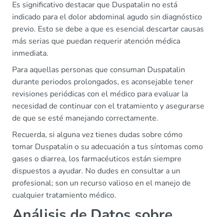
Es significativo destacar que Duspatalin no está
indicado para el dolor abdominal agudo sin diagnóstico
previo. Esto se debe a que es esencial descartar causas
más serias que puedan requerir atención médica
inmediata.
Para aquellas personas que consuman Duspatalin
durante periodos prolongados, es aconsejable tener
revisiones periódicas con el médico para evaluar la
necesidad de continuar con el tratamiento y asegurarse
de que se esté manejando correctamente.
Recuerda, si alguna vez tienes dudas sobre cómo
tomar Duspatalin o su adecuación a tus síntomas como
gases o diarrea, los farmacéuticos están siempre
dispuestos a ayudar. No dudes en consultar a un
profesional; son un recurso valioso en el manejo de
cualquier tratamiento médico.
Análisis de Datos sobre