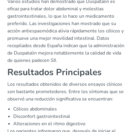
Varios estudios han demostrado que Duspatalin es
eficaz para tratar dolor abdominal y molestias
gastrointestinales, lo que lo hace un medicamento
preferido. Las investigaciones han mostrado que su
acción antiespasmódica alivia rápidamente los cólicos y
promueve una mejor movilidad intestinal. Datos
recopilados desde España indican que la administración
de Duspatalin mejora notablemente la calidad de vida
de quienes padecen SII.
Resultados Principales
Los resultados obtenidos de diversos ensayos clínicos
son bastante prometedores. Entre los síntomas que se
observó una reducción significativa se encuentran:
Cólicos abdominales
Disconfort gastrointestinal
Alteraciones en el ritmo digestivo
Los pacientes informaron que, después de iniciar el