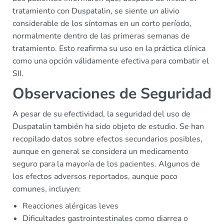
tratamiento con Duspatalin, se siente un alivio
considerable de los síntomas en un corto período,
normalmente dentro de las primeras semanas de
tratamiento. Esto reafirma su uso en la práctica clínica
como una opción válidamente efectiva para combatir el
SII.
Observaciones de Seguridad
A pesar de su efectividad, la seguridad del uso de
Duspatalin también ha sido objeto de estudio. Se han
recopilado datos sobre efectos secundarios posibles,
aunque en general se considera un medicamento
seguro para la mayoría de los pacientes. Algunos de
los efectos adversos reportados, aunque poco
comunes, incluyen:
Reacciones alérgicas leves
Dificultades gastrointestinales como diarrea o