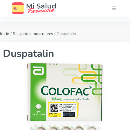
Inicio
/
Relajantes musculares
/ Duspatalin
Duspatalin