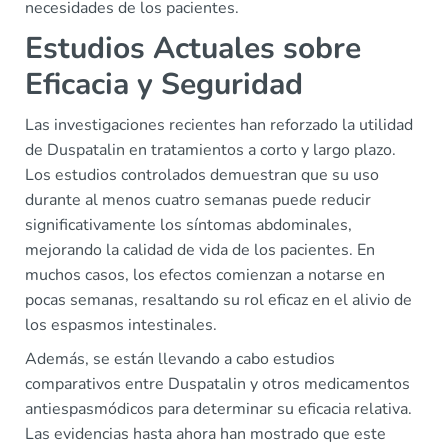
necesidades de los pacientes.
Estudios Actuales sobre
Eficacia y Seguridad
Las investigaciones recientes han reforzado la utilidad
de Duspatalin en tratamientos a corto y largo plazo.
Los estudios controlados demuestran que su uso
durante al menos cuatro semanas puede reducir
significativamente los síntomas abdominales,
mejorando la calidad de vida de los pacientes. En
muchos casos, los efectos comienzan a notarse en
pocas semanas, resaltando su rol eficaz en el alivio de
los espasmos intestinales.
Además, se están llevando a cabo estudios
comparativos entre Duspatalin y otros medicamentos
antiespasmódicos para determinar su eficacia relativa.
Las evidencias hasta ahora han mostrado que este