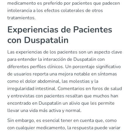
medicamento es preferido por pacientes que padecen
intolerancia a los efectos colaterales de otros
tratamientos.
Experiencias de Pacientes
con Duspatalin
Las experiencias de los pacientes son un aspecto clave
para entender la interacción de Duspatalin con
diferentes perfiles clínicos. Un porcentaje significativo
de usuarios reporta una mejora notable en síntomas
como el dolor abdominal, las molestias y la
irregularidad intestinal. Comentarios en foros de salud
y entrevistas con pacientes resaltan que muchos han
encontrado en Duspatalin un alivio que les permite
llevar una vida más activa y normal.
Sin embargo, es esencial tener en cuenta que, como
con cualquier medicamento, la respuesta puede variar