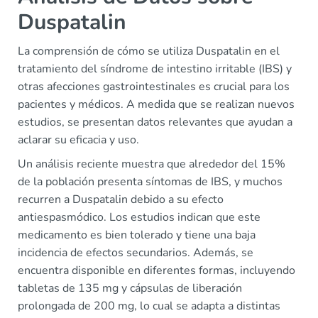
Duspatalin
La comprensión de cómo se utiliza Duspatalin en el
tratamiento del síndrome de intestino irritable (IBS) y
otras afecciones gastrointestinales es crucial para los
pacientes y médicos. A medida que se realizan nuevos
estudios, se presentan datos relevantes que ayudan a
aclarar su eficacia y uso.
Un análisis reciente muestra que alrededor del 15%
de la población presenta síntomas de IBS, y muchos
recurren a Duspatalin debido a su efecto
antiespasmódico. Los estudios indican que este
medicamento es bien tolerado y tiene una baja
incidencia de efectos secundarios. Además, se
encuentra disponible en diferentes formas, incluyendo
tabletas de 135 mg y cápsulas de liberación
prolongada de 200 mg, lo cual se adapta a distintas