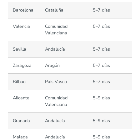
Barcelona
Cataluña
5–7 días
Valencia
Comunidad
5–7 días
Valenciana
Sevilla
Andalucía
5–7 días
Zaragoza
Aragón
5–7 días
Bilbao
País Vasco
5–7 días
Alicante
Comunidad
5–9 días
Valenciana
Granada
Andalucía
5–9 días
Malaga
Andalucía
5–9 días