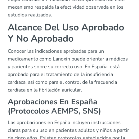
mecanismo respalda la efectividad observada en los
estudios realizados.
Alcance Del Uso Aprobado
Y No Aprobado
Conocer las indicaciones aprobadas para un
medicamento como Lanoxin puede orientar a médicos
y pacientes sobre su correcto uso. En España, está
aprobado para el tratamiento de la insuficiencia
cardíaca, así como para el control de la frecuencia
cardíaca en la fibrilación auricular.
Aprobaciones En España
(Protocolos AEMPS, SNS)
Las aprobaciones en España incluyen instrucciones
claras para su uso en pacientes adultos y niños a partir
de cinco años. Existen protocolos establecidos por la