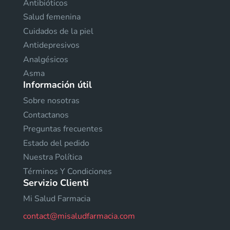
Antibióticos
Salud femenina
Cuidados de la piel
Antidepresivos
Analgésicos
Asma
Información útil
Sobre nosotras
Contactanos
Preguntas frecuentes
Estado del pedido
Nuestra Política
Términos Y Condiciones
Servizio Clienti
Mi Salud Farmacia
contact@misaludfarmacia.com