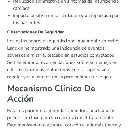
Reducción significativa en síntomas de insuficiencia
cardíaca.
Impacto positivo en la calidad de vida reportada por
los pacientes.
Observaciones De Seguridad
Los datos sobre la seguridad son igualmente cruciales.
Lanoxin ha mostrado una incidencia de eventos
adversos similar al placebo en estudios controlados.
Se han emitido recomendaciones sobre su manejo en
clínicas españolas, enfocándose en la supervisión
regular y el ajuste de dosis para minimizar riesgos.
Mecanismo Clínico De
Acción
Para los pacientes, entender cómo funciona Lanoxin
puede ser clave para su confianza en el tratamiento.
Este medicamento ayuda al corazón a latir más fuerte y