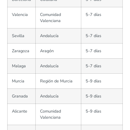
Valencia
Comunidad
5-7 días
Valenciana
Sevilla
Andalucía
5-7 días
Zaragoza
Aragón
5-7 días
Malaga
Andalucía
5-7 días
Murcia
Región de Murcia
5-9 días
Granada
Andalucía
5-9 días
Alicante
Comunidad
5-9 días
Valenciana