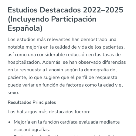
Estudios Destacados 2022–2025
(Incluyendo Participación
Española)
Los estudios más relevantes han demostrado una
notable mejoría en la calidad de vida de los pacientes,
así como una considerable reducción en las tasas de
hospitalización. Además, se han observado diferencias
en la respuesta a Lanoxin según la demografía del
paciente, lo que sugiere que el perfil de respuesta
puede variar en función de factores como la edad y el
sexo.
Resultados Principales
Los hallazgos más destacados fueron:
Mejoría en la función cardíaca evaluada mediante
ecocardiografías.