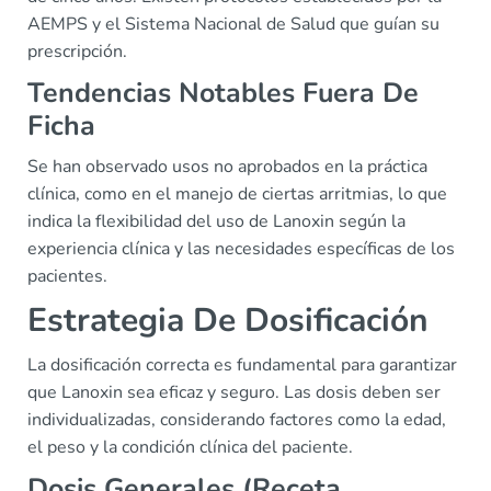
AEMPS y el Sistema Nacional de Salud que guían su
prescripción.
Tendencias Notables Fuera De
Ficha
Se han observado usos no aprobados en la práctica
clínica, como en el manejo de ciertas arritmias, lo que
indica la flexibilidad del uso de Lanoxin según la
experiencia clínica y las necesidades específicas de los
pacientes.
Estrategia De Dosificación
La dosificación correcta es fundamental para garantizar
que Lanoxin sea eficaz y seguro. Las dosis deben ser
individualizadas, considerando factores como la edad,
el peso y la condición clínica del paciente.
Dosis Generales (Receta