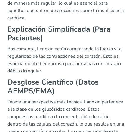
de manera más regular, lo cual es esencial para
aquellos que sufren de afecciones como la insuficiencia
cardíaca.
Explicación Simplificada (Para
Pacientes)
Básicamente, Lanoxin actúa aumentando la fuerza y la
regularidad de las contracciones del corazón. Esto es
especialmente beneficioso para personas con corazón
débil o irregular.
Desglose Científico (Datos
AEMPS/EMA)
Desde una perspectiva más técnica, Lanoxin pertenece
a la clase de los glucósidos cardíacos. Estos
compuestos modifican la concentración de calcio
dentro de las células del corazón, lo que resulta en una
mejor contracción muscular. La comprensión de este