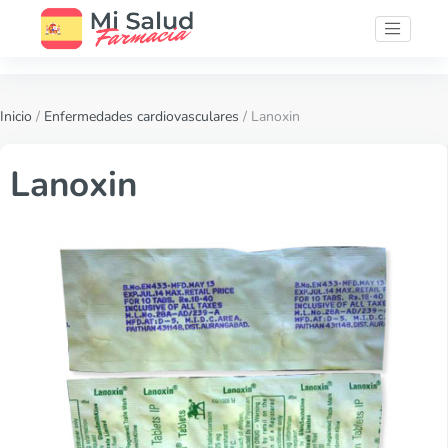
Inicio
/
Enfermedades cardiovasculares
/ Lanoxin
Lanoxin