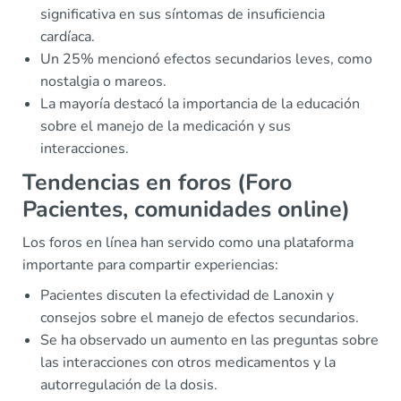
significativa en sus síntomas de insuficiencia
cardíaca.
Un 25% mencionó efectos secundarios leves, como
nostalgia o mareos.
La mayoría destacó la importancia de la educación
sobre el manejo de la medicación y sus
interacciones.
Tendencias en foros (Foro
Pacientes, comunidades online)
Los foros en línea han servido como una plataforma
importante para compartir experiencias:
Pacientes discuten la efectividad de Lanoxin y
consejos sobre el manejo de efectos secundarios.
Se ha observado un aumento en las preguntas sobre
las interacciones con otros medicamentos y la
autorregulación de la dosis.