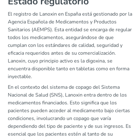
Estado regulatorio
El registro de Lanoxin en España está gestionado por la
Agencia Española de Medicamentos y Productos
Sanitarios (AEMPS). Esta entidad se encarga de regular
todos los medicamentos, asegurándose de que
cumplan con los estándares de calidad, seguridad y
eficacia requeridos antes de su comercialización.
Lanoxin, cuyo principio activo es la digoxina, se
encuentra disponible tanto en tabletas como en forma
inyectable.
En el contexto del sistema de copago del Sistema
Nacional de Salud (SNS), Lanoxin entra dentro de los
medicamentos financiados. Esto significa que los
pacientes pueden acceder al medicamento bajo ciertas
condiciones, involucrando un copago que varía
dependiendo del tipo de paciente y de sus ingresos. Es
esencial que los pacientes estén al tanto de su