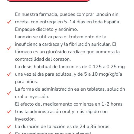
En nuestra farmacia, puedes comprar lanoxin sin
receta, con entrega en 5–14 días en toda España.
Empaque discreto y anónimo.
Lanoxin se utiliza para el tratamiento de la
insuficiencia cardíaca y la fibrilación auricular. El
fármaco es un glucósido cardíaco que aumenta la
contractilidad del corazón.
La dosis habitual de lanoxin es de 0.125 a 0.25 mg
una vez al día para adultos, y de 5 a 10 mcg/kg/día
para niños.
La forma de administración es en tabletas, solución
oral o inyección.
El efecto del medicamento comienza en 1-2 horas
tras la administración oral y más rápido con
inyección.
La duración de la acción es de 24 a 36 horas.
Se recomienda no consumir alcohol.