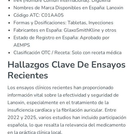
INN (Nombre Común Internacional): Digoxina
Nombres de Marca Disponibles en España: Lanoxin
Código ATC: C01AA05
Formas y Dosificaciones: Tabletas, Inyecciones
Fabricantes en España: GlaxoSmithKline y otros
Estado de Registro en España: Aprobado por
AEMPS
Clasificación OTC / Receta: Solo con receta médica
Hallazgos Clave De Ensayos
Recientes
Los ensayos clínicos recientes han proporcionado
información vital sobre la efectividad y seguridad de
Lanoxin, especialmente en el tratamiento de la
insuficiencia cardíaca y la fibrilación auricular. Entre
2022 y 2025, varios estudios han incluido participación
española, lo que resalta la relevancia del medicamento
en la práctica clínica local.