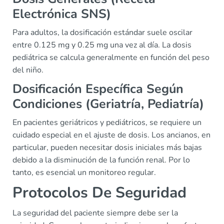
Electrónica SNS)
Para adultos, la dosificación estándar suele oscilar
entre 0.125 mg y 0.25 mg una vez al día. La dosis
pediátrica se calcula generalmente en función del peso
del niño.
Dosificación Específica Según
Condiciones (Geriatría, Pediatría)
En pacientes geriátricos y pediátricos, se requiere un
cuidado especial en el ajuste de dosis. Los ancianos, en
particular, pueden necesitar dosis iniciales más bajas
debido a la disminución de la función renal. Por lo
tanto, es esencial un monitoreo regular.
Protocolos De Seguridad
La seguridad del paciente siempre debe ser la