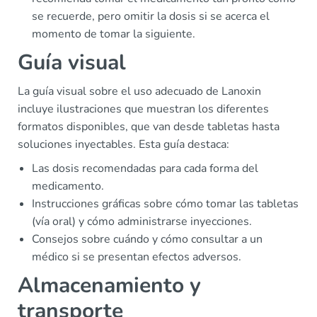
se recuerde, pero omitir la dosis si se acerca el
momento de tomar la siguiente.
Guía visual
La guía visual sobre el uso adecuado de Lanoxin
incluye ilustraciones que muestran los diferentes
formatos disponibles, que van desde tabletas hasta
soluciones inyectables. Esta guía destaca:
Las dosis recomendadas para cada forma del
medicamento.
Instrucciones gráficas sobre cómo tomar las tabletas
(vía oral) y cómo administrarse inyecciones.
Consejos sobre cuándo y cómo consultar a un
médico si se presentan efectos adversos.
Almacenamiento y
transporte