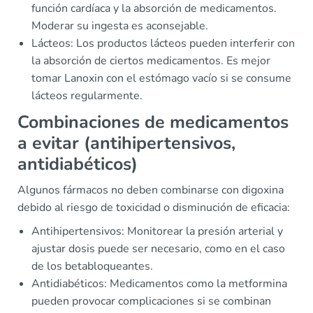
función cardíaca y la absorción de medicamentos.
Moderar su ingesta es aconsejable.
Lácteos: Los productos lácteos pueden interferir con
la absorción de ciertos medicamentos. Es mejor
tomar Lanoxin con el estómago vacío si se consume
lácteos regularmente.
Combinaciones de medicamentos
a evitar (antihipertensivos,
antidiabéticos)
Algunos fármacos no deben combinarse con digoxina
debido al riesgo de toxicidad o disminución de eficacia:
Antihipertensivos: Monitorear la presión arterial y
ajustar dosis puede ser necesario, como en el caso
de los betabloqueantes.
Antidiabéticos: Medicamentos como la metformina
pueden provocar complicaciones si se combinan