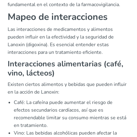
fundamental en el contexto de la farmacovigilancia.
Mapeo de interacciones
Las interacciones de medicamentos y alimentos
pueden influir en la efectividad y la seguridad de
Lanoxin (digoxina). Es esencial entender estas
interacciones para un tratamiento eficiente.
Interacciones alimentarias (café,
vino, lácteos)
Existen ciertos alimentos y bebidas que pueden influir
en la acción de Lanoxin:
Café: La cafeína puede aumentar el riesgo de
efectos secundarios cardíacos, así que es
recomendable limitar su consumo mientras se está
en tratamiento.
Vino: Las bebidas alcohólicas pueden afectar la