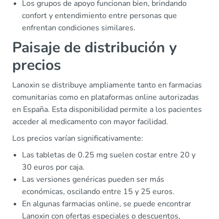
Los grupos de apoyo funcionan bien, brindando
confort y entendimiento entre personas que
enfrentan condiciones similares.
Paisaje de distribución y
precios
Lanoxin se distribuye ampliamente tanto en farmacias
comunitarias como en plataformas online autorizadas
en España. Esta disponibilidad permite a los pacientes
acceder al medicamento con mayor facilidad.
Los precios varían significativamente:
Las tabletas de 0.25 mg suelen costar entre 20 y
30 euros por caja.
Las versiones genéricas pueden ser más
económicas, oscilando entre 15 y 25 euros.
En algunas farmacias online, se puede encontrar
Lanoxin con ofertas especiales o descuentos,