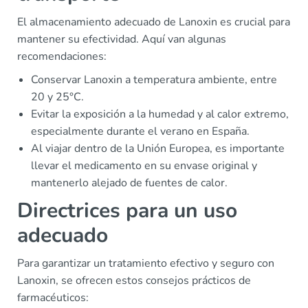
El almacenamiento adecuado de Lanoxin es crucial para
mantener su efectividad. Aquí van algunas
recomendaciones:
Conservar Lanoxin a temperatura ambiente, entre
20 y 25°C.
Evitar la exposición a la humedad y al calor extremo,
especialmente durante el verano en España.
Al viajar dentro de la Unión Europea, es importante
llevar el medicamento en su envase original y
mantenerlo alejado de fuentes de calor.
Directrices para un uso
adecuado
Para garantizar un tratamiento efectivo y seguro con
Lanoxin, se ofrecen estos consejos prácticos de
farmacéuticos: