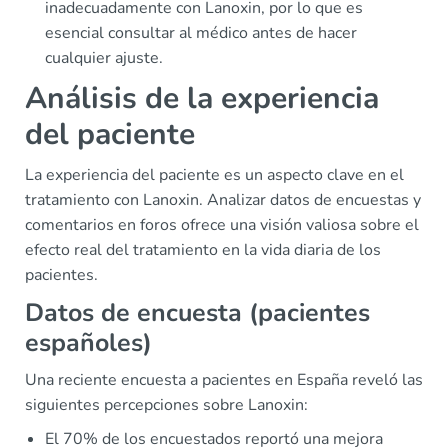
inadecuadamente con Lanoxin, por lo que es
esencial consultar al médico antes de hacer
cualquier ajuste.
Análisis de la experiencia
del paciente
La experiencia del paciente es un aspecto clave en el
tratamiento con Lanoxin. Analizar datos de encuestas y
comentarios en foros ofrece una visión valiosa sobre el
efecto real del tratamiento en la vida diaria de los
pacientes.
Datos de encuesta (pacientes
españoles)
Una reciente encuesta a pacientes en España reveló las
siguientes percepciones sobre Lanoxin:
El 70% de los encuestados reportó una mejora