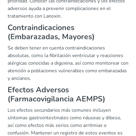
prioridad. Conocer las contraindicaciones y los efectos
adversos ayuda a prevenir complicaciones en el
tratamiento con Lanoxin.
Contraindicaciones
(Embarazadas, Mayores)
Se deben tener en cuenta contraindicaciones
absolutas, como la fibrilación ventricular y reacciones
alérgicas conocidas a digoxina, así como monitorear con
atención a poblaciones vulnerables como embarazadas
y ancianos.
Efectos Adversos
(Farmacovigilancia AEMPS)
Los efectos secundarios más comunes incluyen
síntomas gastrointestinales como náuseas y dibeso,
así como efectos más serios como arritmias o
confusión. Mantener un registro de estos eventos es