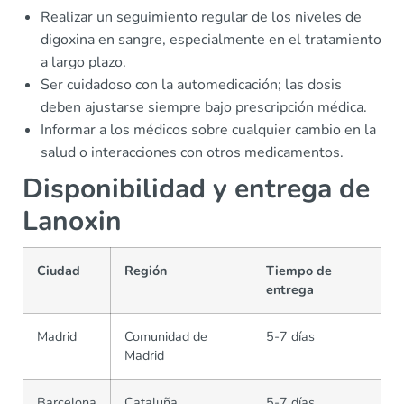
Realizar un seguimiento regular de los niveles de
digoxina en sangre, especialmente en el tratamiento
a largo plazo.
Ser cuidadoso con la automedicación; las dosis
deben ajustarse siempre bajo prescripción médica.
Informar a los médicos sobre cualquier cambio en la
salud o interacciones con otros medicamentos.
Disponibilidad y entrega de
Lanoxin
Ciudad
Región
Tiempo de
entrega
Madrid
Comunidad de
5-7 días
Madrid
Barcelona
Cataluña
5-7 días