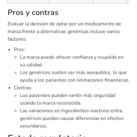
Pros y contras
Evaluar la decisión de optar por un medicamento de
marca frente a alternativas genéricas incluye varios
factores:
Pros:
La marca puede ofrecer confianza y respaldo en
su calidad.
Los genéricos suelen ser más asequibles, lo que
ayuda a los pacientes con limitaciones financieras.
Contras:
Los pacientes pueden sentir más seguridad
usando la marca reconocida.
Las variaciones en ingredientes inactivos entre
genéricos pueden causar diferencias en efectos
secundarios.