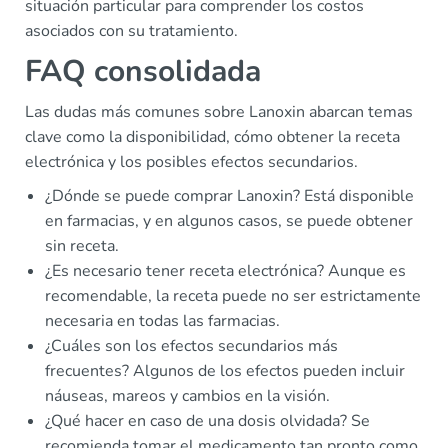
situación particular para comprender los costos
asociados con su tratamiento.
FAQ consolidada
Las dudas más comunes sobre Lanoxin abarcan temas
clave como la disponibilidad, cómo obtener la receta
electrónica y los posibles efectos secundarios.
¿Dónde se puede comprar Lanoxin? Está disponible
en farmacias, y en algunos casos, se puede obtener
sin receta.
¿Es necesario tener receta electrónica? Aunque es
recomendable, la receta puede no ser estrictamente
necesaria en todas las farmacias.
¿Cuáles son los efectos secundarios más
frecuentes? Algunos de los efectos pueden incluir
náuseas, mareos y cambios en la visión.
¿Qué hacer en caso de una dosis olvidada? Se
recomienda tomar el medicamento tan pronto como