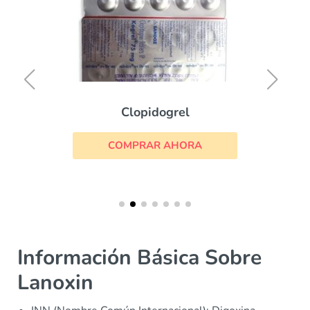
Clopidogrel
COMPRAR AHORA
Información Básica Sobre
Lanoxin