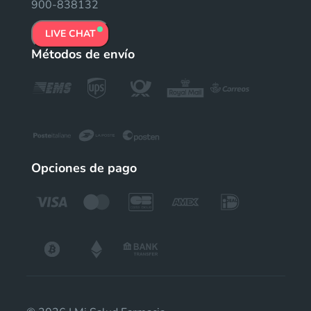
900-838132
LIVE CHAT
Métodos de envío
Opciones de pago