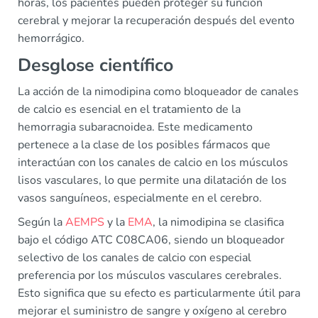
horas, los pacientes pueden proteger su función
cerebral y mejorar la recuperación después del evento
hemorrágico.
Desglose científico
La acción de la nimodipina como bloqueador de canales
de calcio es esencial en el tratamiento de la
hemorragia subaracnoidea. Este medicamento
pertenece a la clase de los posibles fármacos que
interactúan con los canales de calcio en los músculos
lisos vasculares, lo que permite una dilatación de los
vasos sanguíneos, especialmente en el cerebro.
Según la
AEMPS
y la
EMA
, la nimodipina se clasifica
bajo el código ATC C08CA06, siendo un bloqueador
selectivo de los canales de calcio con especial
preferencia por los músculos vasculares cerebrales.
Esto significa que su efecto es particularmente útil para
mejorar el suministro de sangre y oxígeno al cerebro