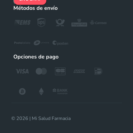
Métodos de envío
Opciones de pago
© 2026 | Mi Salud Farmacia