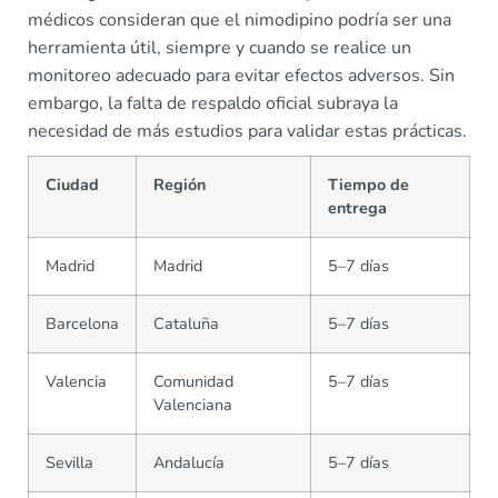
médicos consideran que el nimodipino podría ser una
herramienta útil, siempre y cuando se realice un
monitoreo adecuado para evitar efectos adversos. Sin
embargo, la falta de respaldo oficial subraya la
necesidad de más estudios para validar estas prácticas.
Ciudad
Región
Tiempo de
entrega
Madrid
Madrid
5–7 días
Barcelona
Cataluña
5–7 días
Valencia
Comunidad
5–7 días
Valenciana
Sevilla
Andalucía
5–7 días