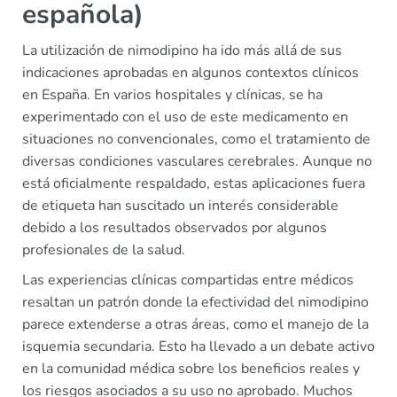
española)
La utilización de nimodipino ha ido más allá de sus
indicaciones aprobadas en algunos contextos clínicos
en España. En varios hospitales y clínicas, se ha
experimentado con el uso de este medicamento en
situaciones no convencionales, como el tratamiento de
diversas condiciones vasculares cerebrales. Aunque no
está oficialmente respaldado, estas aplicaciones fuera
de etiqueta han suscitado un interés considerable
debido a los resultados observados por algunos
profesionales de la salud.
Las experiencias clínicas compartidas entre médicos
resaltan un patrón donde la efectividad del nimodipino
parece extenderse a otras áreas, como el manejo de la
isquemia secundaria. Esto ha llevado a un debate activo
en la comunidad médica sobre los beneficios reales y
los riesgos asociados a su uso no aprobado. Muchos