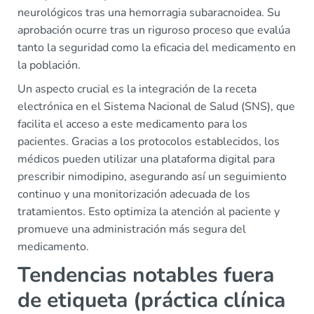
neurológicos tras una hemorragia subaracnoidea. Su
aprobación ocurre tras un riguroso proceso que evalúa
tanto la seguridad como la eficacia del medicamento en
la población.
Un aspecto crucial es la integración de la receta
electrónica en el Sistema Nacional de Salud (SNS), que
facilita el acceso a este medicamento para los
pacientes. Gracias a los protocolos establecidos, los
médicos pueden utilizar una plataforma digital para
prescribir nimodipino, asegurando así un seguimiento
continuo y una monitorización adecuada de los
tratamientos. Esto optimiza la atención al paciente y
promueve una administración más segura del
medicamento.
Tendencias notables fuera
de etiqueta (práctica clínica