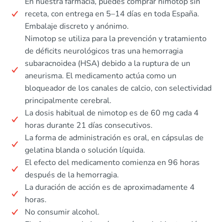
En nuestra farmacia, puedes comprar nimotop sin
receta, con entrega en 5–14 días en toda España.
Embalaje discreto y anónimo.
Nimotop se utiliza para la prevención y tratamiento
de déficits neurológicos tras una hemorragia
subaracnoidea (HSA) debido a la ruptura de un
aneurisma. El medicamento actúa como un
bloqueador de los canales de calcio, con selectividad
principalmente cerebral.
La dosis habitual de nimotop es de 60 mg cada 4
horas durante 21 días consecutivos.
La forma de administración es oral, en cápsulas de
gelatina blanda o solución líquida.
El efecto del medicamento comienza en 96 horas
después de la hemorragia.
La duración de acción es de aproximadamente 4
horas.
No consumir alcohol.