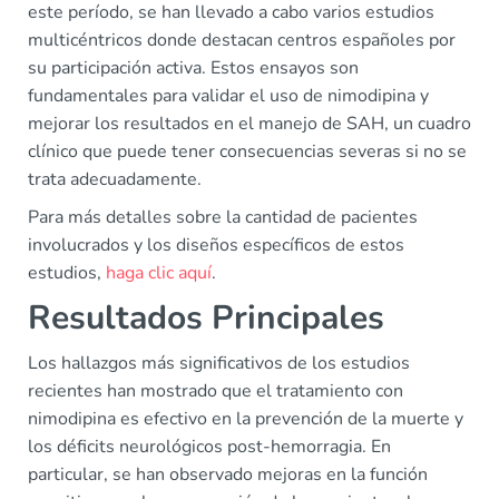
este período, se han llevado a cabo varios estudios
multicéntricos donde destacan centros españoles por
su participación activa. Estos ensayos son
fundamentales para validar el uso de nimodipina y
mejorar los resultados en el manejo de SAH, un cuadro
clínico que puede tener consecuencias severas si no se
trata adecuadamente.
Para más detalles sobre la cantidad de pacientes
involucrados y los diseños específicos de estos
estudios,
haga clic aquí
.
Resultados Principales
Los hallazgos más significativos de los estudios
recientes han mostrado que el tratamiento con
nimodipina es efectivo en la prevención de la muerte y
los déficits neurológicos post-hemorragia. En
particular, se han observado mejoras en la función