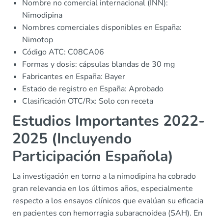
Nombre no comercial internacional (INN):
Nimodipina
Nombres comerciales disponibles en España:
Nimotop
Código ATC: C08CA06
Formas y dosis: cápsulas blandas de 30 mg
Fabricantes en España: Bayer
Estado de registro en España: Aprobado
Clasificación OTC/Rx: Solo con receta
Estudios Importantes 2022-
2025 (Incluyendo
Participación Española)
La investigación en torno a la nimodipina ha cobrado
gran relevancia en los últimos años, especialmente
respecto a los ensayos clínicos que evalúan su eficacia
en pacientes con hemorragia subaracnoidea (SAH). En