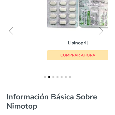
Lisinopril
COMPRAR AHORA
Información Básica Sobre
Nimotop