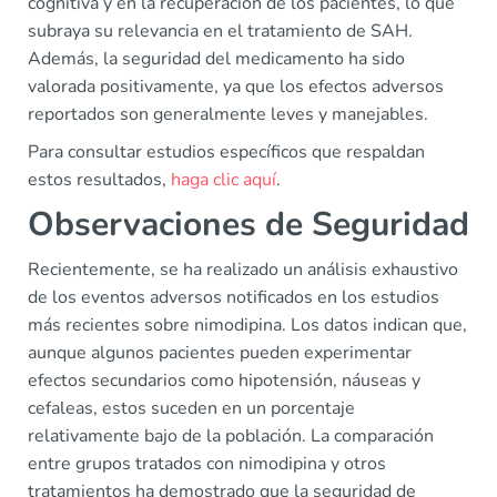
cognitiva y en la recuperación de los pacientes, lo que
subraya su relevancia en el tratamiento de SAH.
Además, la seguridad del medicamento ha sido
valorada positivamente, ya que los efectos adversos
reportados son generalmente leves y manejables.
Para consultar estudios específicos que respaldan
estos resultados,
haga clic aquí
.
Observaciones de Seguridad
Recientemente, se ha realizado un análisis exhaustivo
de los eventos adversos notificados en los estudios
más recientes sobre nimodipina. Los datos indican que,
aunque algunos pacientes pueden experimentar
efectos secundarios como hipotensión, náuseas y
cefaleas, estos suceden en un porcentaje
relativamente bajo de la población. La comparación
entre grupos tratados con nimodipina y otros
tratamientos ha demostrado que la seguridad de