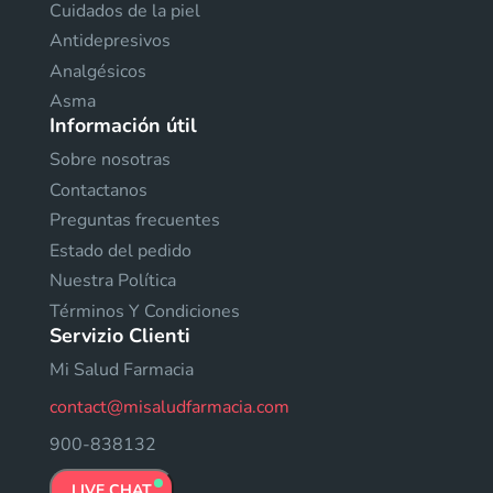
Cuidados de la piel
Antidepresivos
Analgésicos
Asma
Información útil
Sobre nosotras
Contactanos
Preguntas frecuentes
Estado del pedido
Nuestra Política
Términos Y Condiciones
Servizio Clienti
Mi Salud Farmacia
contact@misaludfarmacia.com
900-838132
LIVE CHAT