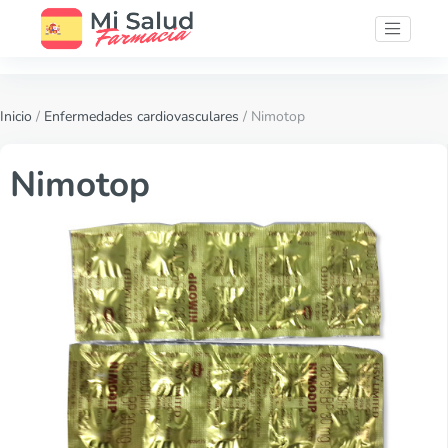
Inicio
/
Enfermedades cardiovasculares
/ Nimotop
Nimotop