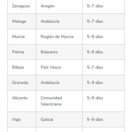
Zaragoza
Aragón
5–7 días
Malaga
Andalucía
5–7 días
Murcia
Región de Murcia
5–9 días
Palma
Baleares
5–9 días
Bilbao
País Vasco
5–7 días
Granada
Andalucía
5–9 días
Alicante
Comunidad
5–9 días
Valenciana
Vigo
Galicia
5–9 días