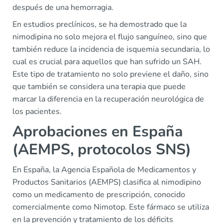
después de una hemorragia.
En estudios preclínicos, se ha demostrado que la
nimodipina no solo mejora el flujo sanguíneo, sino que
también reduce la incidencia de isquemia secundaria, lo
cual es crucial para aquellos que han sufrido un SAH.
Este tipo de tratamiento no solo previene el daño, sino
que también se considera una terapia que puede
marcar la diferencia en la recuperación neurológica de
los pacientes.
Aprobaciones en España
(AEMPS, protocolos SNS)
En España, la Agencia Española de Medicamentos y
Productos Sanitarios (AEMPS) clasifica al nimodipino
como un medicamento de prescripción, conocido
comercialmente como Nimotop. Este fármaco se utiliza
en la prevención y tratamiento de los déficits