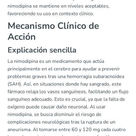
nimodipina se mantiene en niveles aceptables,
favoreciendo su uso en contexto clínico.
Mecanismo Clínico de
Acción
Explicación sencilla
La nimodipina es un medicamento que actúa
principalmente en el cerebro para ayudar a prevenir
problemas graves tras una hemorragia subaracnoidea
(SAH). Así, en situaciones donde hay sangrado, este
fármaco relaja los vasos sanguíneos, facilitando un flujo
sanguíneo adecuado. Esto es crucial, ya que la falta de
oxígeno puede causar daño neuronal. Al usar
nimodipina, se busca disminuir el riesgo de
complicaciones neurológicas tras la ruptura de un
aneurisma. Al tomarse entre 60 y 120 mg cada cuatro